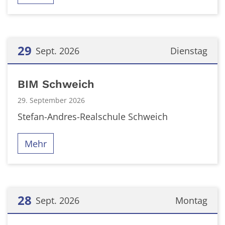
29
Sept. 2026
Dienstag
Datum: 29. September 2026
BIM Schweich
29. September 2026
Stefan-Andres-Realschule Schweich
Mehr
28
Sept. 2026
Montag
Datum: 28. September 2026