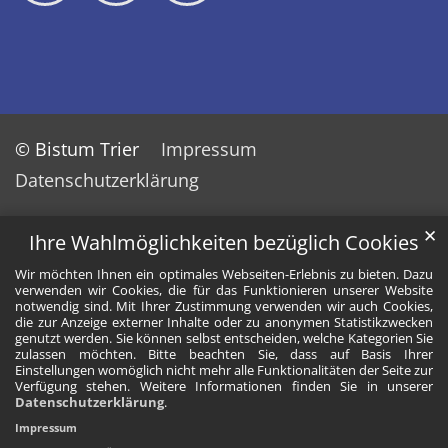
© Bistum Trier
Impressum
Datenschutzerklärung
✕
Ihre Wahlmöglichkeiten bezüglich Cookies
Wir möchten Ihnen ein optimales Webseiten-Erlebnis zu bieten. Dazu
verwenden wir Cookies, die für das Funktionieren unserer Website
notwendig sind. Mit Ihrer Zustimmung verwenden wir auch Cookies,
die zur Anzeige externer Inhalte oder zu anonymen Statistikzwecken
genutzt werden. Sie können selbst entscheiden, welche Kategorien Sie
zulassen möchten. Bitte beachten Sie, dass auf Basis Ihrer
Einstellungen womöglich nicht mehr alle Funktionalitäten der Seite zur
Verfügung stehen. Weitere Informationen finden Sie in unserer
Datenschutzerklärung
.
Impressum