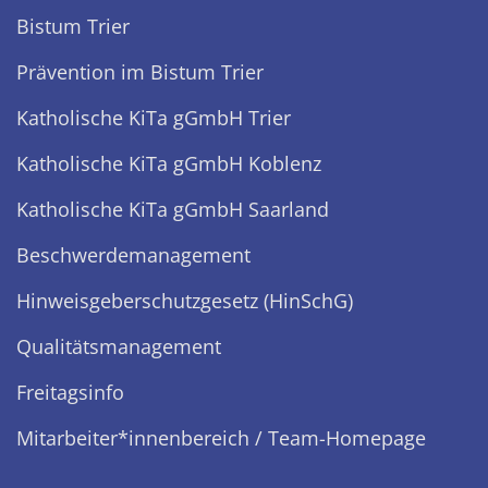
Bistum Trier
Prävention im Bistum Trier
Katholische KiTa gGmbH Trier
Katholische KiTa gGmbH Koblenz
Katholische KiTa gGmbH Saarland
Beschwerdemanagement
Hinweisgeberschutzgesetz (HinSchG)
Qualitätsmanagement
Freitagsinfo
Mitarbeiter*innenbereich / Team-Homepage