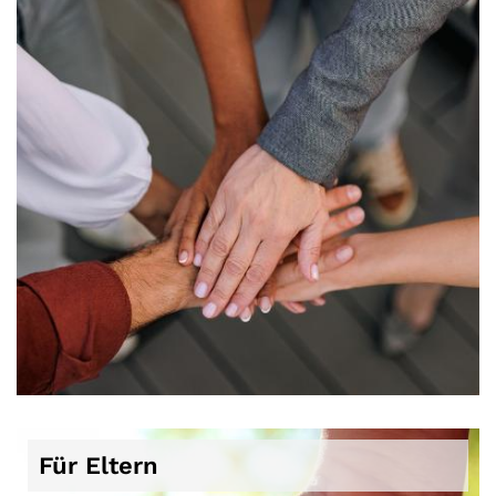
Für Eltern