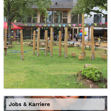
Jobs & Karriere