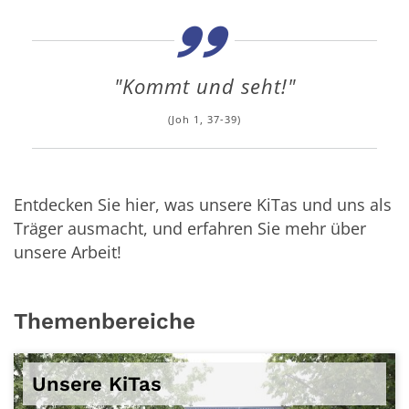
"Kommt und seht!"
(Joh 1, 37-39)
Entdecken Sie hier, was unsere KiTas und uns als
Träger ausmacht, und erfahren Sie mehr über
unsere Arbeit!
Themenbereiche
Unsere KiTas