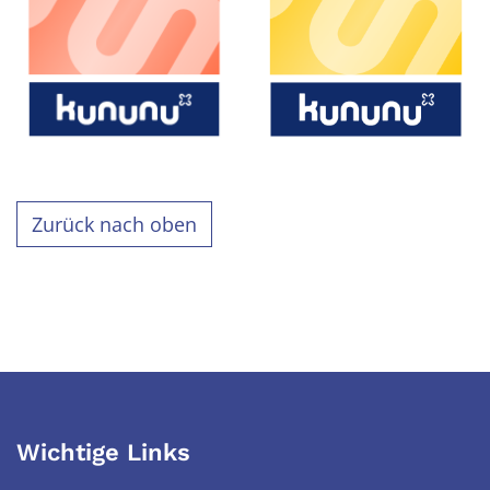
Zurück nach oben
Wichtige Links