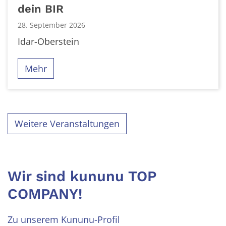
dein BIR
28. September 2026
Idar-Oberstein
Mehr
Weitere Veranstaltungen
Wir sind kununu TOP
COMPANY!
Zu unserem Kununu-Profil