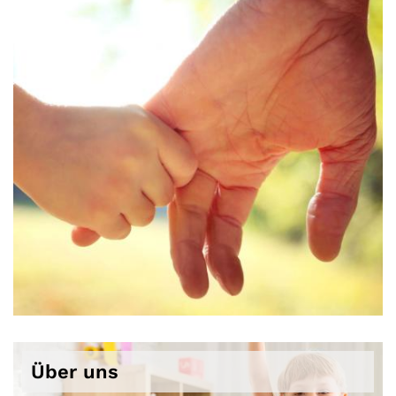
Über uns