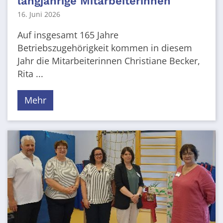
langjährige Mitarbeiterinnen
16. Juni 2026
Auf insgesamt 165 Jahre
Betriebszugehörigkeit kommen in diesem
Jahr die Mitarbeiterinnen Christiane Becker,
Rita ...
Mehr