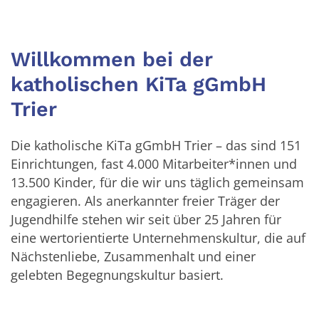
Willkommen bei der
katholischen KiTa gGmbH
Trier
Die katholische KiTa gGmbH Trier – das sind 151
Einrichtungen, fast 4.000 Mitarbeiter*innen und
13.500 Kinder, für die wir uns täglich gemeinsam
engagieren. Als anerkannter freier Träger der
Jugendhilfe stehen wir seit über 25 Jahren für
eine wertorientierte Unternehmenskultur, die auf
Nächstenliebe, Zusammenhalt und einer
gelebten Begegnungskultur basiert.