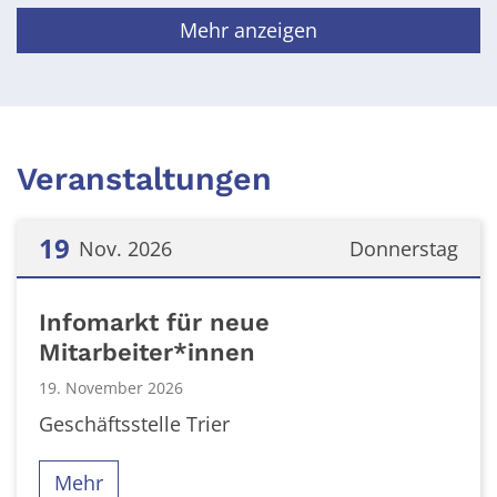
Mehr anzeigen
Veranstaltungen
19
Nov. 2026
Donnerstag
Datum: 19. November 2026
Infomarkt für neue
Mitarbeiter*innen
19. November 2026
Geschäftsstelle Trier
Mehr