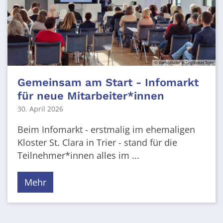
© Katholische KiTa gGmbH Trier
Gemeinsam am Start - Infomarkt
für neue Mitarbeiter*innen
30. April 2026
Beim Infomarkt - erstmalig im ehemaligen
Kloster St. Clara in Trier - stand für die
Teilnehmer*innen alles im ...
Mehr