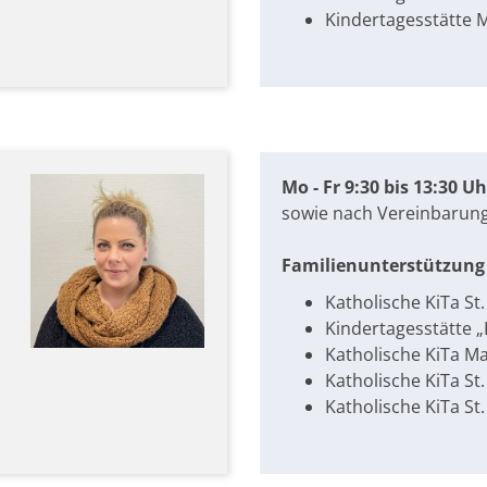
Kindertagesstätte 
Mo - Fr 9:30 bis 13:30 Uh
sowie nach Vereinbarun
Familienunterstützung 
Katholische KiTa St
Kindertagesstätte 
Katholische KiTa M
Katholische KiTa St.
Katholische KiTa St