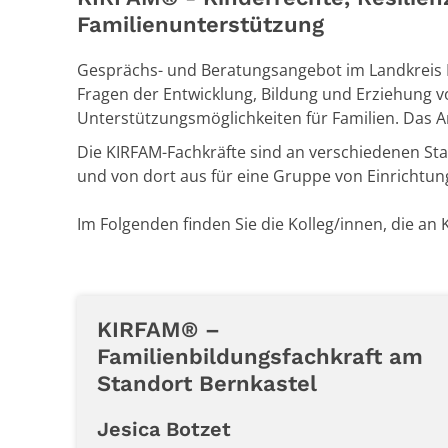
Familienunterstützung
Gesprächs- und Beratungsangebot im Landkreis 
Fragen der Entwicklung, Bildung und Erziehung 
Unterstützungsmöglichkeiten für Familien. Das An
Die KIRFAM-Fachkräfte sind an verschiedenen Sta
und von dort aus für eine Gruppe von Einrichtu
Im Folgenden finden Sie die Kolleg/innen, die an 
KIRFAM® –
Familienbildungsfachkraft am
Standort Bernkastel
Jesica
Botzet