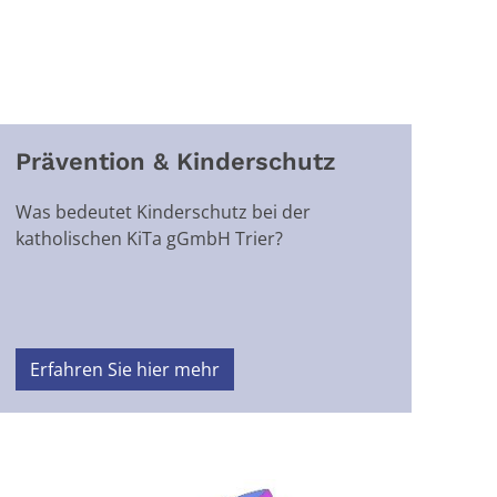
Prävention & Kinderschutz
Was bedeutet Kinderschutz bei der
katholischen KiTa gGmbH Trier?
Erfahren Sie hier mehr