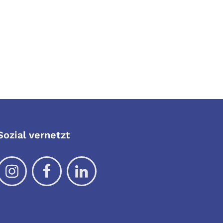
Sozial vernetzt