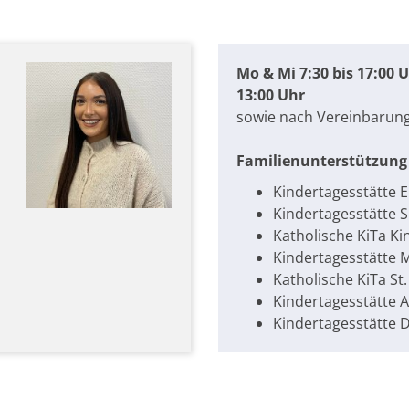
Mo & Mi 7:30 bis 17:00 Uh
13:00 Uhr
sowie nach Vereinbarun
Familienunterstützung 
Kindertagesstätte E
Kindertagesstätte S
Katholische KiTa Ki
Kindertagesstätte 
Katholische KiTa St.
Kindertagesstätte 
Kindertagesstätte D