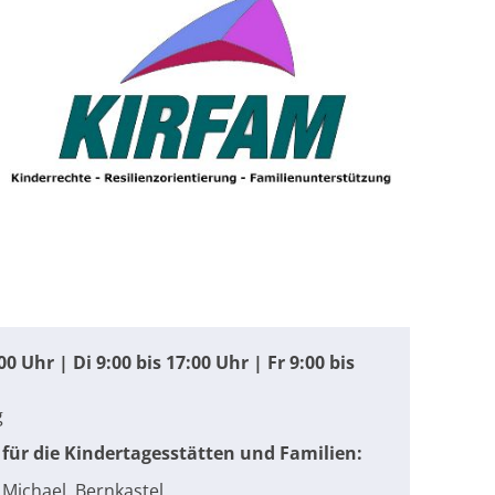
0 Uhr | Di 9:00 bis 17:00 Uhr | Fr 9:00 bis
g
für die Kindertagesstätten und Familien:
 Michael, Bernkastel