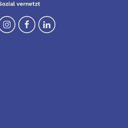
Sozial vernetzt