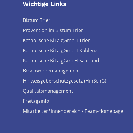
Wichtige Links
Bistum Trier
Prävention im Bistum Trier
Katholische KiTa gGmbH Trier
Katholische KiTa gGmbH Koblenz
Katholische KiTa gGmbH Saarland
Beschwerdemanagement
Hinweisgeberschutzgesetz (HinSchG)
Qualitätsmanagement
Freitagsinfo
Mitarbeiter*innenbereich / Team-Homepage