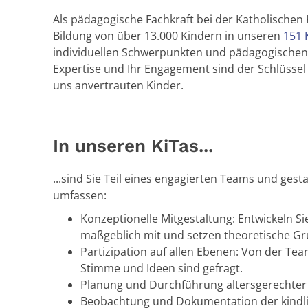
Als pädagogische Fachkraft bei der Katholischen
Bildung von über 13.000 Kindern in unseren
151 
individuellen Schwerpunkten und pädagogischen K
Expertise und Ihr Engagement sind der Schlüssel
uns anvertrauten Kinder.
In unseren KiTas...
...sind Sie Teil eines engagierten Teams und gesta
umfassen:
Konzeptionelle Mitgestaltung: Entwickeln Si
maßgeblich mit und setzen theoretische Gru
Partizipation auf allen Ebenen: Von der Tea
Stimme und Ideen sind gefragt.
Planung und Durchführung altersgerechter 
Beobachtung und Dokumentation der kindli