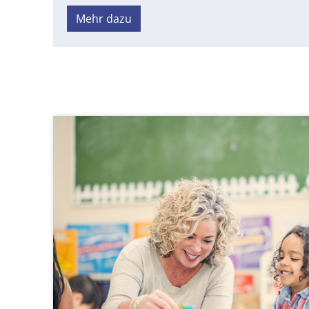
Mehr dazu