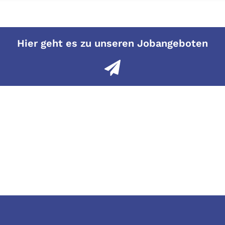
Hier geht es zu unseren Jobangeboten