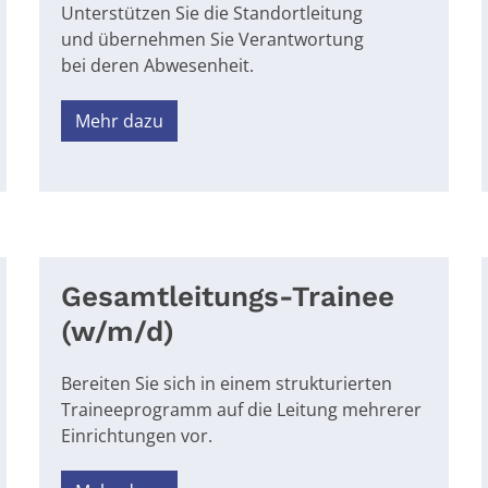
Unte
rstützen Sie die
Standortleitung
und
übernehmen Sie
Verantwortung
bei
deren Abwesenheit.
Mehr dazu
Gesamtleitungs-Trainee
(w/m/d)
Bereiten Sie sich in einem strukturierten
Traineeprogramm auf die Leitung mehrerer
Einrichtungen vor.