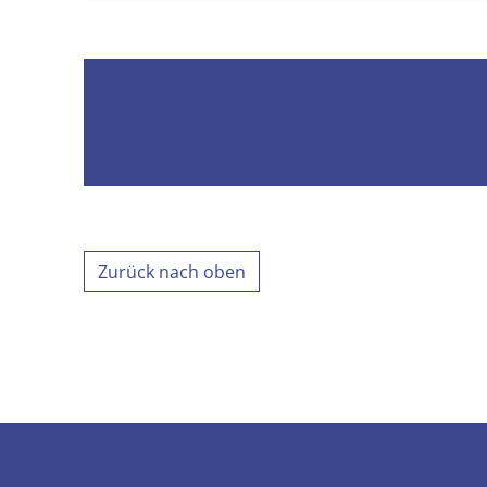
Zurück nach oben