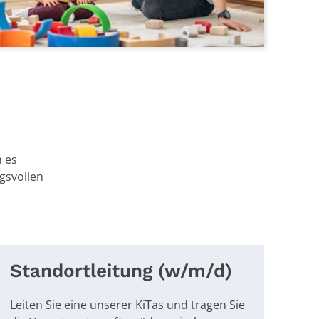
n es
gsvollen
Standortleitung (w/m/d)
Leiten Sie eine unserer KiTas und tragen Sie