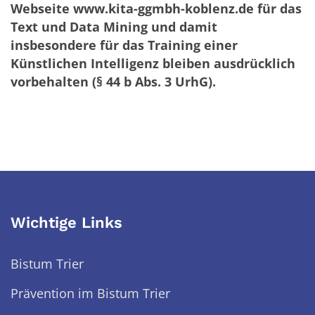
Webseite www.kita-ggmbh-koblenz.de für das
Text und Data Mining und damit
insbesondere für das Training einer
Künstlichen Intelligenz bleiben ausdrücklich
vorbehalten (§ 44 b Abs. 3 UrhG).
Wichtige Links
Bistum Trier
Prävention im Bistum Trier