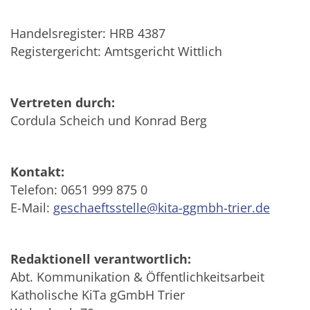
Handelsregister: HRB 4387
Registergericht: Amtsgericht Wittlich
Vertreten durch:
Cordula Scheich und Konrad Berg
Kontakt:
Telefon: 0651 999 875 0
E-Mail:
geschaeftsstelle@kita-ggmbh-trier.de
Redaktionell verantwortlich:
Abt. Kommunikation & Öffentlichkeitsarbeit
Katholische KiTa gGmbH Trier