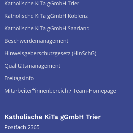
Katholische KiTa gGmbH Trier
Katholische KiTa gGmbH Koblenz
Katholische KiTa gGmbH Saarland
Beschwerdemanagement
Hinweisgeberschutzgesetz (HinSchG)
Qualitätsmanagement
Freitagsinfo
Mitarbeiter*innenbereich / Team-Homepage
Katholische KiTa gGmbH Trier
Postfach 2365