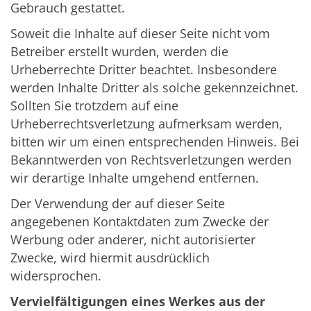
Gebrauch gestattet.
Soweit die Inhalte auf dieser Seite nicht vom
Betreiber erstellt wurden, werden die
Urheberrechte Dritter beachtet. Insbesondere
werden Inhalte Dritter als solche gekennzeichnet.
Sollten Sie trotzdem auf eine
Urheberrechtsverletzung aufmerksam werden,
bitten wir um einen entsprechenden Hinweis. Bei
Bekanntwerden von Rechtsverletzungen werden
wir derartige Inhalte umgehend entfernen.
Der Verwendung der auf dieser Seite
angegebenen Kontaktdaten zum Zwecke der
Werbung oder anderer, nicht autorisierter
Zwecke, wird hiermit ausdrücklich
widersprochen.
Vervielfältigungen eines Werkes aus der