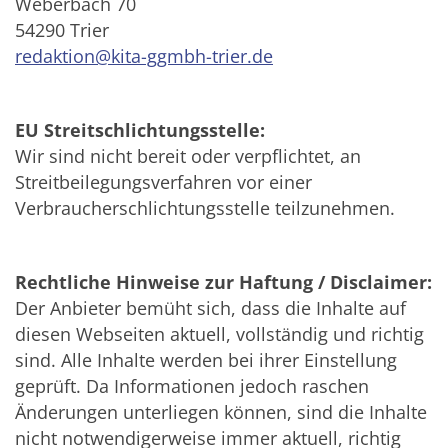
Weberbach 70
54290 Trier
redaktion@kita-ggmbh-trier.de
EU Streitschlichtungsstelle:
Wir sind nicht bereit oder verpflichtet, an
Streitbeilegungsverfahren vor einer
Verbraucherschlichtungsstelle teilzunehmen.
Rechtliche Hinweise zur Haftung / Disclaimer:
Der Anbieter bemüht sich, dass die Inhalte auf
diesen Webseiten aktuell, vollständig und richtig
sind. Alle Inhalte werden bei ihrer Einstellung
geprüft. Da Informationen jedoch raschen
Änderungen unterliegen können, sind die Inhalte
nicht notwendigerweise immer aktuell, richtig