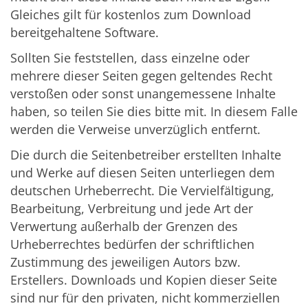
Gleiches gilt für kostenlos zum Download
bereitgehaltene Software.
Sollten Sie feststellen, dass einzelne oder
mehrere dieser Seiten gegen geltendes Recht
verstoßen oder sonst unangemessene Inhalte
haben, so teilen Sie dies bitte mit. In diesem Falle
werden die Verweise unverzüglich entfernt.
Die durch die Seitenbetreiber erstellten Inhalte
und Werke auf diesen Seiten unterliegen dem
deutschen Urheberrecht. Die Vervielfältigung,
Bearbeitung, Verbreitung und jede Art der
Verwertung außerhalb der Grenzen des
Urheberrechtes bedürfen der schriftlichen
Zustimmung des jeweiligen Autors bzw.
Erstellers. Downloads und Kopien dieser Seite
sind nur für den privaten, nicht kommerziellen