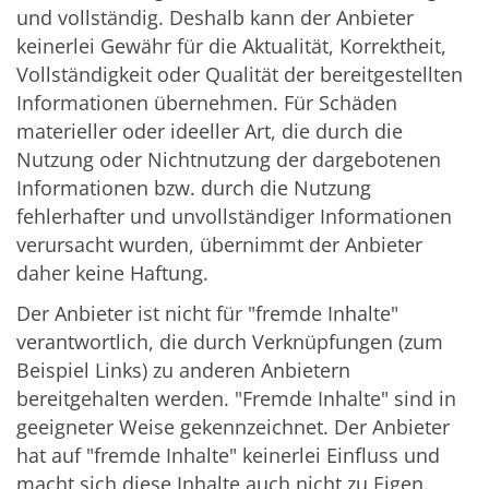
und vollständig. Deshalb kann der Anbieter
keinerlei Gewähr für die Aktualität, Korrektheit,
Vollständigkeit oder Qualität der bereitgestellten
Informationen übernehmen. Für Schäden
materieller oder ideeller Art, die durch die
Nutzung oder Nichtnutzung der dargebotenen
Informationen bzw. durch die Nutzung
fehlerhafter und unvollständiger Informationen
verursacht wurden, übernimmt der Anbieter
daher keine Haftung.
Der Anbieter ist nicht für "fremde Inhalte"
verantwortlich, die durch Verknüpfungen (zum
Beispiel Links) zu anderen Anbietern
bereitgehalten werden. "Fremde Inhalte" sind in
geeigneter Weise gekennzeichnet. Der Anbieter
hat auf "fremde Inhalte" keinerlei Einfluss und
macht sich diese Inhalte auch nicht zu Eigen.