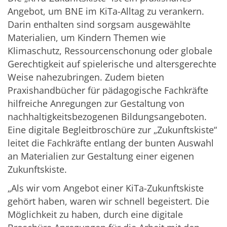
Angebot, um BNE im KiTa-Alltag zu verankern.
Darin enthalten sind sorgsam ausgewählte
Materialien, um Kindern Themen wie
Klimaschutz, Ressourcenschonung oder globale
Gerechtigkeit auf spielerische und altersgerechte
Weise nahezubringen. Zudem bieten
Praxishandbücher für pädagogische Fachkräfte
hilfreiche Anregungen zur Gestaltung von
nachhaltigkeitsbezogenen Bildungsangeboten.
Eine digitale Begleitbroschüre zur „Zukunftskiste“
leitet die Fachkräfte entlang der bunten Auswahl
an Materialien zur Gestaltung einer eigenen
Zukunftskiste.
„Als wir vom Angebot einer KiTa-Zukunftskiste
gehört haben, waren wir schnell begeistert. Die
Möglichkeit zu haben, durch eine digitale