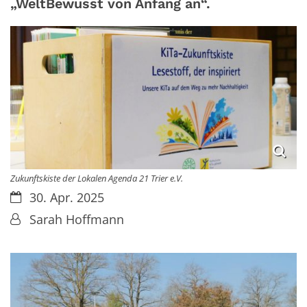
„WeltBewusst von Anfang an“.
Zukunftskiste der Lokalen Agenda 21 Trier e.V.
Datum:
30. Apr. 2025
Von:
Sarah Hoffmann