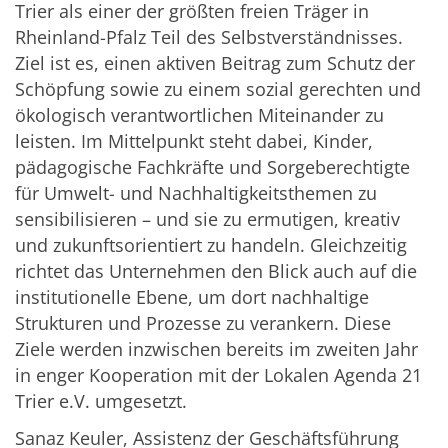
Trier als einer der größten freien Träger in
Rheinland-Pfalz Teil des Selbstverständnisses.
Ziel ist es, einen aktiven Beitrag zum Schutz der
Schöpfung sowie zu einem sozial gerechten und
ökologisch verantwortlichen Miteinander zu
leisten. Im Mittelpunkt steht dabei, Kinder,
pädagogische Fachkräfte und Sorgeberechtigte
für Umwelt- und Nachhaltigkeitsthemen zu
sensibilisieren – und sie zu ermutigen, kreativ
und zukunftsorientiert zu handeln. Gleichzeitig
richtet das Unternehmen den Blick auch auf die
institutionelle Ebene, um dort nachhaltige
Strukturen und Prozesse zu verankern. Diese
Ziele werden inzwischen bereits im zweiten Jahr
in enger Kooperation mit der Lokalen Agenda 21
Trier e.V. umgesetzt.
Sanaz Keuler, Assistenz der Geschäftsführung