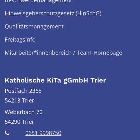
Hinweisgeberschutzgesetz (HinSchG)
Qualitätsmanagement
Freitagsinfo
Mitarbeiter*innenbereich / Team-Homepage
Katholische KiTa gGmbH Trier
Postfach 2365
54213 Trier
Weberbach 70
54290
Trier
0651 9998750