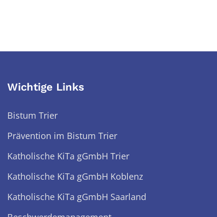
Wichtige Links
Bistum Trier
Prävention im Bistum Trier
Katholische KiTa gGmbH Trier
Katholische KiTa gGmbH Koblenz
Katholische KiTa gGmbH Saarland
Beschwerdemanagement