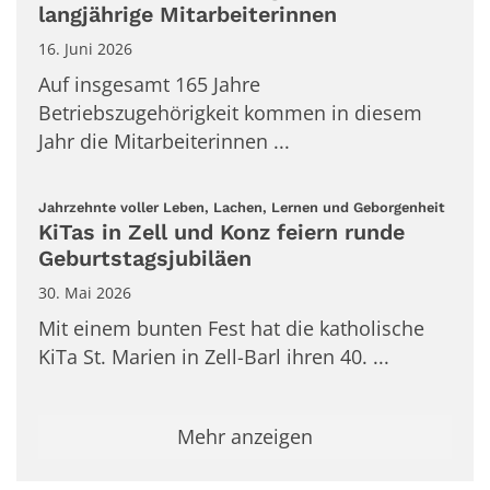
langjährige Mitarbeiterinnen
16. Juni 2026
Auf insgesamt 165 Jahre
Betriebszugehörigkeit kommen in diesem
Jahr die Mitarbeiterinnen ...
:
Jahrzehnte voller Leben, Lachen, Lernen und Geborgenheit
KiTas in Zell und Konz feiern runde
Geburtstagsjubiläen
30. Mai 2026
Mit einem bunten Fest hat die katholische
KiTa St. Marien in Zell-Barl ihren 40. ...
Mehr anzeigen