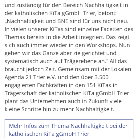
und zuständig für den Bereich Nachhaltigkeit in
der katholischen KiTa gGmbH Trier, betont:
„Nachhaltigkeit und BNE sind für uns nicht neu.
In vielen unserer KiTas sind einzelne Facetten des
Themas bereits in die Arbeit integriert. Das zeigt
sich auch immer wieder in den Workshops. Nun
gehen wir das Ganze aber zielgerichtet und
systematisch auch auf Trägerebene an.“ All das
braucht jedoch Zeit. Gemeinsam mit der Lokalen
Agenda 21 Trier e.V. und den über 3.500
engagierten Fachkräften in den 151 KiTas in
Trägerschaft der katholischen KiTa gGmbH Trier
plant das Unternehmen auch in Zukunft viele
kleine Schritte hin zu mehr Nachhaltigkeit.
Mehr Infos zum Thema Nachhaltigkeit bei der
katholischen KiTa gGmbH Trier