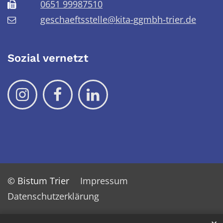
0651 99987510
geschaeftsstelle@kita-ggmbh-trier.de
Sozial vernetzt
© Bistum Trier
Impressum
Datenschutzerklärung