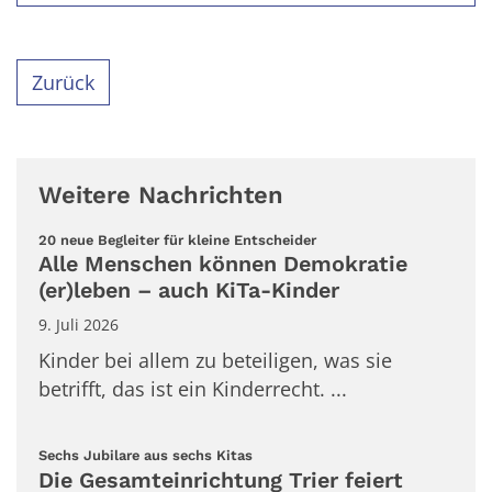
Zurück
Weitere Nachrichten
:
20 neue Begleiter für kleine Entscheider
Alle Menschen können Demokratie
(er)leben – auch KiTa-Kinder
9. Juli 2026
Kinder bei allem zu beteiligen, was sie
betrifft, das ist ein Kinderrecht. ...
:
Sechs Jubilare aus sechs Kitas
Die Gesamteinrichtung Trier feiert