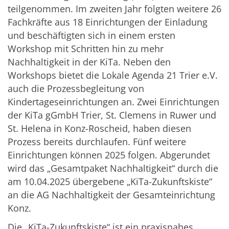
teilgenommen. Im zweiten Jahr folgten weitere 26
Fachkräfte aus 18 Einrichtungen der Einladung
und beschäftigten sich in einem ersten
Workshop mit Schritten hin zu mehr
Nachhaltigkeit in der KiTa. Neben den
Workshops bietet die Lokale Agenda 21 Trier e.V.
auch die Prozessbegleitung von
Kindertageseinrichtungen an. Zwei Einrichtungen
der KiTa gGmbH Trier, St. Clemens in Ruwer und
St. Helena in Konz-Roscheid, haben diesen
Prozess bereits durchlaufen. Fünf weitere
Einrichtungen können 2025 folgen. Abgerundet
wird das „Gesamtpaket Nachhaltigkeit“ durch die
am 10.04.2025 übergebene „KiTa-Zukunftskiste“
an die AG Nachhaltigkeit der Gesamteinrichtung
Konz.
Die „KiTa-Zukunftskiste“ ist ein praxisnahes