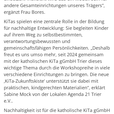
andere Gesamteinrichtungen unseres Trägers“,
ergänzt Frau Bores.
KiTas spielen eine zentrale Rolle in der Bildung
für nachhaltige Entwicklung: Sie begleiten Kinder
auf ihrem Weg zu selbstbestimmten,
verantwortungsbewussten und
gemeinschaftsfähigen Persönlichkeiten. „Deshalb
freut es uns umso mehr, seit 2024 gemeinsam
mit der katholischen KiTa gGmbH Trier dieses
wichtige Thema durch die Workshopreihe in viele
verschiedene Einrichtungen zu bringen. Die neue
‚KiTa-Zukunftskiste‘ unterstützt sie dabei mit
praktischen, kindgerechten Materialien“, erklärt
Sabine Mock von der Lokalen Agenda 21 Trier
e.V..
Nachhaltigkeit ist für die katholische KiTa gGmbH