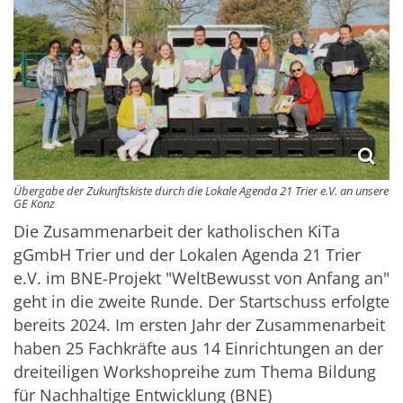
Übergabe der Zukunftskiste durch die Lokale Agenda 21 Trier e.V. an unsere
GE Konz
Die Zusammenarbeit der katholischen KiTa
gGmbH Trier und der Lokalen Agenda 21 Trier
e.V. im BNE-Projekt "WeltBewusst von Anfang an"
geht in die zweite Runde. Der Startschuss erfolgte
bereits 2024. Im ersten Jahr der Zusammenarbeit
haben 25 Fachkräfte aus 14 Einrichtungen an der
dreiteiligen Workshopreihe zum Thema Bildung
für Nachhaltige Entwicklung (BNE)