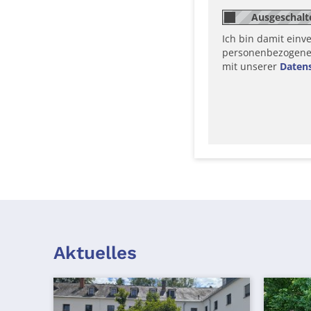
Ich bin damit einv
personenbezogene D
mit unserer
Daten
Aktuelles