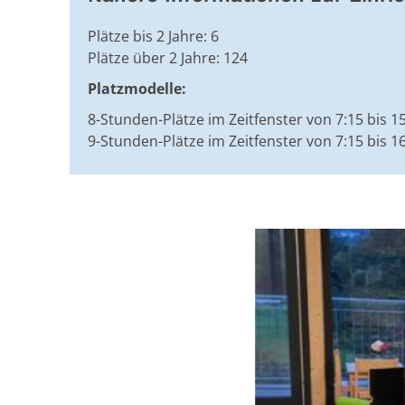
Plätze bis 2 Jahre: 6
Plätze über 2 Jahre: 124
Platzmodelle:
8-Stunden-Plätze im Zeitfenster von 7:15 bis 1
9-Stunden-Plätze im Zeitfenster von 7:15 bis 1