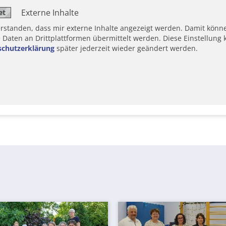
Externe Inhalte
erstanden, dass mir externe Inhalte angezeigt werden. Damit könn
aten an Drittplattformen übermittelt werden. Diese Einstellung k
schutzerklärung
später jederzeit wieder geändert werden.