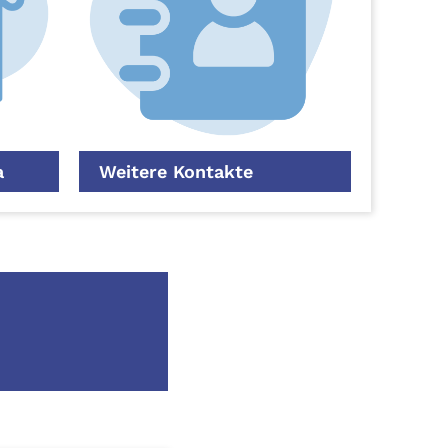
a
Weitere Kontakte