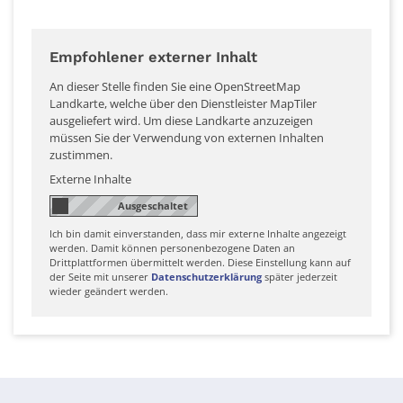
Empfohlener externer Inhalt
An dieser Stelle finden Sie eine OpenStreetMap
Landkarte, welche über den Dienstleister MapTiler
ausgeliefert wird. Um diese Landkarte anzuzeigen
müssen Sie der Verwendung von externen Inhalten
zustimmen.
Externe Inhalte
Ich bin damit einverstanden, dass mir externe Inhalte angezeigt
werden. Damit können personenbezogene Daten an
Drittplattformen übermittelt werden. Diese Einstellung kann auf
der Seite mit unserer
Datenschutzerklärung
später jederzeit
wieder geändert werden.