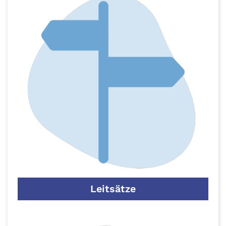
Leitsätze