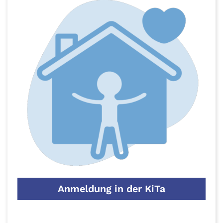
Anmeldung in der KiTa