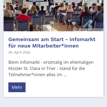
© Katholische KiTa gGmbH Trier
Gemeinsam am Start - Infomarkt
für neue Mitarbeiter*innen
30. April 2026
Beim Infomarkt - erstmalig im ehemaligen
Kloster St. Clara in Trier - stand für die
Teilnehmer*innen alles im ...
Mehr