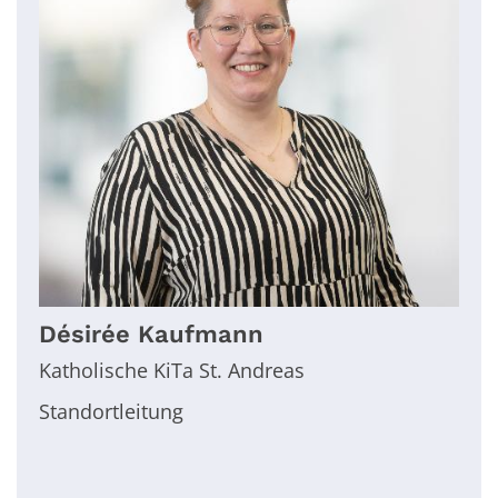
Désirée
Kaufmann
Katholische KiTa St. Andreas
Standortleitung