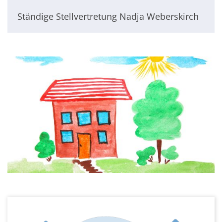
Ständige Stellvertretung Nadja Weberskirch