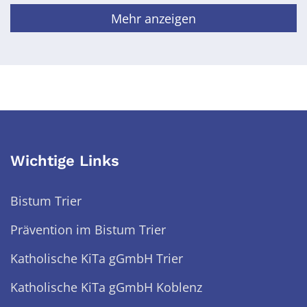
Mehr anzeigen
Wichtige Links
Bistum Trier
Prävention im Bistum Trier
Katholische KiTa gGmbH Trier
Katholische KiTa gGmbH Koblenz