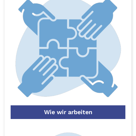
Wie wir arbeiten