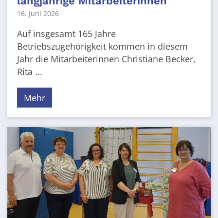
langjährige Mitarbeiterinnen
16. Juni 2026
Auf insgesamt 165 Jahre
Betriebszugehörigkeit kommen in diesem
Jahr die Mitarbeiterinnen Christiane Becker,
Rita ...
Mehr