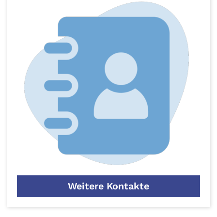
Weitere Kontakte