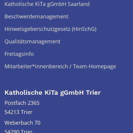
Katholische KiTa gGmbH Saarland
Beschwerdemanagement
Hinweisgeberschutzgesetz (HinSchG)
Qualitätsmanagement
Freitagsinfo
Mitarbeiter*innenbereich / Team-Homepage
Katholische KiTa gGmbH Trier
Postfach 2365
54213 Trier
Weberbach 70
54290
Trier