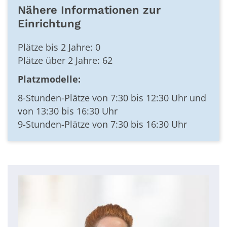
Nähere Informationen zur
Einrichtung
Plätze bis 2 Jahre: 0
Plätze über 2 Jahre: 62
Platzmodelle:
8-Stunden-Plätze von 7:30 bis 12:30 Uhr und
von 13:30 bis 16:30 Uhr
9-Stunden-Plätze von 7:30 bis 16:30 Uhr