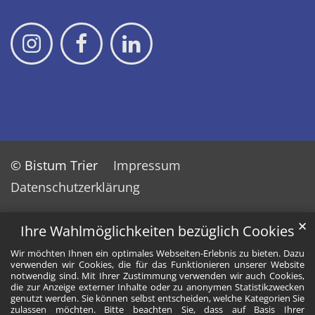
© Bistum Trier
Impressum
Datenschutzerklärung
✕
Ihre Wahlmöglichkeiten bezüglich Cookies
Wir möchten Ihnen ein optimales Webseiten-Erlebnis zu bieten. Dazu
verwenden wir Cookies, die für das Funktionieren unserer Website
notwendig sind. Mit Ihrer Zustimmung verwenden wir auch Cookies,
die zur Anzeige externer Inhalte oder zu anonymen Statistikzwecken
genutzt werden. Sie können selbst entscheiden, welche Kategorien Sie
zulassen möchten. Bitte beachten Sie, dass auf Basis Ihrer