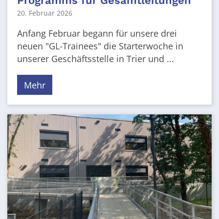
Programms für Gesamtleitungen
20. Februar 2026
Anfang Februar begann für unsere drei
neuen "GL-Trainees" die Starterwoche in
unserer Geschäftsstelle in Trier und ...
Mehr