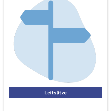
Leitsätze