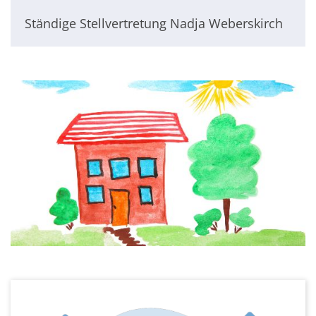
Ständige Stellvertretung Nadja Weberskirch