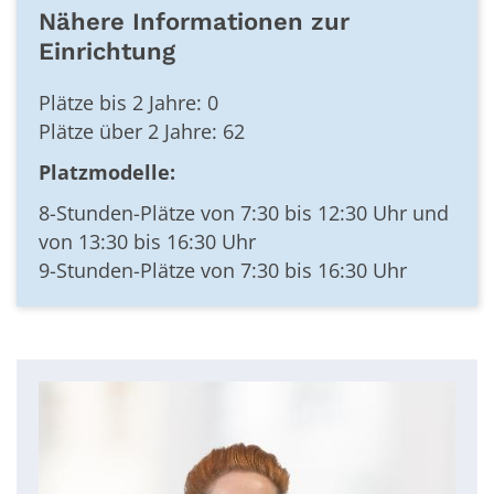
Nähere Informationen zur
Einrichtung
Plätze bis 2 Jahre: 0
Plätze über 2 Jahre: 62
Platzmodelle:
8-Stunden-Plätze von 7:30 bis 12:30 Uhr und
von 13:30 bis 16:30 Uhr
9-Stunden-Plätze von 7:30 bis 16:30 Uhr