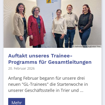
© Katholische KiTa gGmbH Trier
Auftakt unseres Trainee-
Programms für Gesamtleitungen
20. Februar 2026
Anfang Februar begann für unsere drei
neuen "GL-Trainees" die Starterwoche in
unserer Geschäftsstelle in Trier und ...
Mehr