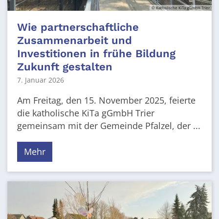
© Katholische KiTa gGmbH Trier
Wie partnerschaftliche
Zusammenarbeit und
Investitionen in frühe Bildung
Zukunft gestalten
7. Januar 2026
Am Freitag, den 15. November 2025, feierte
die katholische KiTa gGmbH Trier
gemeinsam mit der Gemeinde Pfalzel, der ...
Mehr