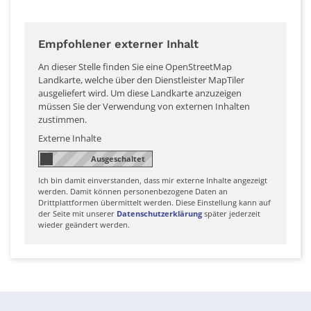
Empfohlener externer Inhalt
An dieser Stelle finden Sie eine OpenStreetMap
Landkarte, welche über den Dienstleister MapTiler
ausgeliefert wird. Um diese Landkarte anzuzeigen
müssen Sie der Verwendung von externen Inhalten
zustimmen.
Externe Inhalte
Ich bin damit einverstanden, dass mir externe Inhalte angezeigt
werden. Damit können personenbezogene Daten an
Drittplattformen übermittelt werden. Diese Einstellung kann auf
der Seite mit unserer
Datenschutzerklärung
später jederzeit
wieder geändert werden.