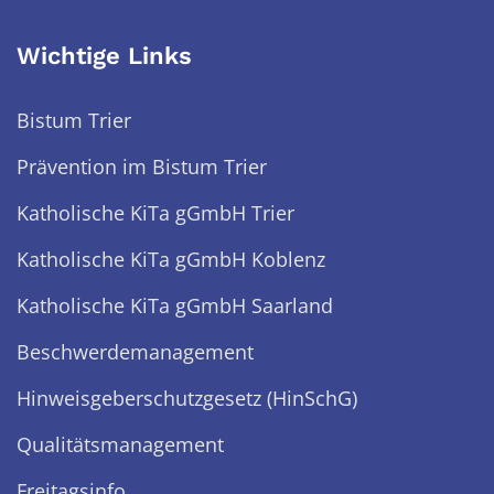
Wichtige Links
Bistum Trier
Prävention im Bistum Trier
Katholische KiTa gGmbH Trier
Katholische KiTa gGmbH Koblenz
Katholische KiTa gGmbH Saarland
Beschwerdemanagement
Hinweisgeberschutzgesetz (HinSchG)
Qualitätsmanagement
Freitagsinfo