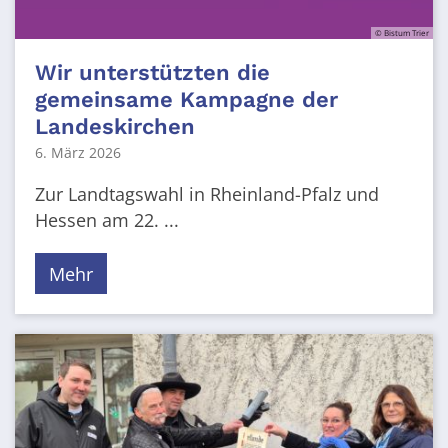
© Bistum Trier
Wir unterstützten die
gemeinsame Kampagne der
Landeskirchen
6. März 2026
Zur Landtagswahl in Rheinland-Pfalz und
Hessen am 22. ...
Mehr