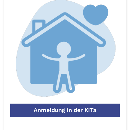
Anmeldung in der KiTa