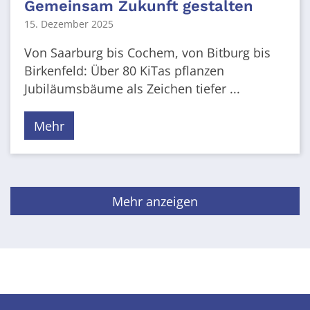
Gemeinsam Zukunft gestalten
15. Dezember 2025
Von Saarburg bis Cochem, von Bitburg bis
Birkenfeld: Über 80 KiTas pflanzen
Jubiläumsbäume als Zeichen tiefer ...
Mehr
Mehr anzeigen