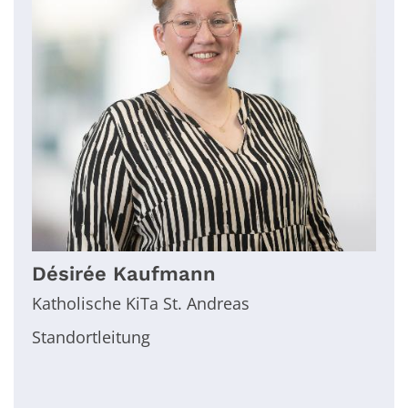
Désirée
Kaufmann
Katholische KiTa St. Andreas
Standortleitung