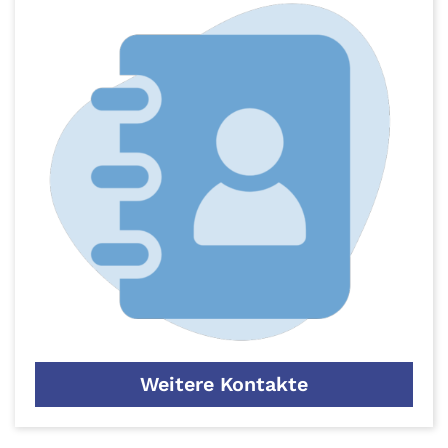
Weitere Kontakte