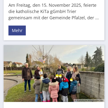
Am Freitag, den 15. November 2025, feierte
die katholische KiTa gGmbH Trier
gemeinsam mit der Gemeinde Pfalzel, der ...
Mehr
© Katholische KiTa gGmbH Trier