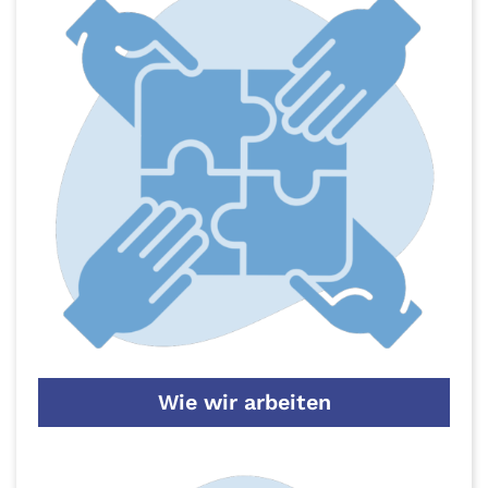
Wie wir arbeiten