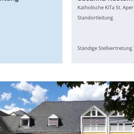
Katholische KiTa St. Aper
Standortleitung
Ständige Stellvertretung