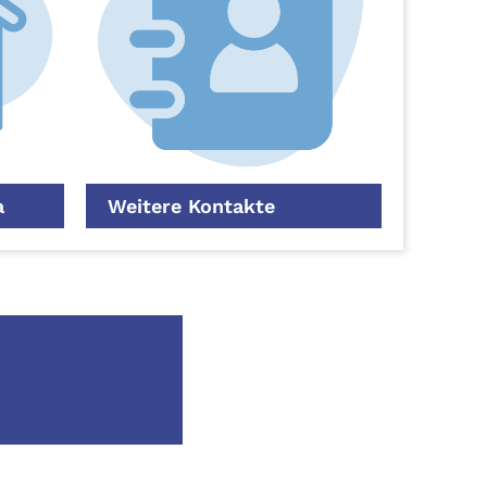
a
Weitere Kontakte