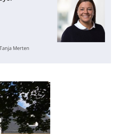
 Tanja Merten