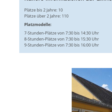
Plätze bis 2 Jahre: 10
Plätze über 2 Jahre: 110
Platzmodelle:
7-Stunden-Plätze von 7:30 bis 14:30 Uhr
8-Stunden-Plätze von 7:30 bis 15:30 Uhr
9-Stunden-Plätze von 7:30 bis 16:00 Uhr