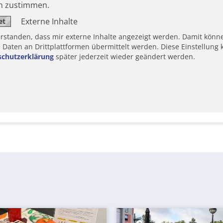
en zustimmen.
Externe Inhalte
erstanden, dass mir externe Inhalte angezeigt werden. Damit könn
aten an Drittplattformen übermittelt werden. Diese Einstellung k
schutzerklärung
später jederzeit wieder geändert werden.