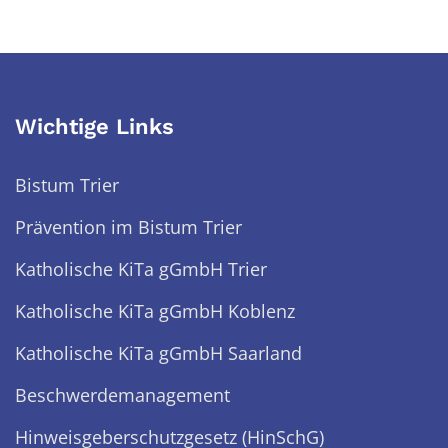
Wichtige Links
Bistum Trier
Prävention im Bistum Trier
Katholische KiTa gGmbH Trier
Katholische KiTa gGmbH Koblenz
Katholische KiTa gGmbH Saarland
Beschwerdemanagement
Hinweisgeberschutzgesetz (HinSchG)