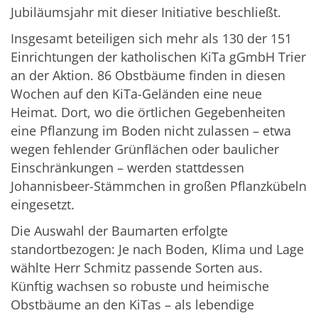
Jubiläumsjahr mit dieser Initiative beschließt.
Insgesamt beteiligen sich mehr als 130 der 151
Einrichtungen der katholischen KiTa gGmbH Trier
an der Aktion. 86 Obstbäume finden in diesen
Wochen auf den KiTa-Geländen eine neue
Heimat. Dort, wo die örtlichen Gegebenheiten
eine Pflanzung im Boden nicht zulassen – etwa
wegen fehlender Grünflächen oder baulicher
Einschränkungen – werden stattdessen
Johannisbeer-Stämmchen in großen Pflanzkübeln
eingesetzt.
Die Auswahl der Baumarten erfolgte
standortbezogen: Je nach Boden, Klima und Lage
wählte Herr Schmitz passende Sorten aus.
Künftig wachsen so robuste und heimische
Obstbäume an den KiTas – als lebendige