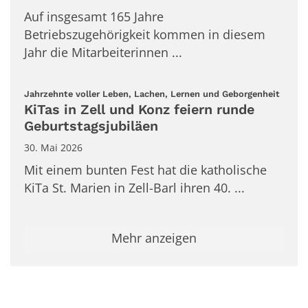
Auf insgesamt 165 Jahre
Betriebszugehörigkeit kommen in diesem
Jahr die Mitarbeiterinnen ...
:
Jahrzehnte voller Leben, Lachen, Lernen und Geborgenheit
KiTas in Zell und Konz feiern runde
Geburtstagsjubiläen
30. Mai 2026
Mit einem bunten Fest hat die katholische
KiTa St. Marien in Zell-Barl ihren 40. ...
Mehr anzeigen