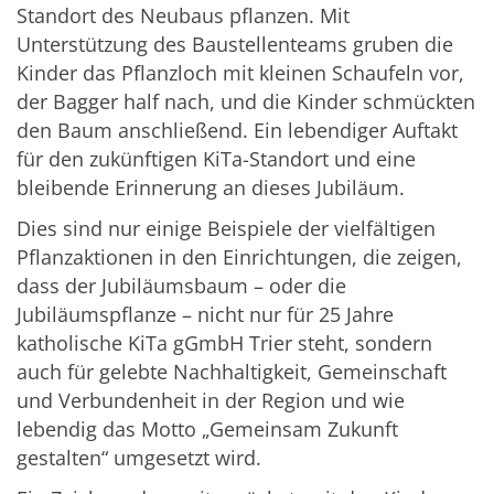
Standort des Neubaus pflanzen. Mit
Unterstützung des Baustellenteams gruben die
Kinder das Pflanzloch mit kleinen Schaufeln vor,
der Bagger half nach, und die Kinder schmückten
den Baum anschließend. Ein lebendiger Auftakt
für den zukünftigen KiTa-Standort und eine
bleibende Erinnerung an dieses Jubiläum.
Dies sind nur einige Beispiele der vielfältigen
Pflanzaktionen in den Einrichtungen, die zeigen,
dass der Jubiläumsbaum – oder die
Jubiläumspflanze – nicht nur für 25 Jahre
katholische KiTa gGmbH Trier steht, sondern
auch für gelebte Nachhaltigkeit, Gemeinschaft
und Verbundenheit in der Region und wie
lebendig das Motto „Gemeinsam Zukunft
gestalten“ umgesetzt wird.