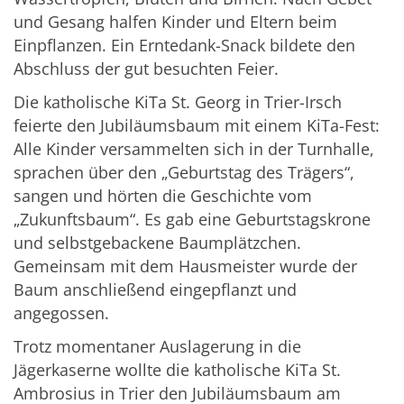
und Gesang halfen Kinder und Eltern beim
Einpflanzen. Ein Erntedank-Snack bildete den
Abschluss der gut besuchten Feier.
Die katholische KiTa St. Georg in Trier-Irsch
feierte den Jubiläumsbaum mit einem KiTa-Fest:
Alle Kinder versammelten sich in der Turnhalle,
sprachen über den „Geburtstag des Trägers“,
sangen und hörten die Geschichte vom
„Zukunftsbaum“. Es gab eine Geburtstagskrone
und selbstgebackene Baumplätzchen.
Gemeinsam mit dem Hausmeister wurde der
Baum anschließend eingepflanzt und
angegossen.
Trotz momentaner Auslagerung in die
Jägerkaserne wollte die katholische KiTa St.
Ambrosius in Trier den Jubiläumsbaum am