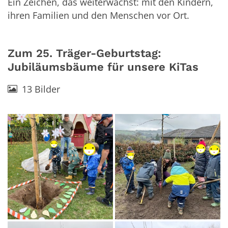
Ein Zeichen, das weiterwächst: mit den Kindern,
ihren Familien und den Menschen vor Ort.
Zum 25. Träger-Geburtstag:
Jubiläumsbäume für unsere KiTas
13 Bilder