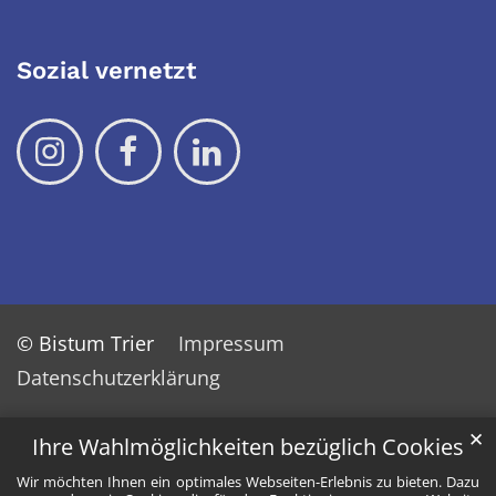
Sozial vernetzt
© Bistum Trier
Impressum
Datenschutzerklärung
✕
Ihre Wahlmöglichkeiten bezüglich Cookies
Wir möchten Ihnen ein optimales Webseiten-Erlebnis zu bieten. Dazu