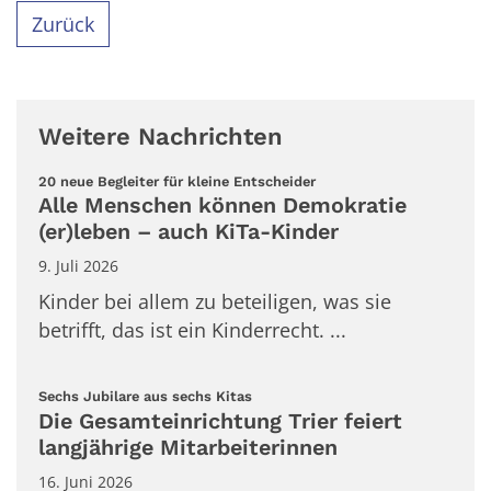
Zurück
Weitere Nachrichten
:
20 neue Begleiter für kleine Entscheider
Alle Menschen können Demokratie
(er)leben – auch KiTa-Kinder
9. Juli 2026
Kinder bei allem zu beteiligen, was sie
betrifft, das ist ein Kinderrecht. ...
:
Sechs Jubilare aus sechs Kitas
Die Gesamteinrichtung Trier feiert
langjährige Mitarbeiterinnen
16. Juni 2026