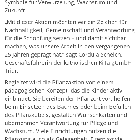
Symbole für Verwurzelung, Wachstum und
Zukunft.
„Mit dieser Aktion möchten wir ein Zeichen für
Nachhaltigkeit, Gemeinschaft und Verantwortung
für die Schöpfung setzen – und damit sichtbar
machen, was unsere Arbeit in den vergangenen
25 Jahren geprägt hat,“ sagt Cordula Scheich,
Geschäftsführerin der katholischen KiTa gGmbH
Trier.
Begleitet wird die Pflanzaktion von einem
pädagogischen Konzept, das die Kinder aktiv
einbindet: Sie bereiten den Pflanzort vor, helfen
beim Einsetzen des Baumes oder beim Befüllen
des Pflanzkübels, gestalten Wunschkarten und
übernehmen Verantwortung für Pflege und
Wachstum. Viele Einrichtungen nutzen die
Pflanzung auch als Gelegenheit, Eltern sowie