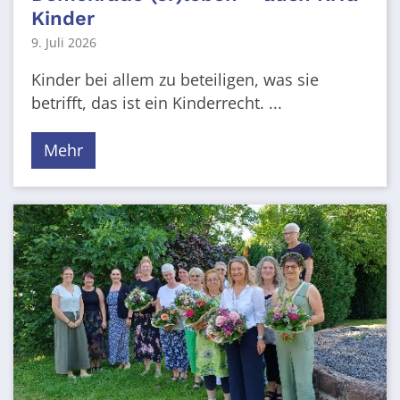
Kinder
9. Juli 2026
Kinder bei allem zu beteiligen, was sie
betrifft, das ist ein Kinderrecht. ...
Mehr