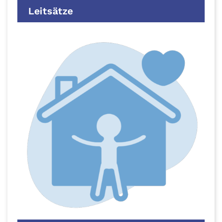
Leitsätze