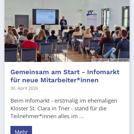
© Katholische KiTa gGmbH Trier
Gemeinsam am Start - Infomarkt
für neue Mitarbeiter*innen
30. April 2026
Beim Infomarkt - erstmalig im ehemaligen
Kloster St. Clara in Trier - stand für die
Teilnehmer*innen alles im ...
Mehr