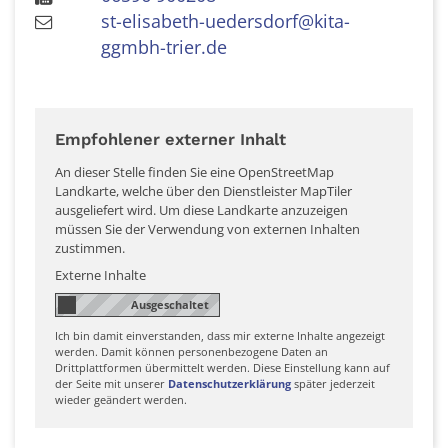
st-elisabeth-uedersdorf@kita-
ggmbh-trier.de
Empfohlener externer Inhalt
An dieser Stelle finden Sie eine OpenStreetMap
Landkarte, welche über den Dienstleister MapTiler
ausgeliefert wird. Um diese Landkarte anzuzeigen
müssen Sie der Verwendung von externen Inhalten
zustimmen.
Externe Inhalte
Ich bin damit einverstanden, dass mir externe Inhalte angezeigt
werden. Damit können personenbezogene Daten an
Drittplattformen übermittelt werden. Diese Einstellung kann auf
der Seite mit unserer
Datenschutzerklärung
später jederzeit
wieder geändert werden.