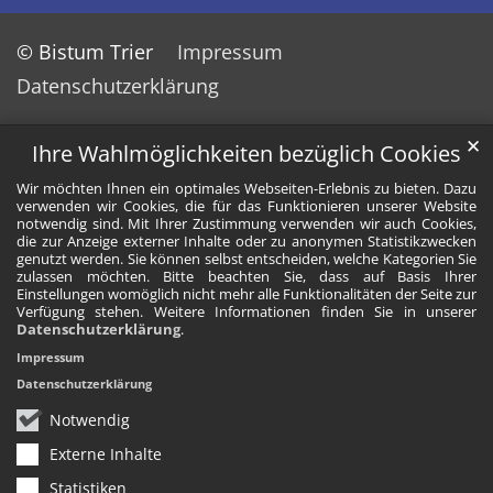
© Bistum Trier
Impressum
Datenschutzerklärung
✕
Ihre Wahlmöglichkeiten bezüglich Cookies
Wir möchten Ihnen ein optimales Webseiten-Erlebnis zu bieten. Dazu
verwenden wir Cookies, die für das Funktionieren unserer Website
notwendig sind. Mit Ihrer Zustimmung verwenden wir auch Cookies,
die zur Anzeige externer Inhalte oder zu anonymen Statistikzwecken
genutzt werden. Sie können selbst entscheiden, welche Kategorien Sie
zulassen möchten. Bitte beachten Sie, dass auf Basis Ihrer
Einstellungen womöglich nicht mehr alle Funktionalitäten der Seite zur
Verfügung stehen. Weitere Informationen finden Sie in unserer
Datenschutzerklärung
.
Impressum
Datenschutzerklärung
Notwendig
Externe Inhalte
Statistiken