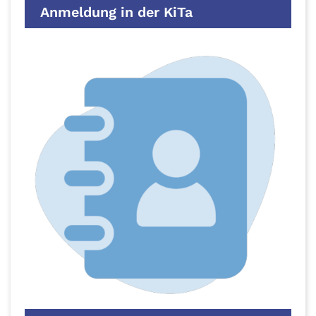
Anmeldung in der KiTa