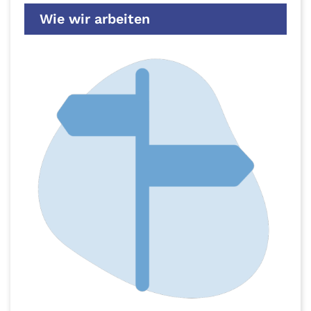
Wie wir arbeiten