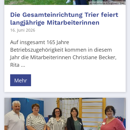
© Katholische KiTa gGmbH Trier
Die Gesamteinrichtung Trier feiert
langjährige Mitarbeiterinnen
16. Juni 2026
Auf insgesamt 165 Jahre
Betriebszugehörigkeit kommen in diesem
Jahr die Mitarbeiterinnen Christiane Becker,
Rita ...
Mehr