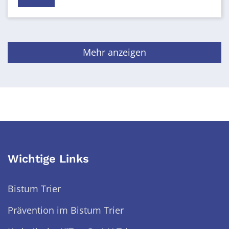
Mehr anzeigen
Wichtige Links
Bistum Trier
Prävention im Bistum Trier