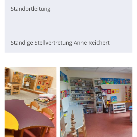
Standortleitung
Ständige Stellvertretung Anne Reichert