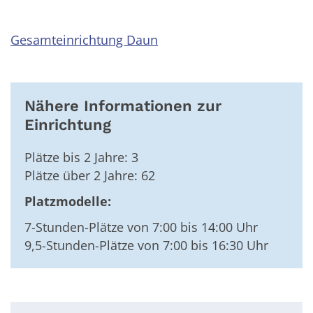
Gesamteinrichtung Daun
Nähere Informationen zur
Einrichtung
Plätze bis 2 Jahre: 3
Plätze über 2 Jahre: 62
Platzmodelle:
7-Stunden-Plätze von 7:00 bis 14:00 Uhr
9,5-Stunden-Plätze von 7:00 bis 16:30 Uhr