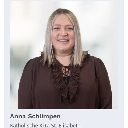
Anna
Schlimpen
Katholische KiTa St. Elisabeth