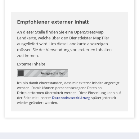
Empfohlener externer Inhalt
An dieser Stelle finden Sie eine OpenStreetMap
Landkarte, welche über den Dienstleister MapTiler
ausgeliefert wird. Um diese Landkarte anzuzeigen
müssen Sie der Verwendung von externen Inhalten
zustimmen.
Externe Inhalte
Ich bin damit einverstanden, dass mir externe Inhalte angezeigt
werden. Damit können personenbezogene Daten an
Drittplattformen übermittelt werden. Diese Einstellung kann auf
der Seite mit unserer
Datenschutzerklärung
später jederzeit
wieder geändert werden.