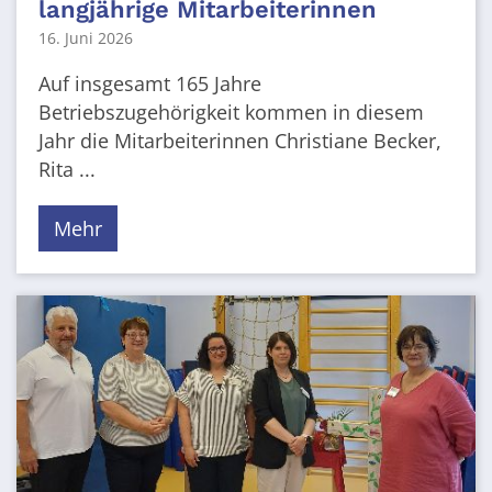
langjährige Mitarbeiterinnen
16. Juni 2026
Auf insgesamt 165 Jahre
Betriebszugehörigkeit kommen in diesem
Jahr die Mitarbeiterinnen Christiane Becker,
Rita ...
Mehr