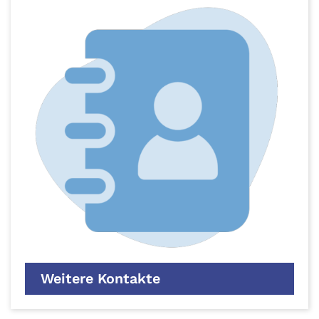
Weitere Kontakte