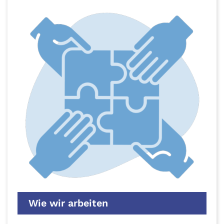
Wie wir arbeiten