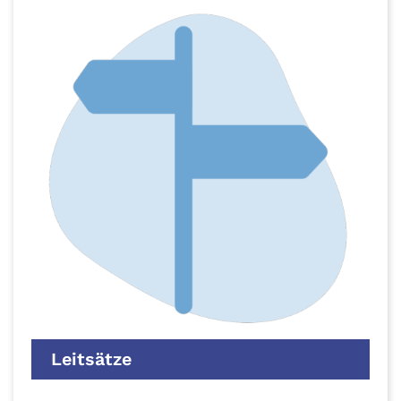
Leitsätze