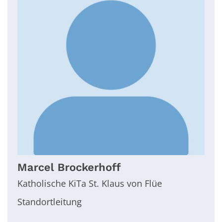
Marcel
Brockerhoff
Katholische KiTa St. Klaus von Flüe
Standortleitung