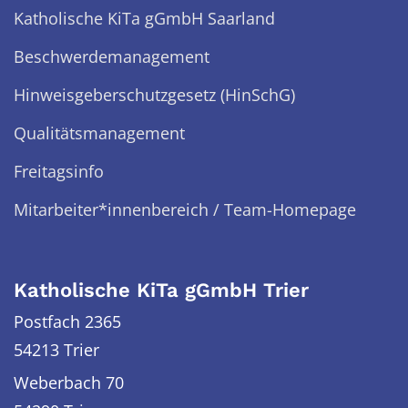
Katholische KiTa gGmbH Saarland
Beschwerdemanagement
Hinweisgeberschutzgesetz (HinSchG)
Qualitätsmanagement
Freitagsinfo
Mitarbeiter*innenbereich / Team-Homepage
Katholische KiTa gGmbH Trier
Postfach 2365
54213 Trier
Weberbach 70