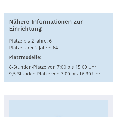
Nähere Informationen zur
Einrichtung
Plätze bis 2 Jahre: 6
Plätze über 2 Jahre: 64
Platzmodelle:
8-Stunden-Plätze von 7:00 bis 15:00 Uhr
9,5-Stunden-Plätze von 7:00 bis 16:30 Uhr