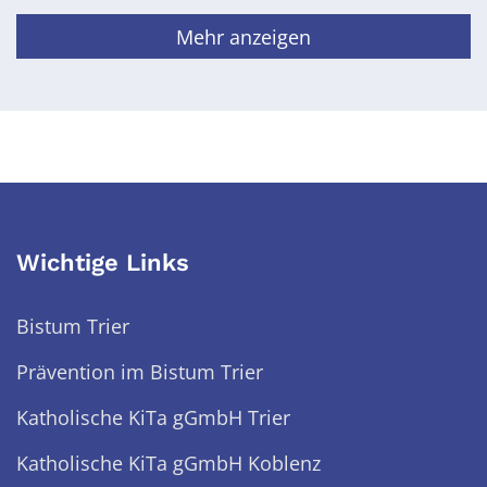
Mehr anzeigen
Wichtige Links
Bistum Trier
Prävention im Bistum Trier
Katholische KiTa gGmbH Trier
Katholische KiTa gGmbH Koblenz