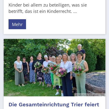
Kinder bei allem zu beteiligen, was sie
betrifft, das ist ein Kinderrecht. ...
Mehr
© Katholische KiTa gGmbH Trier
Die Gesamteinrichtung Trier feiert