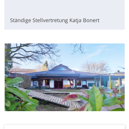
Ständige Stellvertretung Katja Bonert