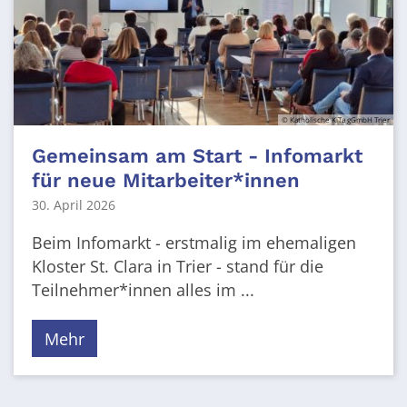
© Katholische KiTa gGmbH Trier
Gemeinsam am Start - Infomarkt
für neue Mitarbeiter*innen
30. April 2026
Beim Infomarkt - erstmalig im ehemaligen
Kloster St. Clara in Trier - stand für die
Teilnehmer*innen alles im ...
Mehr