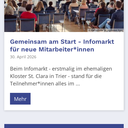
© Katholische KiTa gGmbH Trier
Gemeinsam am Start - Infomarkt
für neue Mitarbeiter*innen
30. April 2026
Beim Infomarkt - erstmalig im ehemaligen
Kloster St. Clara in Trier - stand für die
Teilnehmer*innen alles im ...
Mehr