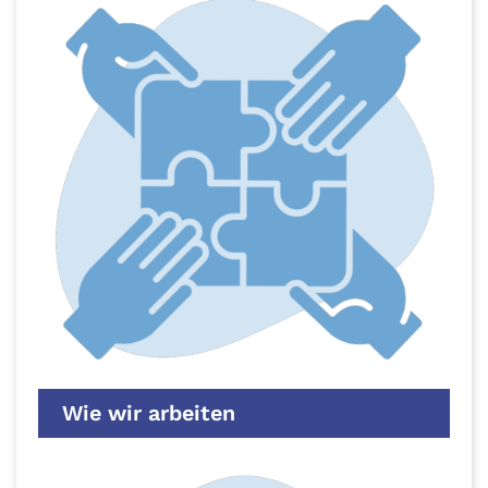
Wie wir arbeiten