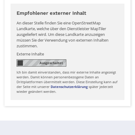
Empfohlener externer Inhalt
An dieser Stelle finden Sie eine OpenStreetMap
Landkarte, welche über den Dienstleister MapTiler
ausgeliefert wird. Um diese Landkarte anzuzeigen
müssen Sie der Verwendung von externen Inhalten
zustimmen.
Externe Inhalte
Ich bin damit einverstanden, dass mir externe Inhalte angezeigt
werden. Damit können personenbezogene Daten an
Drittplattformen übermittelt werden. Diese Einstellung kann auf
der Seite mit unserer
Datenschutzerklärung
später jederzeit
wieder geändert werden.