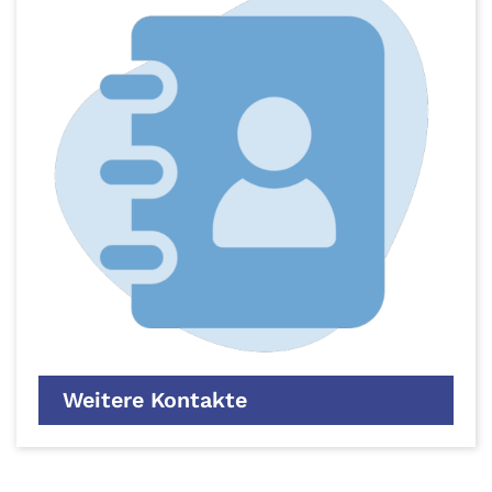
Weitere Kontakte