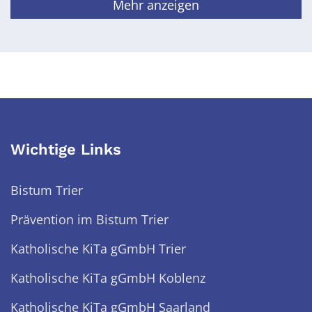
Mehr anzeigen
Wichtige Links
Bistum Trier
Prävention im Bistum Trier
Katholische KiTa gGmbH Trier
Katholische KiTa gGmbH Koblenz
Katholische KiTa gGmbH Saarland