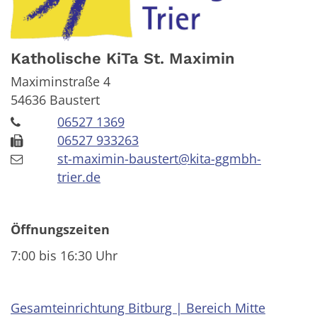
Katholische KiTa St. Maximin
Maximinstraße 4
54636
Baustert
06527 1369
06527 933263
st-maximin-baustert@kita-ggmbh-
trier.de
Öffnungszeiten
7:00 bis 16:30 Uhr
Gesamteinrichtung Bitburg | Bereich Mitte