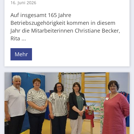
16. Juni 2026
Auf insgesamt 165 Jahre
Betriebszugehörigkeit kommen in diesem
Jahr die Mitarbeiterinnen Christiane Becker,
Rita ...
Mehr