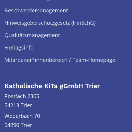
Beschwerdemanagement
Hinweisgeberschutzgesetz (HinSchG)
Qualitätsmanagement
Freitagsinfo
Mitarbeiter*innenbereich / Team-Homepage
Katholische KiTa gGmbH Trier
Postfach 2365
54213 Trier
Weberbach 70
54290
Trier