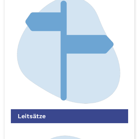
Leitsätze