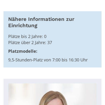
Nähere Informationen zur
Einrichtung
Plätze bis 2 Jahre: 0
Plätze über 2 Jahre: 37
Platzmodelle:
9,5-Stunden-Platz von 7:00 bis 16:30 Uhr