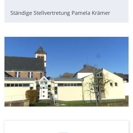
Ständige Stellvertretung Pamela Krämer