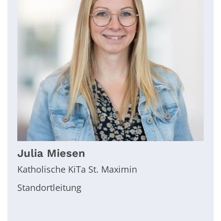
Julia
Miesen
Katholische KiTa St. Maximin
Standortleitung