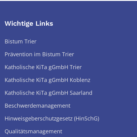
Wichtige Links
Bistum Trier
Prävention im Bistum Trier
Katholische KiTa gGmbH Trier
Katholische KiTa gGmbH Koblenz
Katholische KiTa gGmbH Saarland
Beschwerdemanagement
Hinweisgeberschutzgesetz (HinSchG)
Qualitätsmanagement