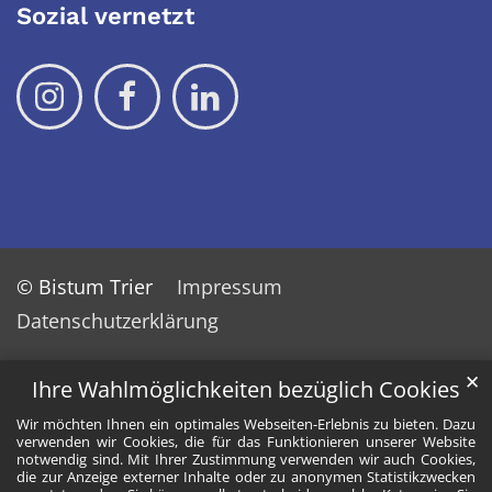
Sozial vernetzt
© Bistum Trier
Impressum
Datenschutzerklärung
✕
Ihre Wahlmöglichkeiten bezüglich Cookies
Wir möchten Ihnen ein optimales Webseiten-Erlebnis zu bieten. Dazu
verwenden wir Cookies, die für das Funktionieren unserer Website
notwendig sind. Mit Ihrer Zustimmung verwenden wir auch Cookies,
die zur Anzeige externer Inhalte oder zu anonymen Statistikzwecken