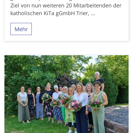
Ziel von nun weiteren 20 Mitarbeitenden der
katholischen KiTa gGmbH Trier, ...
Mehr