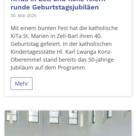
runde Geburtstagsjubiläen
30. Mai 2026
Mit einem bunten Fest hat die katholische
KiTa St. Marien in Zell-Barl ihren 40.
Geburtstag gefeiert. In der katholischen
Kindertagesstätte Hl. Karl Lwanga Konz-
Oberemmel stand bereits das 50-jährige
Jubiläum auf dem Programm.
Mehr