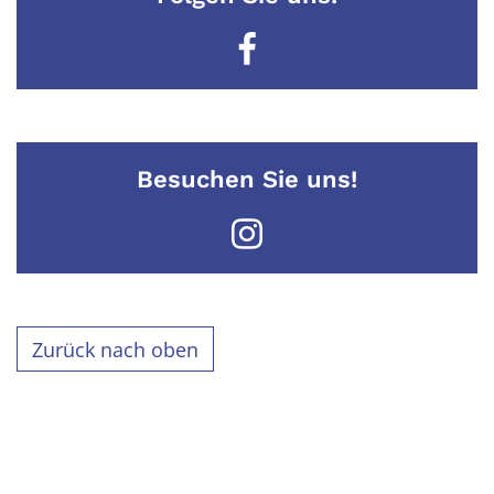
Besuchen Sie uns!
Zurück nach oben