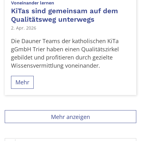
:
Voneinander lernen
KiTas sind gemeinsam auf dem
Qualitätsweg unterwegs
2. Apr. 2026
Die Dauner Teams der katholischen KiTa
gGmbH Trier haben einen Qualitätszirkel
gebildet und profitieren durch gezielte
Wissensvermittlung voneinander.
Mehr
Mehr anzeigen