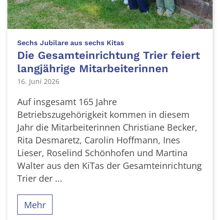
:
Sechs Jubilare aus sechs Kitas
Die Gesamteinrichtung Trier feiert
langjährige Mitarbeiterinnen
16. Juni 2026
Auf insgesamt 165 Jahre
Betriebszugehörigkeit kommen in diesem
Jahr die Mitarbeiterinnen Christiane Becker,
Rita Desmaretz, Carolin Hoffmann, Ines
Lieser, Roselind Schönhofen und Martina
Walter aus den KiTas der Gesamteinrichtung
Trier der ...
Mehr