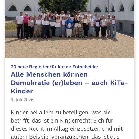
:
20 neue Begleiter für kleine Entscheider
Alle Menschen können
Demokratie (er)leben – auch KiTa-
Kinder
9. Juli 2026
Kinder bei allem zu beteiligen, was sie
betrifft, das ist ein Kinderrecht. Sich für
dieses Recht im Alltag einzusetzen und mit
gutem Beispiel voranzugehen, das ist das