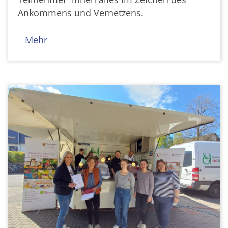
Ankommens und Vernetzens.
Mehr