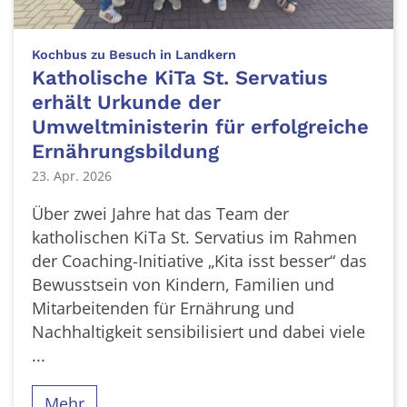
:
Kochbus zu Besuch in Landkern
Katholische KiTa St. Servatius
erhält Urkunde der
Umweltministerin für erfolgreiche
Ernährungsbildung
23. Apr. 2026
Über zwei Jahre hat das Team der
katholischen KiTa St. Servatius im Rahmen
der Coaching-Initiative „Kita isst besser“ das
Bewusstsein von Kindern, Familien und
Mitarbeitenden für Ernährung und
Nachhaltigkeit sensibilisiert und dabei viele
...
Mehr