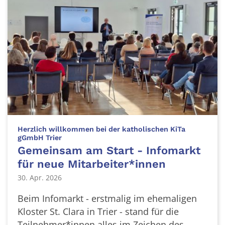
Herzlich willkommen bei der katholischen KiTa
:
gGmbH Trier
Gemeinsam am Start - Infomarkt
für neue Mitarbeiter*innen
30. Apr. 2026
Beim Infomarkt - erstmalig im ehemaligen
Kloster St. Clara in Trier - stand für die
Teilnehmer*innen alles im Zeichen des