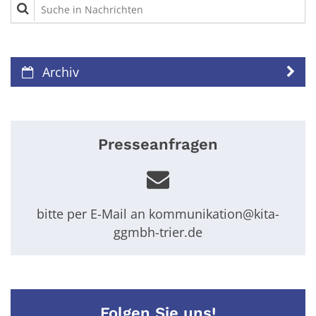
Suche in Nachrichten
Archiv
Presseanfragen
bitte per E-Mail an kommunikation@kita-
ggmbh-trier.de
Folgen Sie uns!