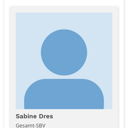
Sabine
Dres
Gesamt-SBV