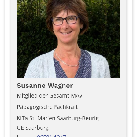
Susanne
Wagner
Mitglied der Gesamt-MAV
Pädagogische Fachkraft
KiTa St. Marien Saarburg-Beurig
GE Saarburg