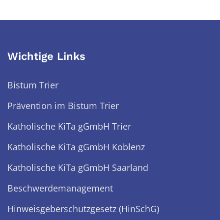
Wichtige Links
Bistum Trier
Prävention im Bistum Trier
Katholische KiTa gGmbH Trier
Katholische KiTa gGmbH Koblenz
Katholische KiTa gGmbH Saarland
Beschwerdemanagement
Hinweisgeberschutzgesetz (HinSchG)