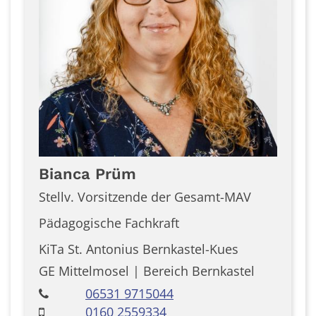
Bianca
Prüm
Stellv. Vorsitzende der Gesamt-MAV
Pädagogische Fachkraft
KiTa St. Antonius Bernkastel-Kues
GE Mittelmosel | Bereich Bernkastel
06531 9715044
0160 2559334