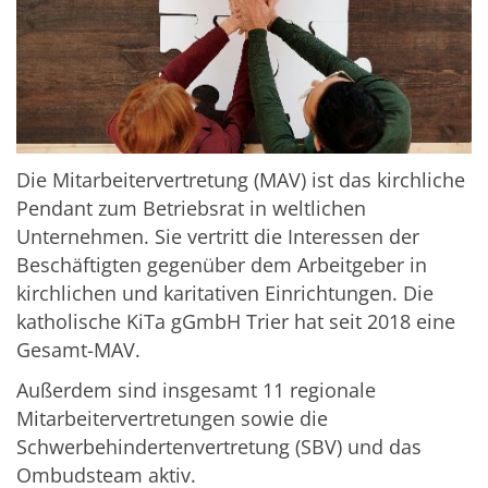
Die Mitarbeitervertretung (MAV) ist das kirchliche
Pendant zum Betriebsrat in weltlichen
Unternehmen. Sie vertritt die Interessen der
Beschäftigten gegenüber dem Arbeitgeber in
kirchlichen und karitativen Einrichtungen. Die
katholische KiTa gGmbH Trier hat seit 2018 eine
Gesamt-MAV.
Außerdem sind insgesamt 11 regionale
Mitarbeitervertretungen sowie die
Schwerbehindertenvertretung (SBV) und das
Ombudsteam aktiv.