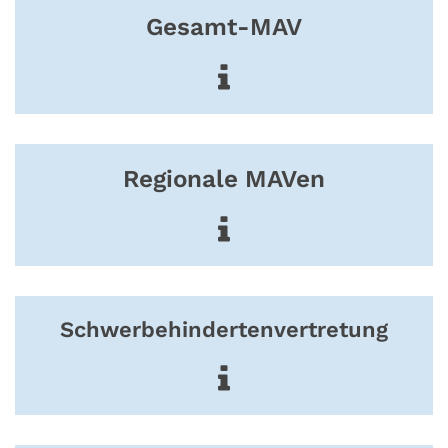
Gesamt-MAV
Regionale MAVen
Schwerbehindertenvertretung