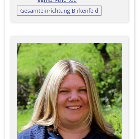
Gesamteinrichtung Birkenfeld