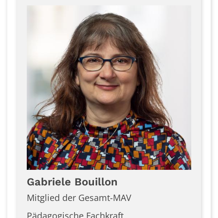
Gabriele
Bouillon
Mitglied der Gesamt-MAV
Pädagogische Fachkraft