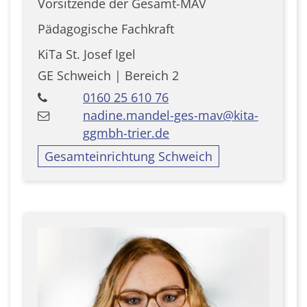
Vorsitzende der Gesamt-MAV
Pädagogische Fachkraft
KiTa St. Josef Igel
GE Schweich | Bereich 2
0160 25 610 76
nadine.mandel-ges-mav@kita-
ggmbh-trier.de
Gesamteinrichtung Schweich