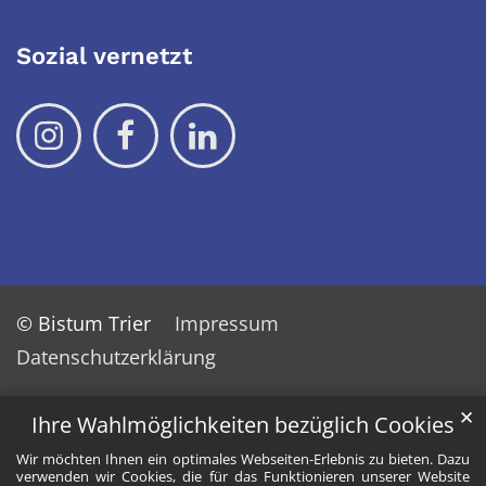
Sozial vernetzt
© Bistum Trier
Impressum
Datenschutzerklärung
✕
Ihre Wahlmöglichkeiten bezüglich Cookies
Wir möchten Ihnen ein optimales Webseiten-Erlebnis zu bieten. Dazu
verwenden wir Cookies, die für das Funktionieren unserer Website