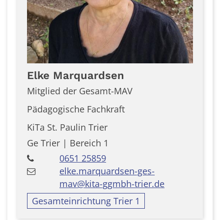
Elke
Marquardsen
Mitglied der Gesamt-MAV
Pädagogische Fachkraft
KiTa St. Paulin Trier
Ge Trier | Bereich 1
0651 25859
elke.marquardsen-ges-
mav@kita-ggmbh-trier.de
Gesamteinrichtung Trier 1