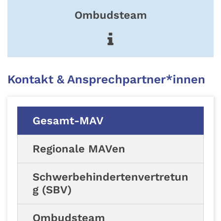
Ombudsteam
Kontakt & Ansprechpartner*innen
Gesamt-MAV
Regionale MAVen
Schwerbehindertenvertretun
g (SBV)
Ombudsteam