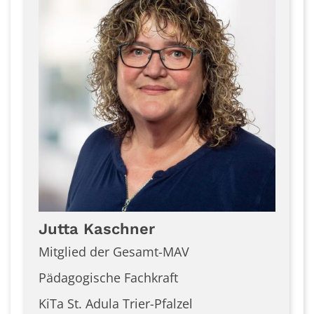
Jutta
Kaschner
Mitglied der Gesamt-MAV
Pädagogische Fachkraft
KiTa St. Adula Trier-Pfalzel