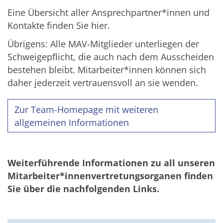
Eine Übersicht aller Ansprechpartner*innen und
Kontakte finden Sie hier.
Übrigens: Alle MAV-Mitglieder unterliegen der
Schweigepflicht, die auch nach dem Ausscheiden
bestehen bleibt. Mitarbeiter*innen können sich
daher jederzeit vertrauensvoll an sie wenden.
Zur Team-Homepage mit weiteren
allgemeinen Informationen
Weiterführende Informationen zu all unseren
Mitarbeiter*innenvertretungsorganen finden
Sie über die nachfolgenden Links.