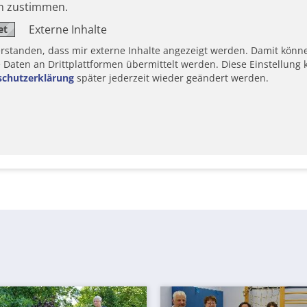
en zustimmen.
Externe Inhalte
erstanden, dass mir externe Inhalte angezeigt werden. Damit könn
aten an Drittplattformen übermittelt werden. Diese Einstellung k
schutzerklärung
später jederzeit wieder geändert werden.