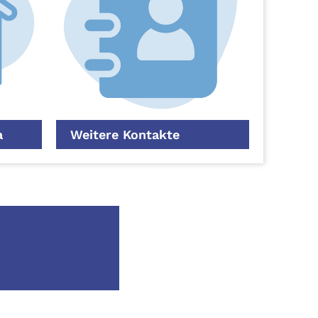
a
Weitere Kontakte