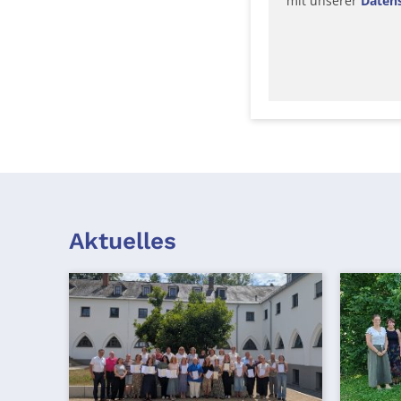
mit unserer
Daten
Aktuelles