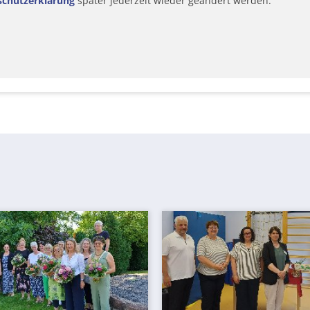
schutzerklärung
später jederzeit wieder geändert werden.