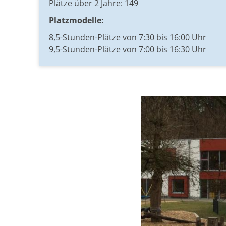
Plätze über 2 Jahre: 149
Platzmodelle:
8,5-Stunden-Plätze von 7:30 bis 16:00 Uhr
9,5-Stunden-Plätze von 7:00 bis 16:30 Uhr