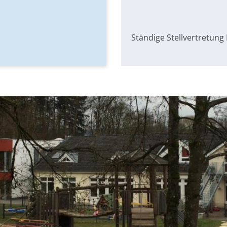
Ständige Stellvertretung