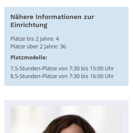
Nähere Informationen zur
Einrichtung
Plätze bis 2 Jahre: 4
Plätze über 2 Jahre: 36
Platzmodelle:
7,5-Stunden-Plätze von 7:30 bis 15:00 Uhr
8,5-Stunden-Plätze von 7:30 bis 16:00 Uhr