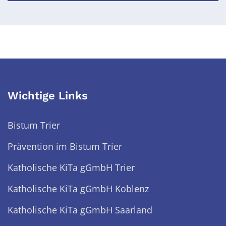
Wichtige Links
Bistum Trier
Prävention im Bistum Trier
Katholische KiTa gGmbH Trier
Katholische KiTa gGmbH Koblenz
Katholische KiTa gGmbH Saarland