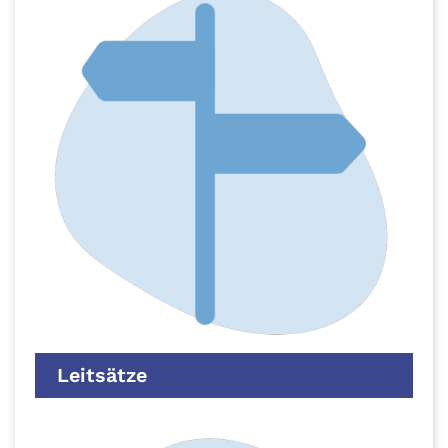
Leitsätze