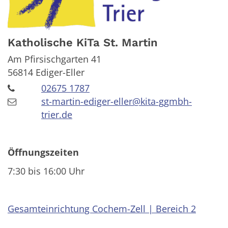
Katholische KiTa St. Martin
Am Pfirsischgarten 41
56814
Ediger-Eller
02675 1787
st-martin-ediger-eller@kita-ggmbh-
trier.de
Öffnungszeiten
7:30 bis 16:00 Uhr
Gesamteinrichtung Cochem-Zell | Bereich 2