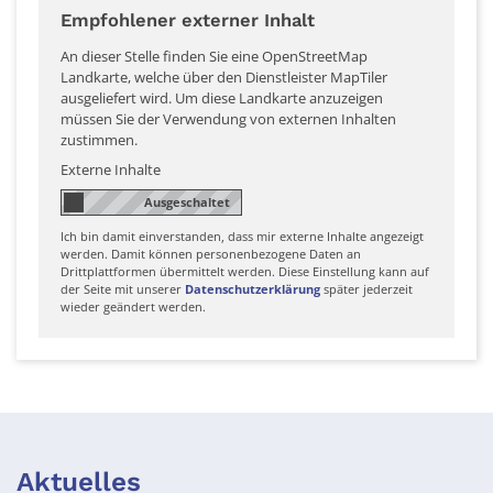
Empfohlener externer Inhalt
An dieser Stelle finden Sie eine OpenStreetMap
Landkarte, welche über den Dienstleister MapTiler
ausgeliefert wird. Um diese Landkarte anzuzeigen
müssen Sie der Verwendung von externen Inhalten
zustimmen.
Externe Inhalte
Ich bin damit einverstanden, dass mir externe Inhalte angezeigt
werden. Damit können personenbezogene Daten an
Drittplattformen übermittelt werden. Diese Einstellung kann auf
der Seite mit unserer
Datenschutzerklärung
später jederzeit
wieder geändert werden.
Aktuelles