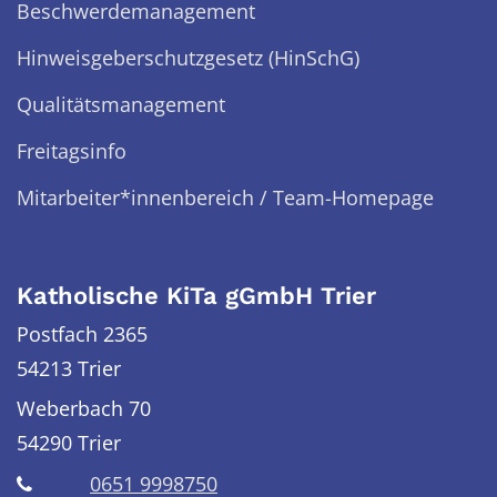
Beschwerdemanagement
Hinweisgeberschutzgesetz (HinSchG)
Qualitätsmanagement
Freitagsinfo
Mitarbeiter*innenbereich / Team-Homepage
Katholische KiTa gGmbH Trier
Postfach 2365
54213 Trier
Weberbach 70
54290
Trier
0651 9998750