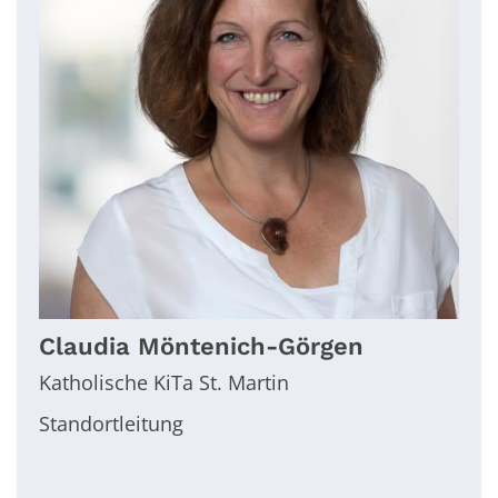
Claudia
Möntenich-Görgen
Katholische KiTa St. Martin
Standortleitung