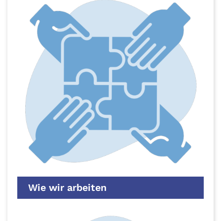
Wie wir arbeiten