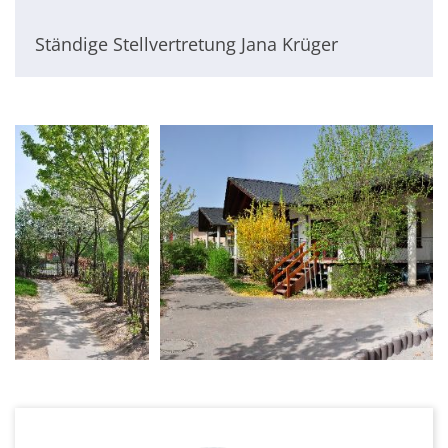
Ständige Stellvertretung Jana Krüger