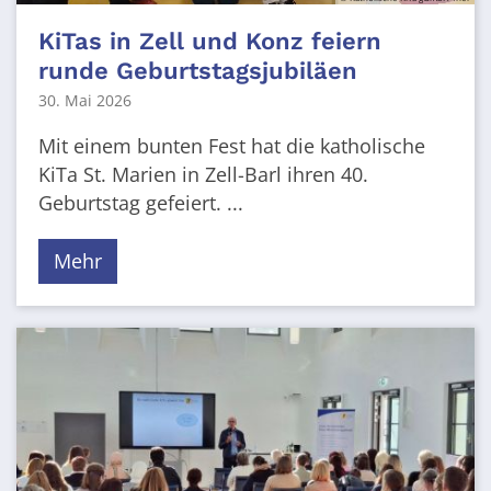
KiTas in Zell und Konz feiern
runde Geburtstagsjubiläen
30. Mai 2026
Mit einem bunten Fest hat die katholische
KiTa St. Marien in Zell-Barl ihren 40.
Geburtstag gefeiert. ...
Mehr