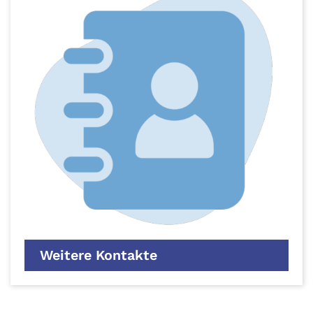
Weitere Kontakte