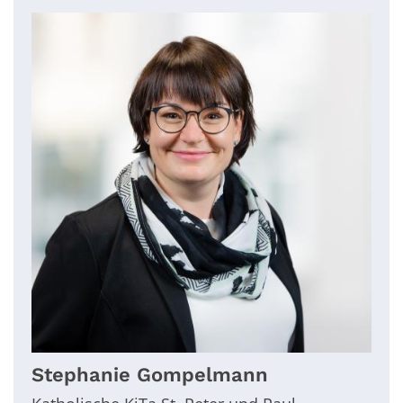
Stephanie
Gompelmann