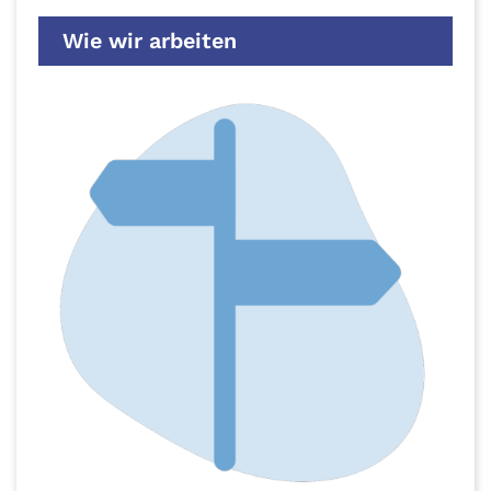
Wie wir arbeiten