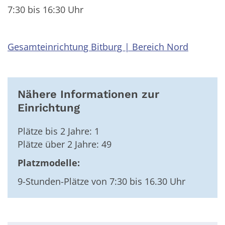
7:30 bis 16:30 Uhr
Gesamteinrichtung Bitburg | Bereich Nord
Nähere Informationen zur
Einrichtung
Plätze bis 2 Jahre: 1
Plätze über 2 Jahre: 49
Platzmodelle:
9-Stunden-Plätze von 7:30 bis 16.30 Uhr