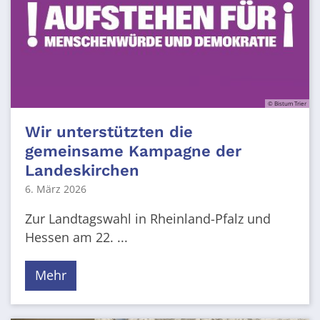
© Bistum Trier
Wir unterstützten die
gemeinsame Kampagne der
Landeskirchen
6. März 2026
Zur Landtagswahl in Rheinland-Pfalz und
Hessen am 22. ...
Mehr