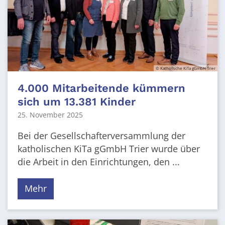
© Katholische KiTa gGmbH Trier
4.000 Mitarbeitende kümmern
sich um 13.381 Kinder
25. November 2025
Bei der Gesellschafterversammlung der
katholischen KiTa gGmbH Trier wurde über
die Arbeit in den Einrichtungen, den ...
Mehr