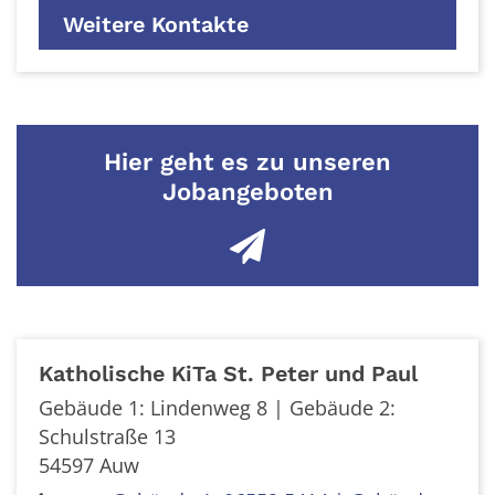
Weitere Kontakte
Hier geht es zu unseren
Jobangeboten
Katholische KiTa St. Peter und Paul
Gebäude 1: Lindenweg 8 | Gebäude 2:
Schulstraße 13
54597
Auw