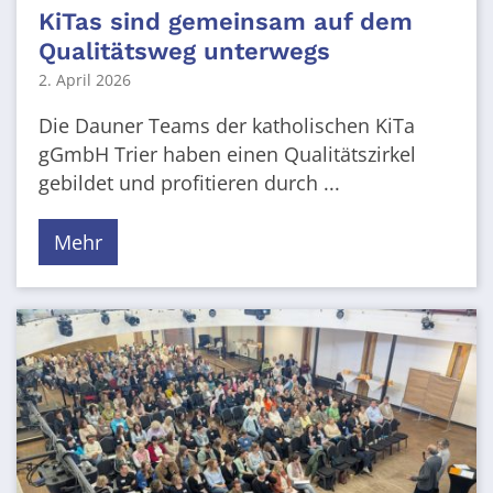
KiTas sind gemeinsam auf dem
Qualitätsweg unterwegs
2. April 2026
Die Dauner Teams der katholischen KiTa
gGmbH Trier haben einen Qualitätszirkel
gebildet und profitieren durch ...
Mehr