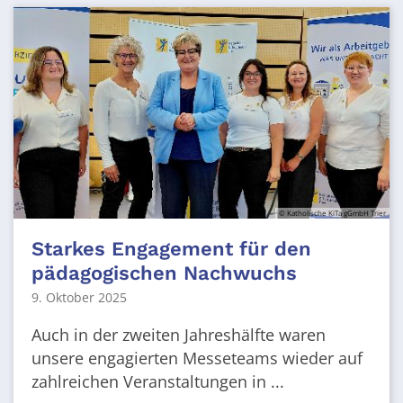
© Katholische KiTa gGmbH Trier
Starkes Engagement für den
pädagogischen Nachwuchs
9. Oktober 2025
Auch in der zweiten Jahreshälfte waren
unsere engagierten Messeteams wieder auf
zahlreichen Veranstaltungen in ...