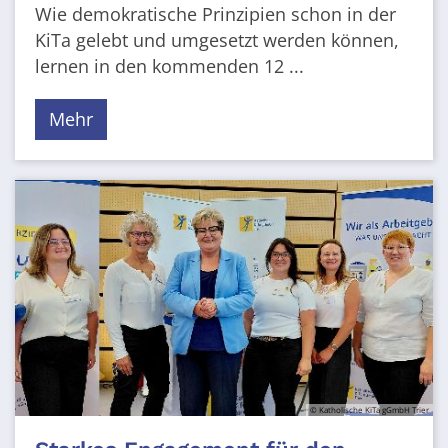
Wie demokratische Prinzipien schon in der
KiTa gelebt und umgesetzt werden können,
lernen in den kommenden 12 ...
Mehr
© Katholische KiTa gGmbH Trier