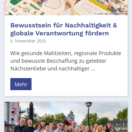
© Lokale Agenda 21 Trier e.V.
Bewusstsein für Nachhaltigkeit &
globale Verantwortung fördern
6. November 2025
Wie gesunde Mahlzeiten, regionale Produkte
und bewusste Beschaffung zu gelebter
Nächstenliebe und nachhaltiger ...
Mehr