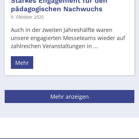
Starkes Engagement für den
pädagogischen Nachwuchs
9. Oktober 2025
Auch in der zweiten Jahreshälfte waren
unsere engagierten Messeteams wieder auf
zahlreichen Veranstaltungen in ...
Mehr
Mehr anzeigen