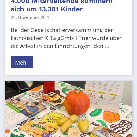
4.000 Mitarbeitende kümmern
sich um 13.381 Kinder
25. November 2025
Bei der Gesellschafterversammlung der
katholischen KiTa gGmbH Trier wurde über
die Arbeit in den Einrichtungen, den ...
Mehr