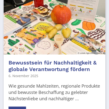
© Lokale Agenda 21 Trier e.V.
Bewusstsein für Nachhaltigkeit &
globale Verantwortung fördern
6. November 2025
Wie gesunde Mahlzeiten, regionale Produkte
und bewusste Beschaffung zu gelebter
Nächstenliebe und nachhaltiger ...