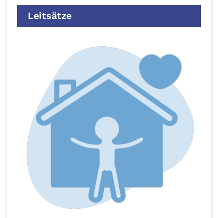
Leitsätze