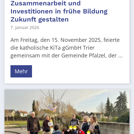
Zusammenarbeit und
Investitionen in frühe Bildung
Zukunft gestalten
7. Januar 2026
Am Freitag, den 15. November 2025, feierte
die katholische KiTa gGmbH Trier
gemeinsam mit der Gemeinde Pfalzel, der ...
Mehr