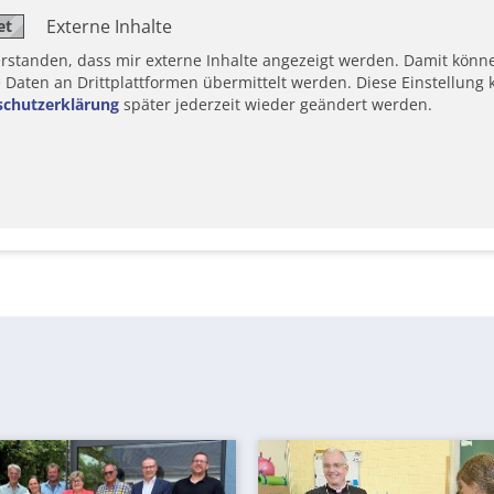
Externe Inhalte
erstanden, dass mir externe Inhalte angezeigt werden. Damit könn
aten an Drittplattformen übermittelt werden. Diese Einstellung k
schutzerklärung
später jederzeit wieder geändert werden.