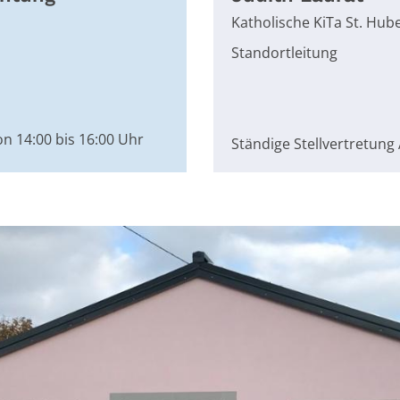
Katholische KiTa St. Hub
Standortleitung
on 14:00 bis 16:00 Uhr
Ständige Stellvertretung