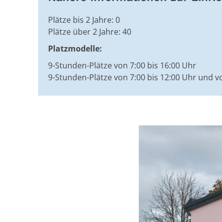
Plätze bis 2 Jahre: 0
Plätze über 2 Jahre: 40
Platzmodelle:
9-Stunden-Plätze von 7:00 bis 16:00 Uhr
9-Stunden-Plätze von 7:00 bis 12:00 Uhr und v