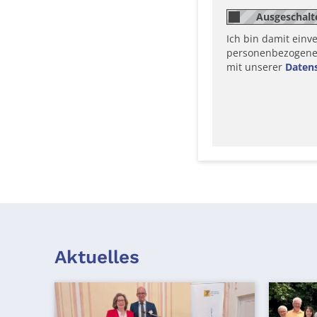
Ich bin damit einv
personenbezogene D
mit unserer
Daten
Aktuelles