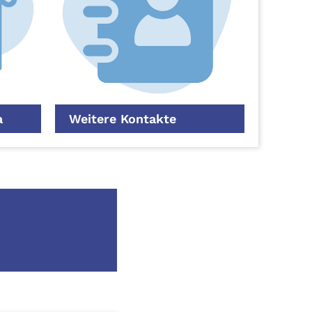
a
Weitere Kontakte