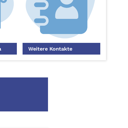
a
Weitere Kontakte