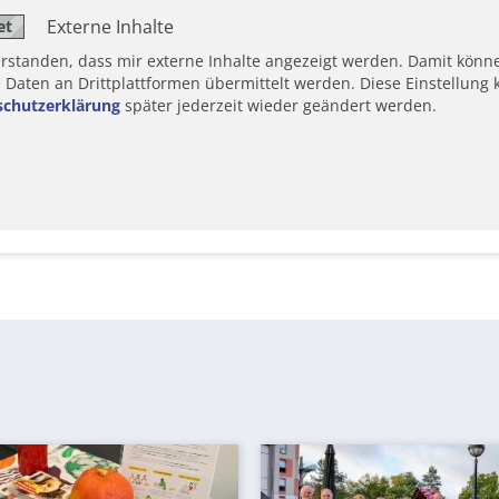
Externe Inhalte
erstanden, dass mir externe Inhalte angezeigt werden. Damit könn
aten an Drittplattformen übermittelt werden. Diese Einstellung k
schutzerklärung
später jederzeit wieder geändert werden.