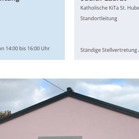
Katholische KiTa St. Hub
Standortleitung
on 14:00 bis 16:00 Uhr
Ständige Stellvertretung