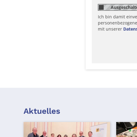
Ich bin damit einv
personenbezogene D
mit unserer
Daten
Aktuelles