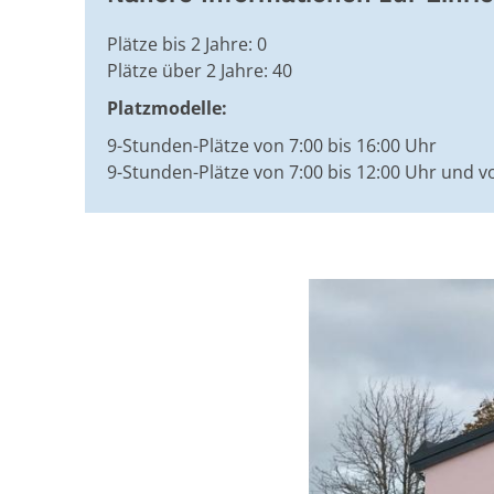
Plätze bis 2 Jahre: 0
Plätze über 2 Jahre: 40
Platzmodelle:
9-Stunden-Plätze von 7:00 bis 16:00 Uhr
9-Stunden-Plätze von 7:00 bis 12:00 Uhr und v