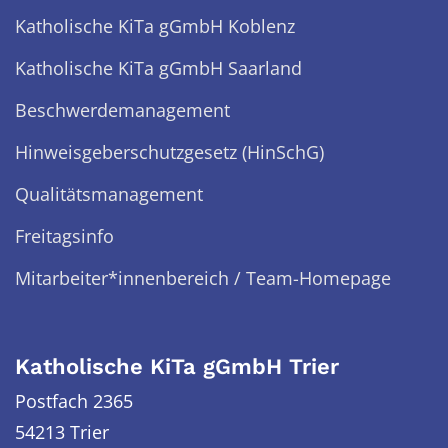
Katholische KiTa gGmbH Koblenz
Katholische KiTa gGmbH Saarland
Beschwerdemanagement
Hinweisgeberschutzgesetz (HinSchG)
Qualitätsmanagement
Freitagsinfo
Mitarbeiter*innenbereich / Team-Homepage
Katholische KiTa gGmbH Trier
Postfach 2365
54213 Trier