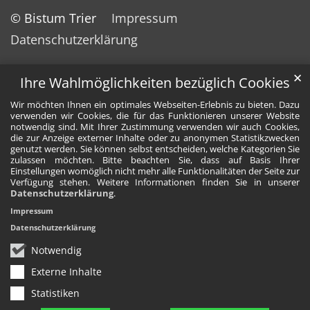
© Bistum Trier
Impressum
Datenschutzerklärung
✕
Ihre Wahlmöglichkeiten bezüglich Cookies
Wir möchten Ihnen ein optimales Webseiten-Erlebnis zu bieten. Dazu
verwenden wir Cookies, die für das Funktionieren unserer Website
notwendig sind. Mit Ihrer Zustimmung verwenden wir auch Cookies,
die zur Anzeige externer Inhalte oder zu anonymen Statistikzwecken
genutzt werden. Sie können selbst entscheiden, welche Kategorien Sie
zulassen möchten. Bitte beachten Sie, dass auf Basis Ihrer
Einstellungen womöglich nicht mehr alle Funktionalitäten der Seite zur
Verfügung stehen. Weitere Informationen finden Sie in unserer
Datenschutzerklärung
.
Impressum
Datenschutzerklärung
Notwendig
Externe Inhalte
Statistiken