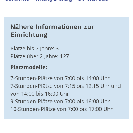
Nähere Informationen zur
Einrichtung
Plätze bis 2 Jahre: 3
Plätze über 2 Jahre: 127
Platzmodelle:
7-Stunden-Plätze von 7:00 bis 14:00 Uhr
7-Stunden-Plätze von 7:15 bis 12:15 Uhr und
von 14:00 bis 16:00 Uhr
9-Stunden-Plätze von 7:00 bis 16:00 Uhr
10-Stunden-Plätze von 7:00 bis 17:00 Uhr