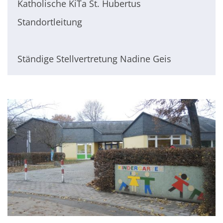
Katholische KiTa St. Hubertus
Standortleitung
Ständige Stellvertretung Nadine Geis