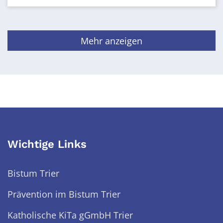
Mehr anzeigen
Wichtige Links
Bistum Trier
Prävention im Bistum Trier
Katholische KiTa gGmbH Trier