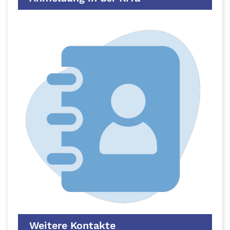
Weitere Kontakte