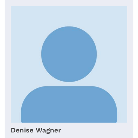
Denise
Wagner