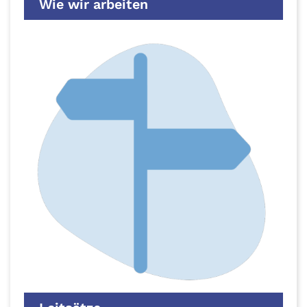
Wie wir arbeiten