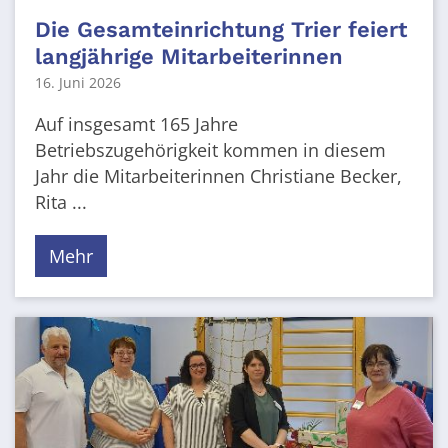
Die Gesamteinrichtung Trier feiert
langjährige Mitarbeiterinnen
16. Juni 2026
Auf insgesamt 165 Jahre
Betriebszugehörigkeit kommen in diesem
Jahr die Mitarbeiterinnen Christiane Becker,
Rita ...
Mehr