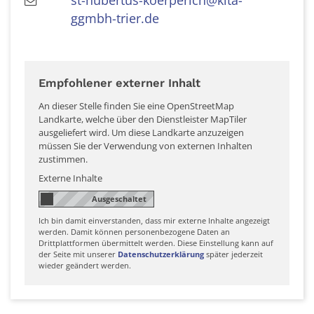
ggmbh-trier.de
Empfohlener externer Inhalt
An dieser Stelle finden Sie eine OpenStreetMap
Landkarte, welche über den Dienstleister MapTiler
ausgeliefert wird. Um diese Landkarte anzuzeigen
müssen Sie der Verwendung von externen Inhalten
zustimmen.
Externe Inhalte
Ich bin damit einverstanden, dass mir externe Inhalte angezeigt
werden. Damit können personenbezogene Daten an
Drittplattformen übermittelt werden. Diese Einstellung kann auf
der Seite mit unserer
Datenschutzerklärung
später jederzeit
wieder geändert werden.