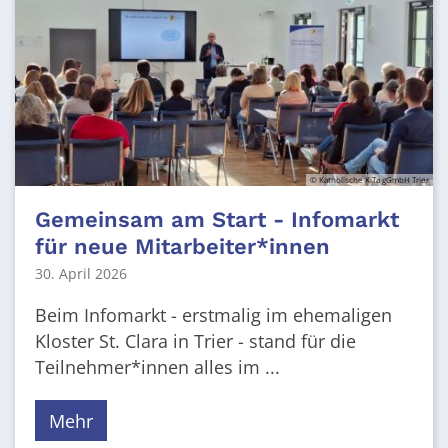
© Katholische KiTa gGmbH Trier
Gemeinsam am Start - Infomarkt
für neue Mitarbeiter*innen
30. April 2026
Beim Infomarkt - erstmalig im ehemaligen
Kloster St. Clara in Trier - stand für die
Teilnehmer*innen alles im ...
Mehr