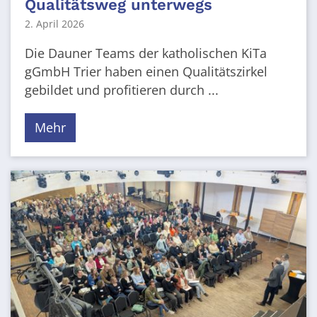
Qualitätsweg unterwegs
2. April 2026
Die Dauner Teams der katholischen KiTa
gGmbH Trier haben einen Qualitätszirkel
gebildet und profitieren durch ...
Mehr