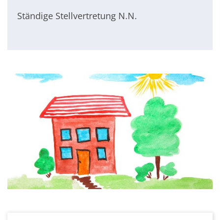
Ständige Stellvertretung N.N.