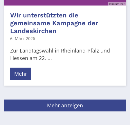
© Bistum Trier
Wir unterstützten die
gemeinsame Kampagne der
Landeskirchen
6. März 2026
Zur Landtagswahl in Rheinland-Pfalz und
Hessen am 22. ...
Mehr
Mehr anzeigen