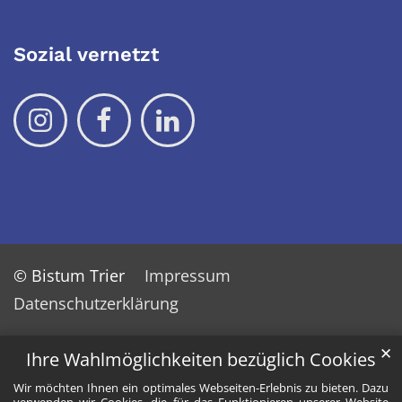
Sozial vernetzt
© Bistum Trier
Impressum
Datenschutzerklärung
✕
Ihre Wahlmöglichkeiten bezüglich Cookies
Wir möchten Ihnen ein optimales Webseiten-Erlebnis zu bieten. Dazu