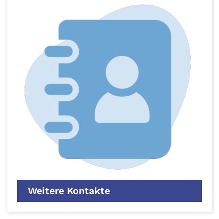
Weitere Kontakte