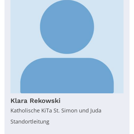
Klara
Rekowski
Katholische KiTa St. Simon und Juda
Standortleitung