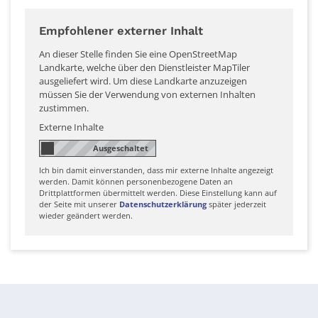
Empfohlener externer Inhalt
An dieser Stelle finden Sie eine OpenStreetMap
Landkarte, welche über den Dienstleister MapTiler
ausgeliefert wird. Um diese Landkarte anzuzeigen
müssen Sie der Verwendung von externen Inhalten
zustimmen.
Externe Inhalte
Ich bin damit einverstanden, dass mir externe Inhalte angezeigt
werden. Damit können personenbezogene Daten an
Drittplattformen übermittelt werden. Diese Einstellung kann auf
der Seite mit unserer
Datenschutzerklärung
später jederzeit
wieder geändert werden.