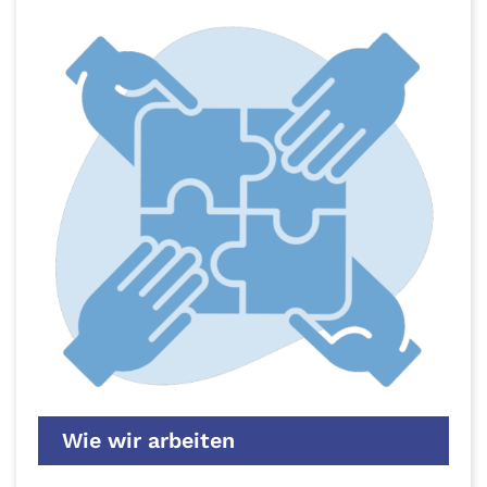
Wie wir arbeiten