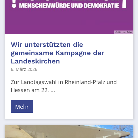
© Bistum Trier
Wir unterstützten die
gemeinsame Kampagne der
Landeskirchen
6. März 2026
Zur Landtagswahl in Rheinland-Pfalz und
Hessen am 22. ...
Mehr