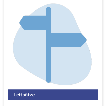
Leitsätze