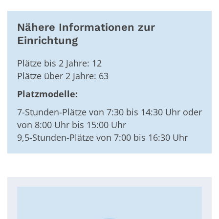
Nähere Informationen zur
Einrichtung
Plätze bis 2 Jahre: 12
Plätze über 2 Jahre: 63
Platzmodelle:
7-Stunden-Plätze von 7:30 bis 14:30 Uhr oder
von 8:00 Uhr bis 15:00 Uhr
9,5-Stunden-Plätze von 7:00 bis 16:30 Uhr