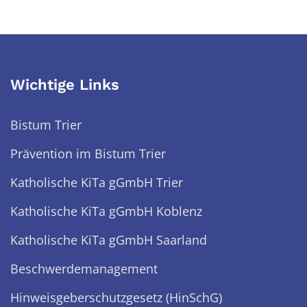
Wichtige Links
Bistum Trier
Prävention im Bistum Trier
Katholische KiTa gGmbH Trier
Katholische KiTa gGmbH Koblenz
Katholische KiTa gGmbH Saarland
Beschwerdemanagement
Hinweisgeberschutzgesetz (HinSchG)