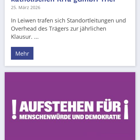
25. März 2026
In Leiwen trafen sich Standortleitungen und
Overhead des Trägers zur jährlichen
Klausur. ...
Mehr