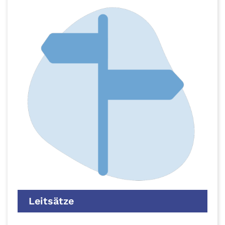
Leitsätze