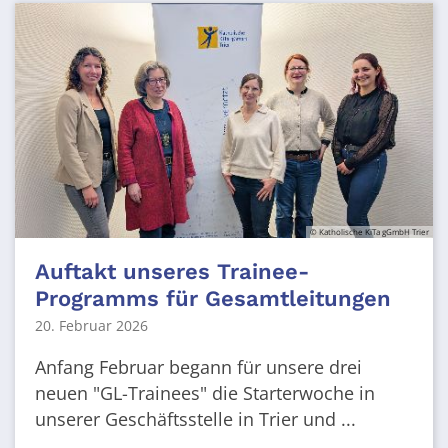
© Katholische KiTa gGmbH Trier
Auftakt unseres Trainee-
Programms für Gesamtleitungen
20. Februar 2026
Anfang Februar begann für unsere drei
neuen "GL-Trainees" die Starterwoche in
unserer Geschäftsstelle in Trier und ...