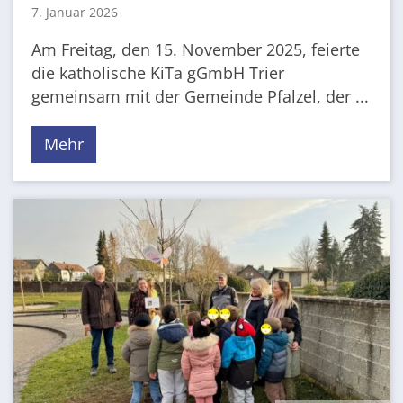
7. Januar 2026
Am Freitag, den 15. November 2025, feierte
die katholische KiTa gGmbH Trier
gemeinsam mit der Gemeinde Pfalzel, der ...
Mehr