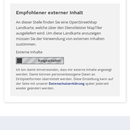
Empfohlener externer Inhalt
An dieser Stelle finden Sie eine OpenStreetMap
Landkarte, welche über den Dienstleister MapTiler
ausgeliefert wird. Um diese Landkarte anzuzeigen
müssen Sie der Verwendung von externen Inhalten
zustimmen.
Externe Inhalte
Ich bin damit einverstanden, dass mir externe Inhalte angezeigt
werden. Damit können personenbezogene Daten an
Drittplattformen übermittelt werden. Diese Einstellung kann auf
der Seite mit unserer
Datenschutzerklärung
später jederzeit
wieder geändert werden.