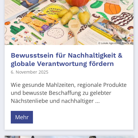
© Lokale Agenda 21 Trier e.V.
Bewusstsein für Nachhaltigkeit &
globale Verantwortung fördern
6. November 2025
Wie gesunde Mahlzeiten, regionale Produkte
und bewusste Beschaffung zu gelebter
Nächstenliebe und nachhaltiger ...
Mehr