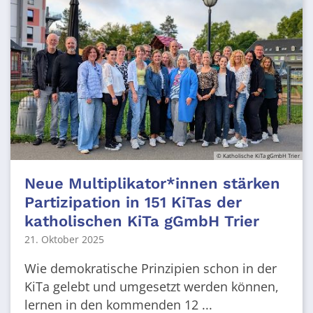
© Katholische KiTa gGmbH Trier
Neue Multiplikator*innen stärken
Partizipation in 151 KiTas der
katholischen KiTa gGmbH Trier
21. Oktober 2025
Wie demokratische Prinzipien schon in der
KiTa gelebt und umgesetzt werden können,
lernen in den kommenden 12 ...