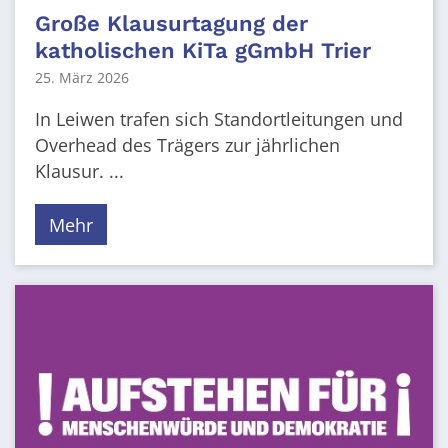
Große Klausurtagung der
katholischen KiTa gGmbH Trier
25. März 2026
In Leiwen trafen sich Standortleitungen und
Overhead des Trägers zur jährlichen
Klausur. ...
Mehr