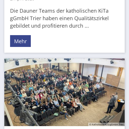
Die Dauner Teams der katholischen KiTa
gGmbH Trier haben einen Qualitätszirkel
gebildet und profitieren durch ...
Mehr
© Katholische KiTa gGmbH Trier