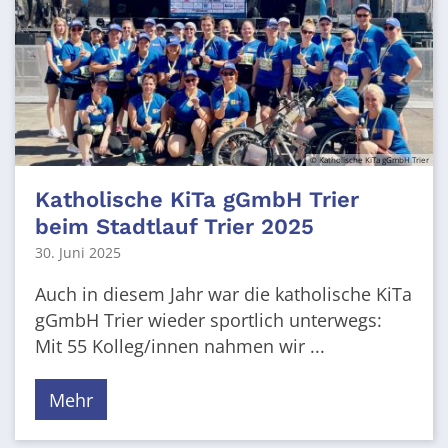
© Katholische KiTa gGmbH Trier
Katholische KiTa gGmbH Trier
beim Stadtlauf Trier 2025
30. Juni 2025
Auch in diesem Jahr war die katholische KiTa
gGmbH Trier wieder sportlich unterwegs:
Mit 55 Kolleg/innen nahmen wir ...
Mehr