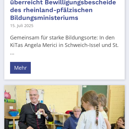
überreicht Bewilligungsbescheide
des rheinland-pfälzischen
Bildungsministeriums
15. Juli 2025
Gemeinsam für starke Bildungsorte: In den
KiTas Angela Merici in Schweich-Issel und St.
...
Mehr