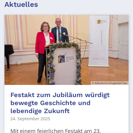
Aktuelles
© Katholische KiTa gGmbH Trier
Festakt zum Jubiläum würdigt
bewegte Geschichte und
lebendige Zukunft
24. September 2025
Mit einem feierlichen Festakt am 23.