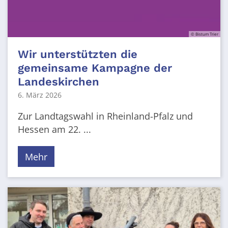
© Bistum Trier
Wir unterstützten die
gemeinsame Kampagne der
Landeskirchen
6. März 2026
Zur Landtagswahl in Rheinland-Pfalz und
Hessen am 22. ...
Mehr