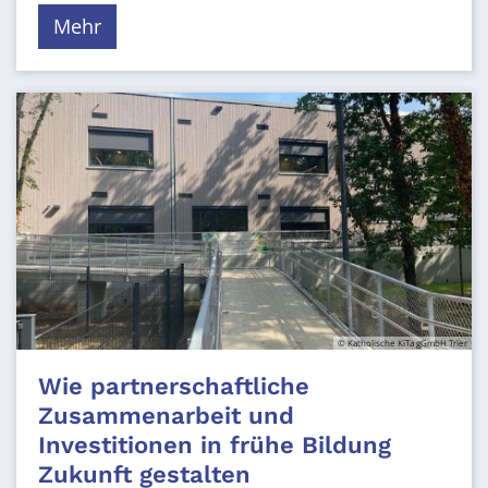
Mehr
© Katholische KiTa gGmbH Trier
Wie partnerschaftliche
Zusammenarbeit und
Investitionen in frühe Bildung
Zukunft gestalten