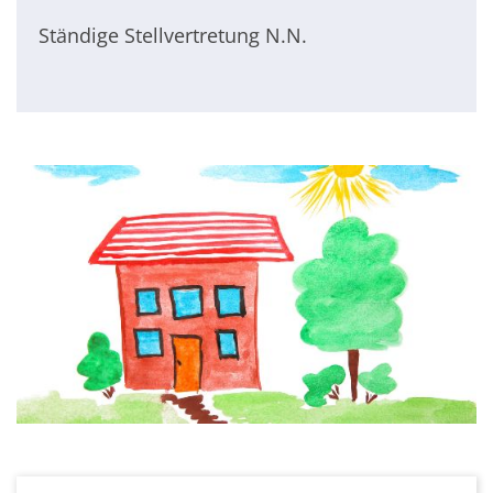
Ständige Stellvertretung N.N.