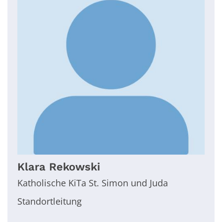
Klara
Rekowski
Katholische KiTa St. Simon und Juda
Standortleitung