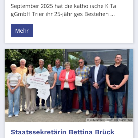
September 2025 hat die katholische KiTa
gGmbH Trier ihr 25-jähriges Bestehen ...
Mehr
© Bildungsministerium Rheinland-Pfalz
Staatssekretärin Bettina Brück