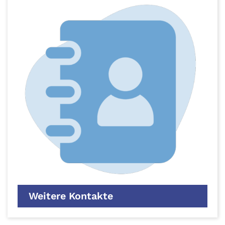
Weitere Kontakte