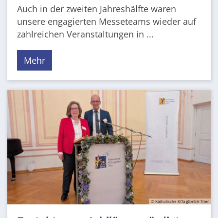
Auch in der zweiten Jahreshälfte waren
unsere engagierten Messeteams wieder auf
zahlreichen Veranstaltungen in ...
Mehr
© Katholische KiTa gGmbH Trier