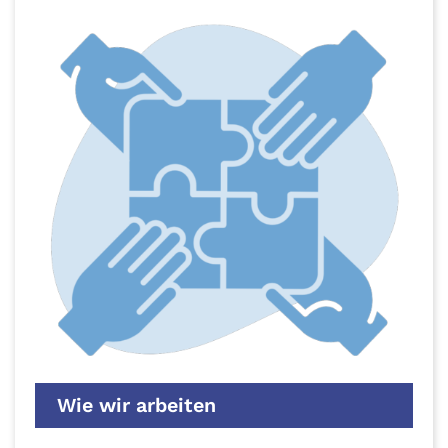
Wie wir arbeiten