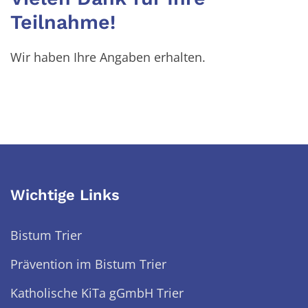
Teilnahme!
Wir haben Ihre Angaben erhalten.
Wichtige Links
Bistum Trier
Prävention im Bistum Trier
Katholische KiTa gGmbH Trier