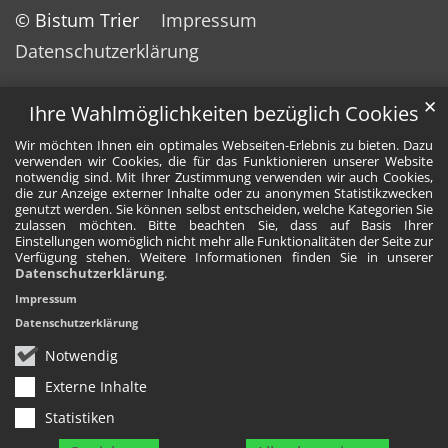
© Bistum Trier
Impressum
Datenschutzerklärung
✕
Ihre Wahlmöglichkeiten bezüglich Cookies
Wir möchten Ihnen ein optimales Webseiten-Erlebnis zu bieten. Dazu
verwenden wir Cookies, die für das Funktionieren unserer Website
notwendig sind. Mit Ihrer Zustimmung verwenden wir auch Cookies,
die zur Anzeige externer Inhalte oder zu anonymen Statistikzwecken
genutzt werden. Sie können selbst entscheiden, welche Kategorien Sie
zulassen möchten. Bitte beachten Sie, dass auf Basis Ihrer
Einstellungen womöglich nicht mehr alle Funktionalitäten der Seite zur
Verfügung stehen. Weitere Informationen finden Sie in unserer
Datenschutzerklärung
.
Impressum
Datenschutzerklärung
Notwendig
Externe Inhalte
Statistiken