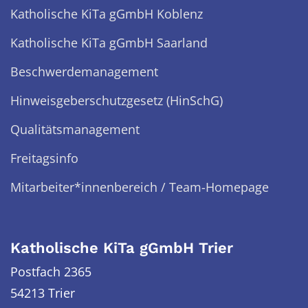
Katholische KiTa gGmbH Koblenz
Katholische KiTa gGmbH Saarland
Beschwerdemanagement
Hinweisgeberschutzgesetz (HinSchG)
Qualitätsmanagement
Freitagsinfo
Mitarbeiter*innenbereich / Team-Homepage
Katholische KiTa gGmbH Trier
Postfach 2365
54213 Trier