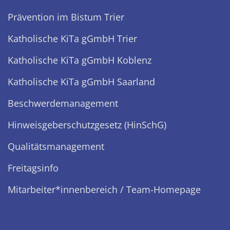
Prävention im Bistum Trier
Katholische KiTa gGmbH Trier
Katholische KiTa gGmbH Koblenz
Katholische KiTa gGmbH Saarland
Beschwerdemanagement
Hinweisgeberschutzgesetz (HinSchG)
Qualitätsmanagement
Freitagsinfo
Mitarbeiter*innenbereich / Team-Homepage