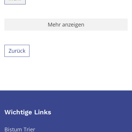
Mehr anzeigen
Zurück
Wichtige Links
Bistum Trier