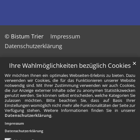
© Bistum Trier
Impressum
Datenschutzerklärung
✕
Ihre Wahlmöglichkeiten bezüglich Cookies
Wir möchten Ihnen ein optimales Webseiten-Erlebnis zu bieten. Dazu
verwenden wir Cookies, die für das Funktionieren unserer Website
notwendig sind. Mit Ihrer Zustimmung verwenden wir auch Cookies,
die zur Anzeige externer Inhalte oder zu anonymen Statistikzwecken
genutzt werden. Sie können selbst entscheiden, welche Kategorien Sie
zulassen möchten. Bitte beachten Sie, dass auf Basis Ihrer
Einstellungen womöglich nicht mehr alle Funktionalitäten der Seite zur
Verfügung stehen. Weitere Informationen finden Sie in unserer
Datenschutzerklärung
.
Impressum
Datenschutzerklärung