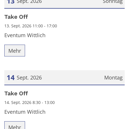
13
Sept. 2026
Sonntag
Datum: 13. September 2026
Take Off
13. Sept. 2026 11:00 - 17:00
Eventum Wittlich
Mehr
14
Sept. 2026
Montag
Datum: 14. September 2026
Take Off
14. Sept. 2026 8:30 - 13:00
Eventum Wittlich
Mehr