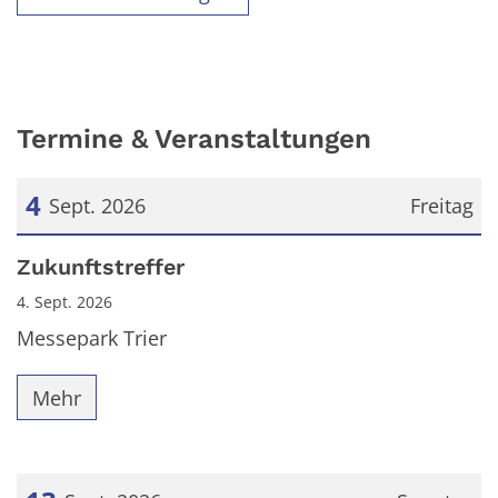
Termine & Veranstaltungen
4
Sept. 2026
Freitag
Datum: 4. September 2026
Zukunftstreffer
4. Sept. 2026
Messepark Trier
Mehr