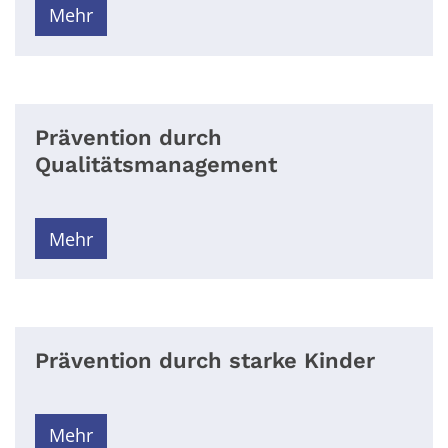
Mehr
Prävention durch
Qualitätsmanagement
Mehr
Prävention durch starke Kinder
Mehr