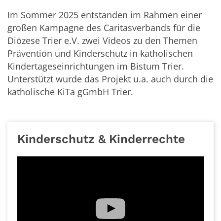
Im Sommer 2025 entstanden im Rahmen einer
großen Kampagne des Caritasverbands für die
Diözese Trier e.V. zwei Videos zu den Themen
Prävention und Kinderschutz in katholischen
Kindertageseinrichtungen im Bistum Trier.
Unterstützt wurde das Projekt u.a. auch durch die
katholische KiTa gGmbH Trier.
Kinderschutz & Kinderrechte