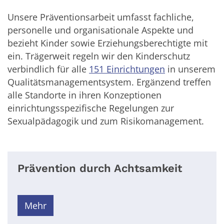
Unsere Präventionsarbeit umfasst fachliche,
personelle und organisationale Aspekte und
bezieht Kinder sowie Erziehungsberechtigte mit
ein. Trägerweit regeln wir den Kinderschutz
verbindlich für alle
151 Einrichtungen
in unserem
Qualitätsmanagementsystem. Ergänzend treffen
alle Standorte in ihren Konzeptionen
einrichtungsspezifische Regelungen zur
Sexualpädagogik und zum Risikomanagement.
Prävention durch Achtsamkeit
Mehr