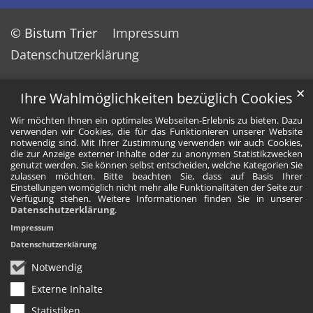
© Bistum Trier
Impressum
Datenschutzerklärung
✕
Ihre Wahlmöglichkeiten bezüglich Cookies
Wir möchten Ihnen ein optimales Webseiten-Erlebnis zu bieten. Dazu
verwenden wir Cookies, die für das Funktionieren unserer Website
notwendig sind. Mit Ihrer Zustimmung verwenden wir auch Cookies,
die zur Anzeige externer Inhalte oder zu anonymen Statistikzwecken
genutzt werden. Sie können selbst entscheiden, welche Kategorien Sie
zulassen möchten. Bitte beachten Sie, dass auf Basis Ihrer
Einstellungen womöglich nicht mehr alle Funktionalitäten der Seite zur
Verfügung stehen. Weitere Informationen finden Sie in unserer
Datenschutzerklärung
.
Impressum
Datenschutzerklärung
Notwendig
Externe Inhalte
Statistiken