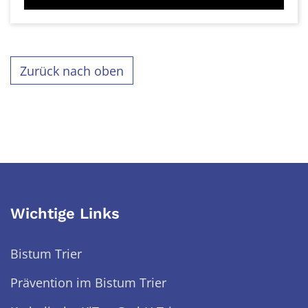
Zurück nach oben
Wichtige Links
Bistum Trier
Prävention im Bistum Trier