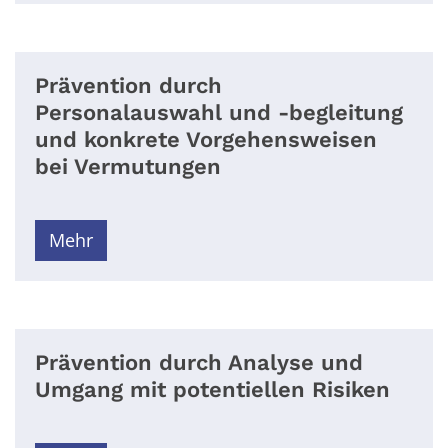
Prävention durch
Personalauswahl und -begleitung
und konkrete Vorgehensweisen
bei Vermutungen
Mehr
Prävention durch Analyse und
Umgang mit potentiellen Risiken