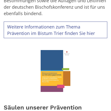
Bestimmungen sowie die Auflagen und Leitlinien
der deutschen Bischofskonferenz und ist für uns
ebenfalls bindend.
Weitere Informationen zum Thema
Prävention im Bistum Trier finden Sie hier
Säulen unserer Prävention