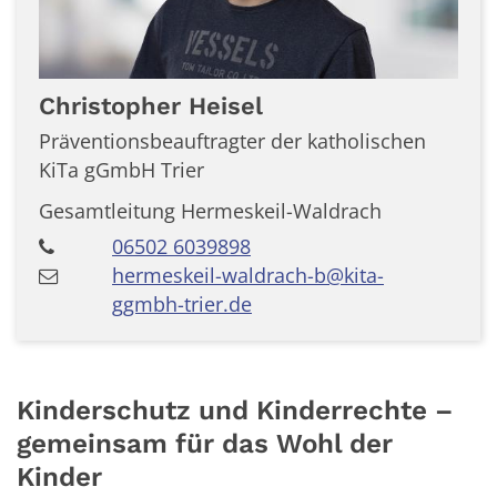
Christopher
Heisel
Präventionsbeauftragter der katholischen
KiTa gGmbH Trier
Gesamtleitung Hermeskeil-Waldrach
06502 6039898
hermeskeil-waldrach-b@kita-
ggmbh-trier.de
Kinderschutz und Kinderrechte –
gemeinsam für das Wohl der
Kinder