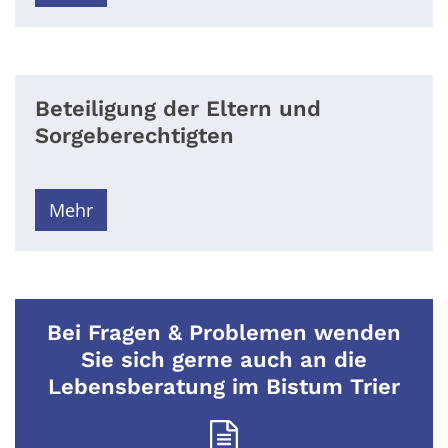
Beteiligung der Eltern und
Sorgeberechtigten
Mehr
Bei Fragen & Problemen wenden
Sie sich gerne auch an die
Lebensberatung im Bistum Trier