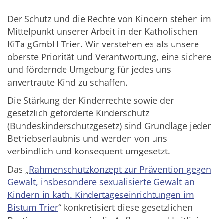
Der Schutz und die Rechte von Kindern stehen im
Mittelpunkt unserer Arbeit in der Katholischen
KiTa gGmbH Trier. Wir verstehen es als unsere
oberste Priorität und Verantwortung, eine sichere
und fördernde Umgebung für jedes uns
anvertraute Kind zu schaffen.
Die Stärkung der Kinderrechte sowie der
gesetzlich geforderte Kinderschutz
(Bundeskinderschutzgesetz) sind Grundlage jeder
Betriebserlaubnis und werden von uns
verbindlich und konsequent umgesetzt.
Das „
Rahmenschutzkonzept zur Prävention gegen
Gewalt, insbesondere sexualisierte Gewalt an
Kindern in kath. Kindertageseinrichtungen im
Bistum Trier
“ konkretisiert diese gesetzlichen