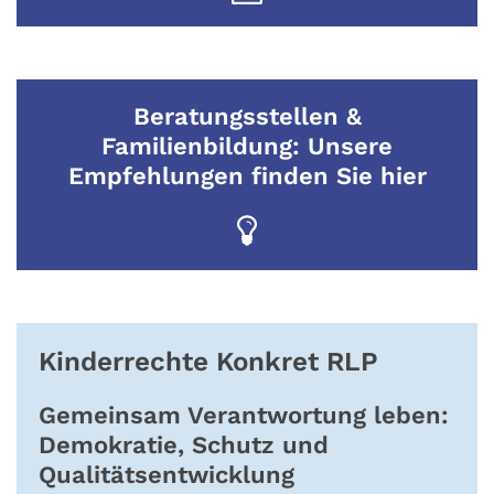
Beratungsstellen &
Familienbildung: Unsere
Empfehlungen finden Sie hier
Kinderrechte Konkret RLP
Gemeinsam Verantwortung leben:
Demokratie, Schutz und
Qualitätsentwicklung