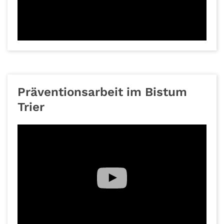
Präventionsarbeit im Bistum
Trier