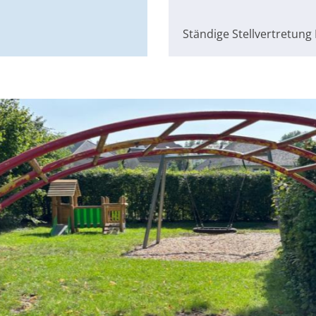
Ständige Stellvertretung 