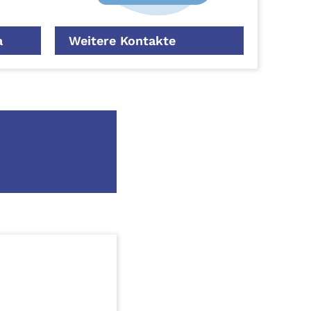
a
Weitere Kontakte