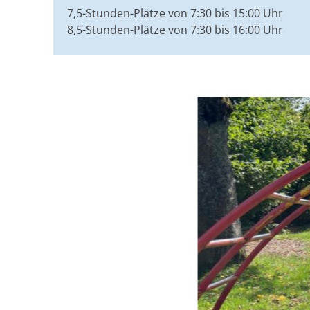
7,5-Stunden-Plätze von 7:30 bis 15:00 Uhr
8,5-Stunden-Plätze von 7:30 bis 16:00 Uhr