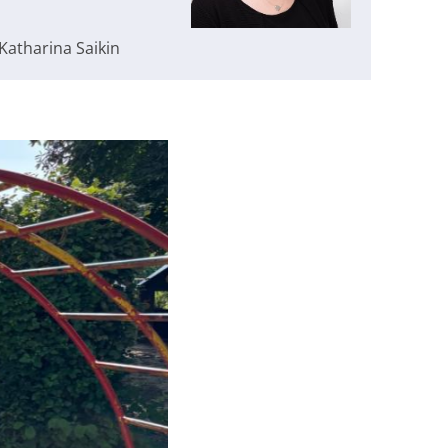
Katharina Saikin