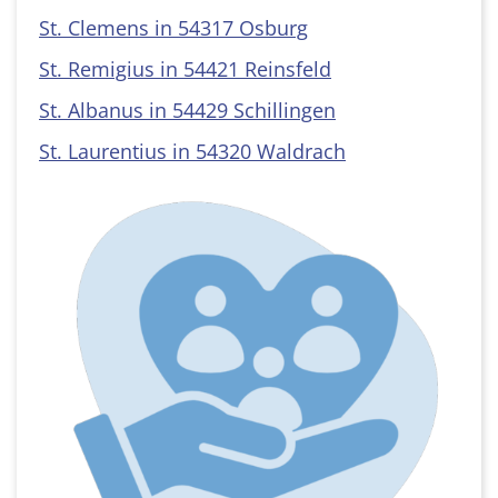
St. Clemens in 54317 Osburg
St. Remigius in 54421 Reinsfeld
St. Albanus in 54429 Schillingen
St. Laurentius in 54320 Waldrach