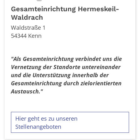
Gesamteinrichtung Hermeskeil-
Waldrach
Waldstraße 1
54344
Kenn
"Als Gesamteinrichtung verbindet uns die
Vernetzung der Standorte untereinander
und die Unterstützung innerhalb der
Gesamteinrichtung durch zielorientierten
Austausch."
Hier geht es zu unseren
Stellenangeboten