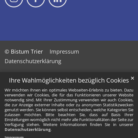
© Bistum Trier
Impressum
Datenschutzerklärung
✕
Ihre Wahlmöglichkeiten bezüglich Cookies
Wir möchten Ihnen ein optimales Webseiten-Erlebnis zu bieten. Dazu
verwenden wir Cookies, die für das Funktionieren unserer Website
notwendig sind. Mit Ihrer Zustimmung verwenden wir auch Cookies,
die zur Anzeige externer Inhalte oder zu anonymen Statistikzwecken
genutzt werden. Sie können selbst entscheiden, welche Kategorien Sie
zulassen möchten. Bitte beachten Sie, dass auf Basis Ihrer
Einstellungen womöglich nicht mehr alle Funktionalitäten der Seite zur
Verfügung stehen. Weitere Informationen finden Sie in unserer
Datenschutzerklärung
.
Impressum