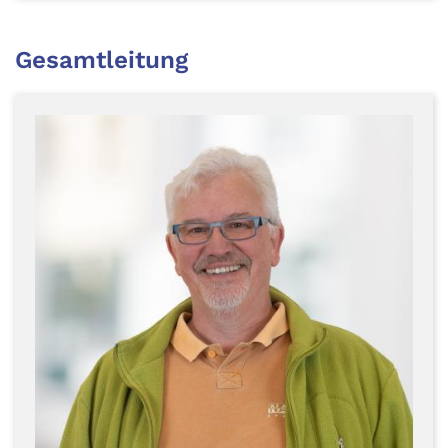
Gesamtleitung