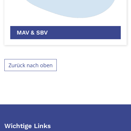
MAV & SBV
Zurück nach oben
Wichtige Links