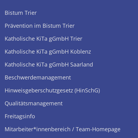
Bistum Trier
Prävention im Bistum Trier
Katholische KiTa gGmbH Trier
Katholische KiTa gGmbH Koblenz
Katholische KiTa gGmbH Saarland
Beschwerdemanagement
Hinweisgeberschutzgesetz (HinSchG)
Qualitätsmanagement
Freitagsinfo
Mitarbeiter*innenbereich / Team-Homepage