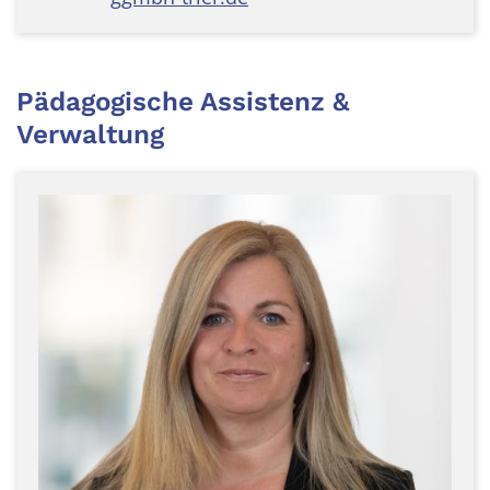
Pädagogische Assistenz &
Verwaltung