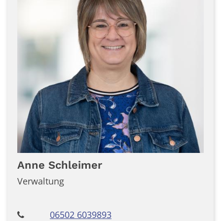
Anne
Schleimer
Verwaltung
06502 6039893