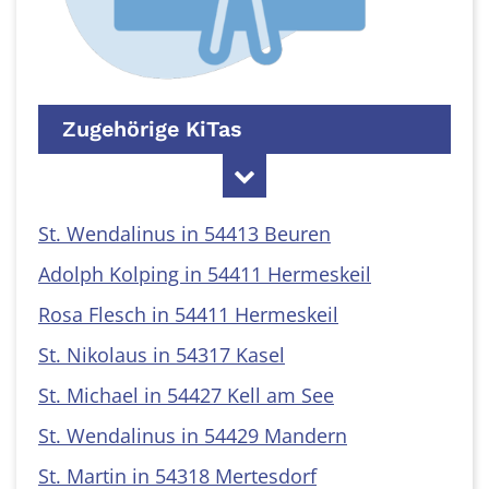
Zugehörige KiTas
St. Wendalinus in 54413 Beuren
Adolph Kolping in 54411 Hermeskeil
Rosa Flesch in 54411 Hermeskeil
St. Nikolaus in 54317 Kasel
St. Michael in 54427 Kell am See
St. Wendalinus in 54429 Mandern
St. Martin in 54318 Mertesdorf