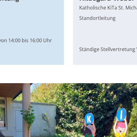
Katholische KiTa St. Mich
Standortleitung
von 14:00 bis 16:00 Uhr
Ständige Stellvertretung 