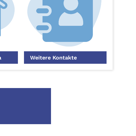
a
Weitere Kontakte