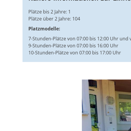
Plätze bis 2 Jahre: 1
Plätze über 2 Jahre: 104
Platzmodelle:
7-Stunden-Plätze von 07:00 bis 12:00 Uhr und 
9-Stunden-Plätze von 07:00 bis 16:00 Uhr
10-Stunden-Plätze von 07:00 bis 17:00 Uhr