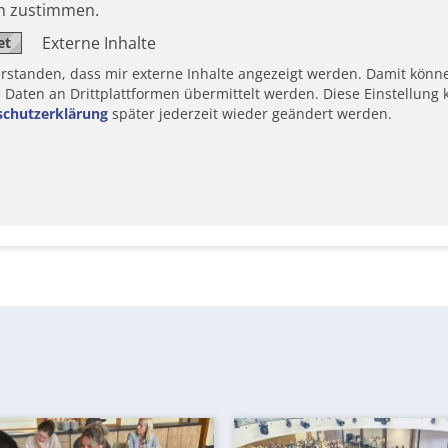
en zustimmen.
Externe Inhalte
erstanden, dass mir externe Inhalte angezeigt werden. Damit könn
aten an Drittplattformen übermittelt werden. Diese Einstellung k
schutzerklärung
später jederzeit wieder geändert werden.