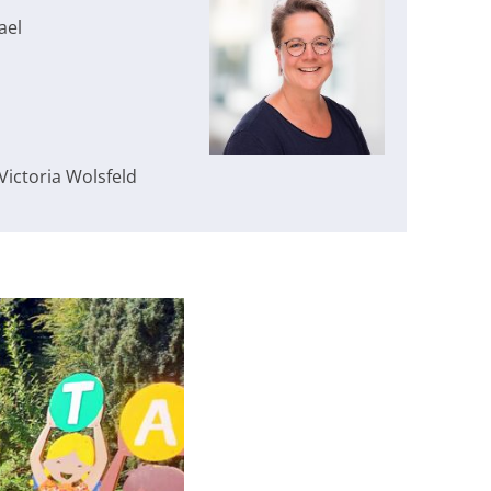
ael
Victoria Wolsfeld