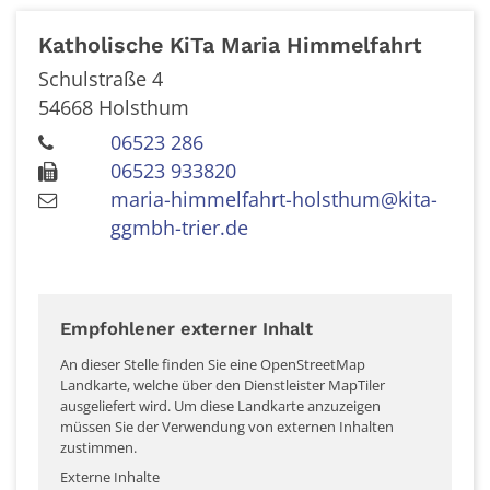
Katholische KiTa Maria Himmelfahrt
Schulstraße 4
54668
Holsthum
06523 286
06523 933820
maria-himmelfahrt-holsthum@kita-
ggmbh-trier.de
Empfohlener externer Inhalt
An dieser Stelle finden Sie eine OpenStreetMap
Landkarte, welche über den Dienstleister MapTiler
ausgeliefert wird. Um diese Landkarte anzuzeigen
müssen Sie der Verwendung von externen Inhalten
zustimmen.
Externe Inhalte