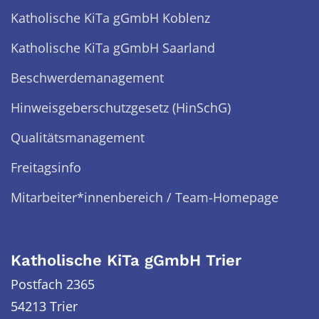
Katholische KiTa gGmbH Koblenz
Katholische KiTa gGmbH Saarland
Beschwerdemanagement
Hinweisgeberschutzgesetz (HinSchG)
Qualitätsmanagement
Freitagsinfo
Mitarbeiter*innenbereich / Team-Homepage
Katholische KiTa gGmbH Trier
Postfach 2365
54213 Trier