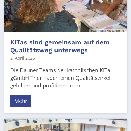
© Katholische KiTa gGmbH Trier
KiTas sind gemeinsam auf dem
Qualitätsweg unterwegs
2. April 2026
Die Dauner Teams der katholischen KiTa
gGmbH Trier haben einen Qualitätszirkel
gebildet und profitieren durch ...
Mehr