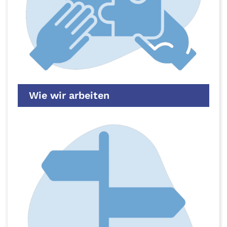
Wie wir arbeiten