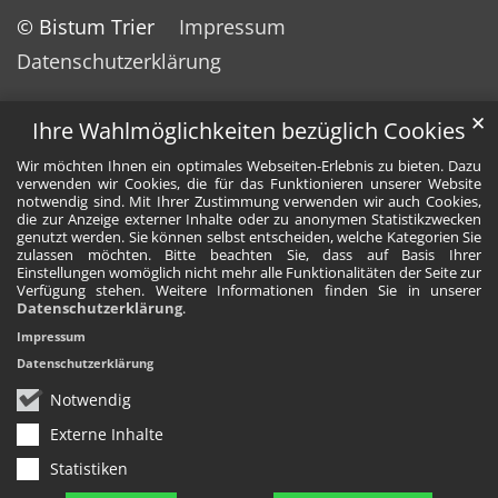
© Bistum Trier
Impressum
Datenschutzerklärung
✕
Ihre Wahlmöglichkeiten bezüglich Cookies
Wir möchten Ihnen ein optimales Webseiten-Erlebnis zu bieten. Dazu
verwenden wir Cookies, die für das Funktionieren unserer Website
notwendig sind. Mit Ihrer Zustimmung verwenden wir auch Cookies,
die zur Anzeige externer Inhalte oder zu anonymen Statistikzwecken
genutzt werden. Sie können selbst entscheiden, welche Kategorien Sie
zulassen möchten. Bitte beachten Sie, dass auf Basis Ihrer
Einstellungen womöglich nicht mehr alle Funktionalitäten der Seite zur
Verfügung stehen. Weitere Informationen finden Sie in unserer
Datenschutzerklärung
.
Impressum
Datenschutzerklärung
Notwendig
Externe Inhalte
Statistiken