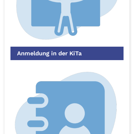
Anmeldung in der KiTa