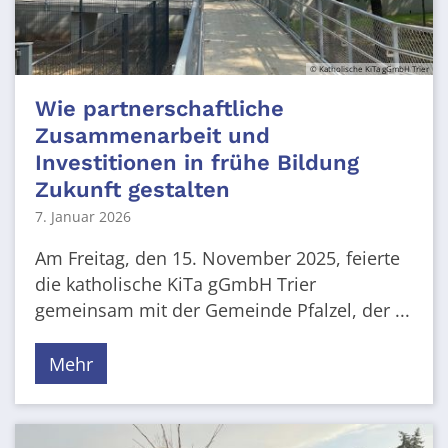
© Katholische KiTa gGmbH Trier
Wie partnerschaftliche
Zusammenarbeit und
Investitionen in frühe Bildung
Zukunft gestalten
7. Januar 2026
Am Freitag, den 15. November 2025, feierte
die katholische KiTa gGmbH Trier
gemeinsam mit der Gemeinde Pfalzel, der ...
Mehr