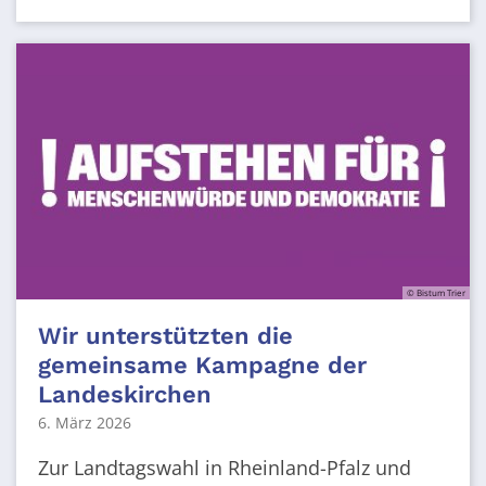
© Bistum Trier
Wir unterstützten die
gemeinsame Kampagne der
Landeskirchen
6. März 2026
Zur Landtagswahl in Rheinland-Pfalz und