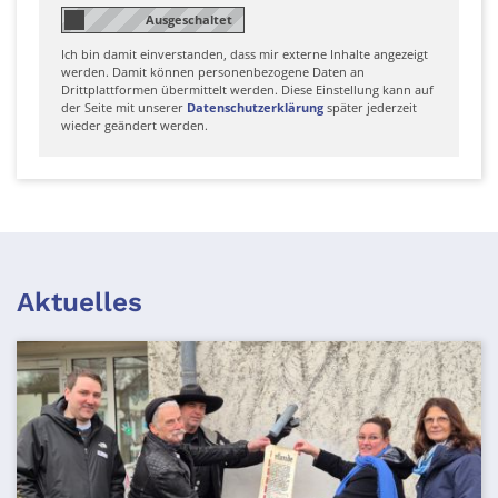
Ich bin damit einverstanden, dass mir externe Inhalte angezeigt
werden. Damit können personenbezogene Daten an
Drittplattformen übermittelt werden. Diese Einstellung kann auf
der Seite mit unserer
Datenschutzerklärung
später jederzeit
wieder geändert werden.
Aktuelles