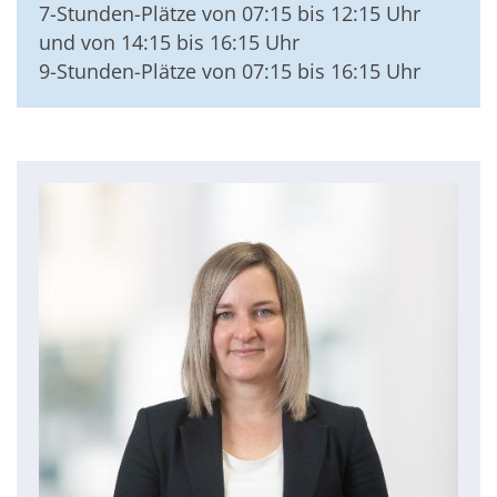
7-Stunden-Plätze von 07:15 bis 12:15 Uhr
und von 14:15 bis 16:15 Uhr
9-Stunden-Plätze von 07:15 bis 16:15 Uhr