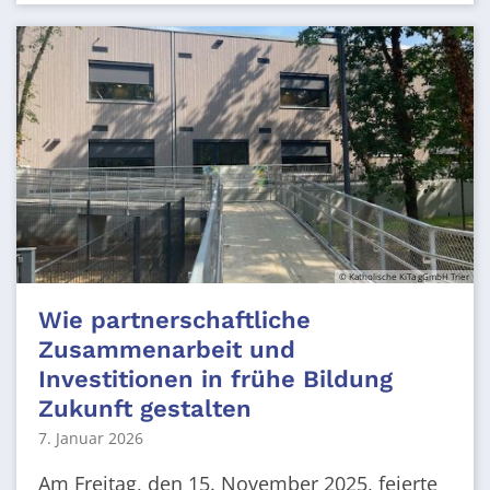
© Katholische KiTa gGmbH Trier
Wie partnerschaftliche
Zusammenarbeit und
Investitionen in frühe Bildung
Zukunft gestalten
7. Januar 2026
Am Freitag, den 15. November 2025, feierte