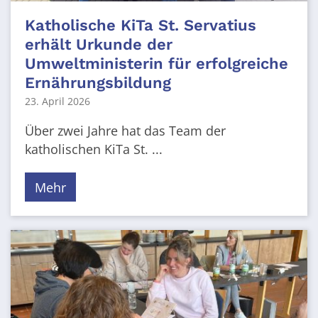
Katholische KiTa St. Servatius
erhält Urkunde der
Umweltministerin für erfolgreiche
Ernährungsbildung
23. April 2026
Über zwei Jahre hat das Team der
katholischen KiTa St. ...
Mehr