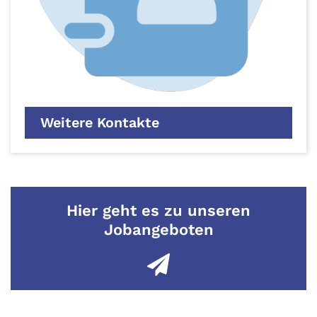
Weitere Kontakte
Hier geht es zu unseren
Jobangeboten