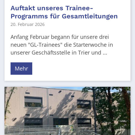
Auftakt unseres Trainee-
Programms für Gesamtleitungen
20. Februar 2026
Anfang Februar begann für unsere drei
neuen "GL-Trainees" die Starterwoche in
unserer Geschäftsstelle in Trier und ...
Mehr