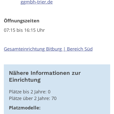
ggmbh-trier.de
Öffnungszeiten
07:15 bis 16:15 Uhr
Gesamteinrichtung Bitburg | Bereich Süd
Nähere Informationen zur
Einrichtung
Plätze bis 2 Jahre: 0
Plätze über 2 Jahre: 70
Platzmodelle: