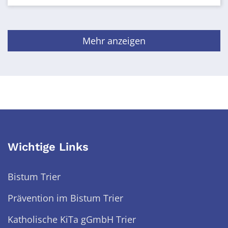
Mehr anzeigen
Wichtige Links
Bistum Trier
Prävention im Bistum Trier
Katholische KiTa gGmbH Trier