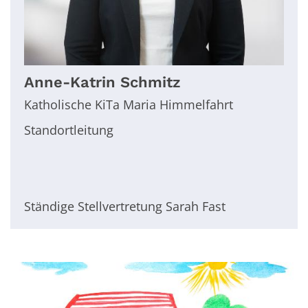
Anne-Katrin
Schmitz
Katholische KiTa Maria Himmelfahrt
Standortleitung
Ständige Stellvertretung Sarah Fast