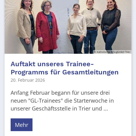
© Katholische KiTa gGmbH Trier
Auftakt unseres Trainee-
Programms für Gesamtleitungen
20. Februar 2026
Anfang Februar begann für unsere drei
neuen "GL-Trainees" die Starterwoche in
unserer Geschäftsstelle in Trier und ...
Mehr