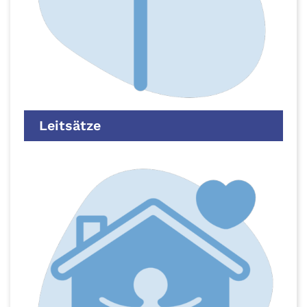
Leitsätze