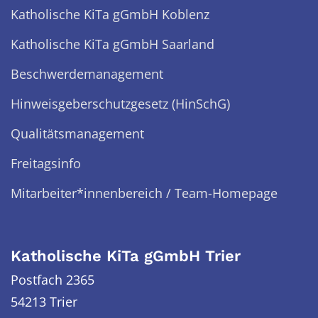
Katholische KiTa gGmbH Koblenz
Katholische KiTa gGmbH Saarland
Beschwerdemanagement
Hinweisgeberschutzgesetz (HinSchG)
Qualitätsmanagement
Freitagsinfo
Mitarbeiter*innenbereich / Team-Homepage
Katholische KiTa gGmbH Trier
Postfach 2365
54213 Trier