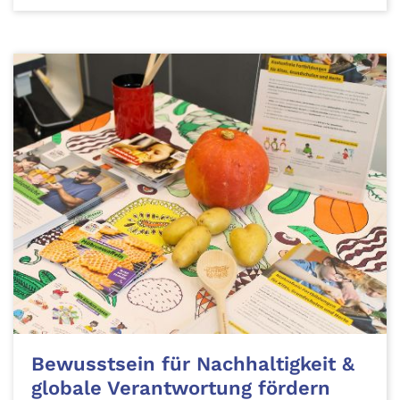
Bewusstsein für Nachhaltigkeit &
globale Verantwortung fördern