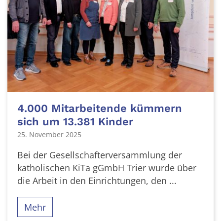
4.000 Mitarbeitende kümmern
sich um 13.381 Kinder
25. November 2025
Bei der Gesellschafterversammlung der
katholischen KiTa gGmbH Trier wurde über
die Arbeit in den Einrichtungen, den ...
Mehr