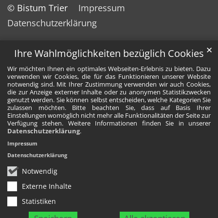
© Bistum Trier
Impressum
Datenschutzerklärung
✕
Ihre Wahlmöglichkeiten bezüglich Cookies
Wir möchten Ihnen ein optimales Webseiten-Erlebnis zu bieten. Dazu
verwenden wir Cookies, die für das Funktionieren unserer Website
notwendig sind. Mit Ihrer Zustimmung verwenden wir auch Cookies,
die zur Anzeige externer Inhalte oder zu anonymen Statistikzwecken
genutzt werden. Sie können selbst entscheiden, welche Kategorien Sie
zulassen möchten. Bitte beachten Sie, dass auf Basis Ihrer
Einstellungen womöglich nicht mehr alle Funktionalitäten der Seite zur
Verfügung stehen. Weitere Informationen finden Sie in unserer
Datenschutzerklärung
.
Impressum
Datenschutzerklärung
Notwendig
Externe Inhalte
Statistiken