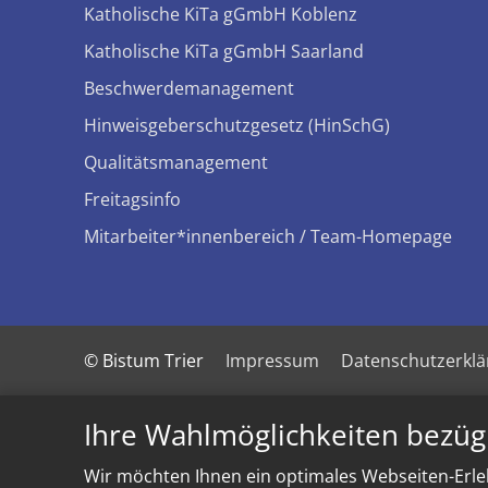
Katholische KiTa gGmbH Koblenz
Katholische KiTa gGmbH Saarland
Beschwerdemanagement
Hinweisgeberschutzgesetz (HinSchG)
Qualitätsmanagement
Freitagsinfo
Mitarbeiter*innenbereich / Team-Homepage
© Bistum Trier
Impressum
Datenschutzerkl
Ihre Wahlmöglichkeiten bezüg
Wir möchten Ihnen ein optimales Webseiten-Erleb