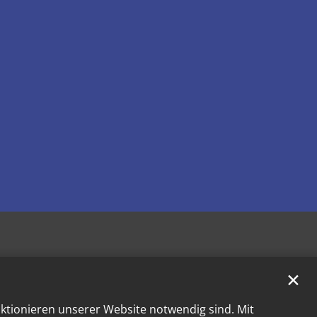
✕
nktionieren unserer Website notwendig sind. Mit