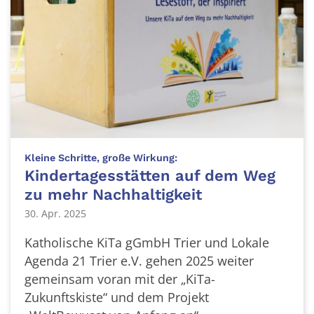
:
Kleine Schritte, große Wirkung:
Kindertagesstätten auf dem Weg
zu mehr Nachhaltigkeit
30. Apr. 2025
Katholische KiTa gGmbH Trier und Lokale
Agenda 21 Trier e.V. gehen 2025 weiter
gemeinsam voran mit der „KiTa-
Zukunftskiste“ und dem Projekt