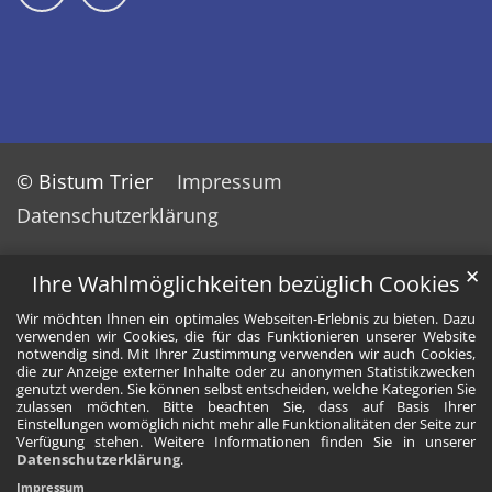
© Bistum Trier
Impressum
Datenschutzerklärung
✕
Ihre Wahlmöglichkeiten bezüglich Cookies
Wir möchten Ihnen ein optimales Webseiten-Erlebnis zu bieten. Dazu
verwenden wir Cookies, die für das Funktionieren unserer Website
notwendig sind. Mit Ihrer Zustimmung verwenden wir auch Cookies,
die zur Anzeige externer Inhalte oder zu anonymen Statistikzwecken
genutzt werden. Sie können selbst entscheiden, welche Kategorien Sie
zulassen möchten. Bitte beachten Sie, dass auf Basis Ihrer
Einstellungen womöglich nicht mehr alle Funktionalitäten der Seite zur
Verfügung stehen. Weitere Informationen finden Sie in unserer
Datenschutzerklärung
.
Impressum