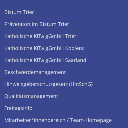
Bistum Trier
Prävention im Bistum Trier
Katholische KiTa gGmbH Trier
Katholische KiTa gGmbH Koblenz
Katholische KiTa gGmbH Saarland
Beschwerdemanagement
Hinweisgeberschutzgesetz (HinSchG)
Qualitätsmanagement
Freitagsinfo
Mitarbeiter*innenbereich / Team-Homepage