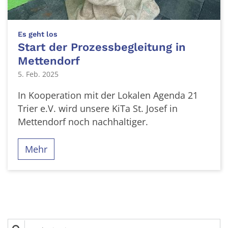
:
Es geht los
Start der Prozessbegleitung in
Mettendorf
5. Feb. 2025
In Kooperation mit der Lokalen Agenda 21
Trier e.V. wird unsere KiTa St. Josef in
Mettendorf noch nachhaltiger.
Mehr
Suche in Liste