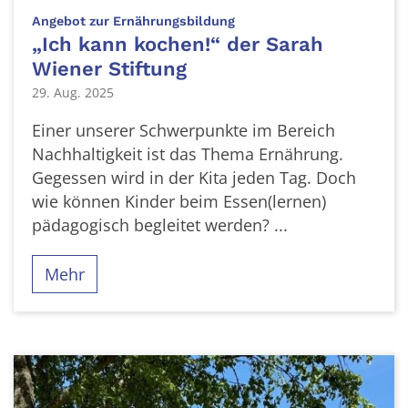
:
Angebot zur Ernährungsbildung
„Ich kann kochen!“ der Sarah
Wiener Stiftung
29. Aug. 2025
Einer unserer Schwerpunkte im Bereich
Nachhaltigkeit ist das Thema Ernährung.
Gegessen wird in der Kita jeden Tag. Doch
wie können Kinder beim Essen(lernen)
pädagogisch begleitet werden? ...
Mehr