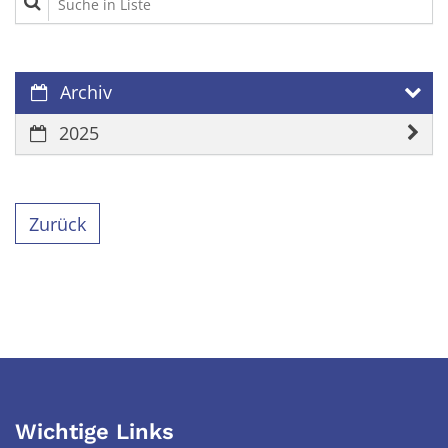
Archiv
2025
Zurück
Wichtige Links