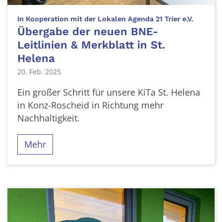
:
In Kooperation mit der Lokalen Agenda 21 Trier e.V.
Übergabe der neuen BNE-
Leitlinien & Merkblatt in St.
Helena
20. Feb. 2025
Ein großer Schritt für unsere KiTa St. Helena
in Konz-Roscheid in Richtung mehr
Nachhaltigkeit.
Mehr