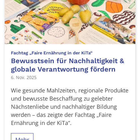
:
Fachtag „Faire Ernährung in der KiTa“
Bewusstsein für Nachhaltigkeit &
globale Verantwortung fördern
6. Nov. 2025
Wie gesunde Mahlzeiten, regionale Produkte
und bewusste Beschaffung zu gelebter
Nächstenliebe und nachhaltiger Bildung
werden – das zeigte der Fachtag „Faire
Ernährung in der KiTa“.
Mehr