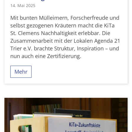
14. Mai 2025
Mit bunten Mülleimern, Forscherfreude und
selbst gezogenen Kräutern macht die KiTa
St. Clemens Nachhaltigkeit erlebbar. Die
Zusammenarbeit mit der Lokalen Agenda 21
Trier e.V. brachte Struktur, Inspiration – und
nun auch eine Zertifizierung.
Mehr