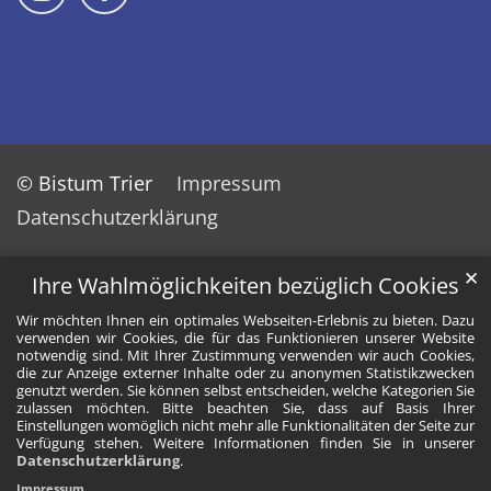
© Bistum Trier
Impressum
Datenschutzerklärung
✕
Ihre Wahlmöglichkeiten bezüglich Cookies
Wir möchten Ihnen ein optimales Webseiten-Erlebnis zu bieten. Dazu
verwenden wir Cookies, die für das Funktionieren unserer Website
notwendig sind. Mit Ihrer Zustimmung verwenden wir auch Cookies,
die zur Anzeige externer Inhalte oder zu anonymen Statistikzwecken
genutzt werden. Sie können selbst entscheiden, welche Kategorien Sie
zulassen möchten. Bitte beachten Sie, dass auf Basis Ihrer
Einstellungen womöglich nicht mehr alle Funktionalitäten der Seite zur
Verfügung stehen. Weitere Informationen finden Sie in unserer
Datenschutzerklärung
.
Impressum