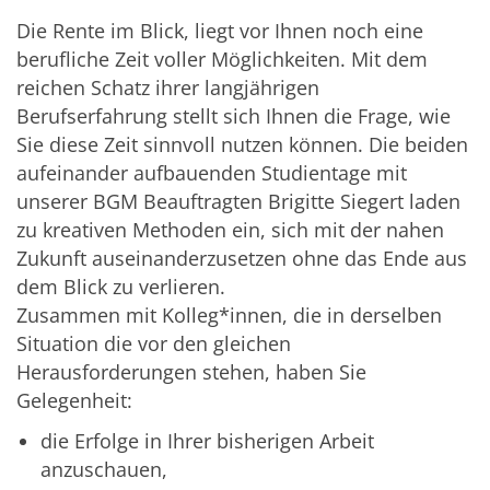
Die Rente im Blick, liegt vor Ihnen noch eine
berufliche Zeit voller Möglichkeiten. Mit dem
reichen Schatz ihrer langjährigen
Berufserfahrung stellt sich Ihnen die Frage, wie
Sie diese Zeit sinnvoll nutzen können. Die beiden
aufeinander aufbauenden Studientage mit
unserer BGM Beauftragten Brigitte Siegert laden
zu kreativen Methoden ein, sich mit der nahen
Zukunft auseinanderzusetzen ohne das Ende aus
dem Blick zu verlieren.
Zusammen mit Kolleg*innen, die in derselben
Situation die vor den gleichen
Herausforderungen stehen, haben Sie
Gelegenheit:
die Erfolge in Ihrer bisherigen Arbeit
anzuschauen,