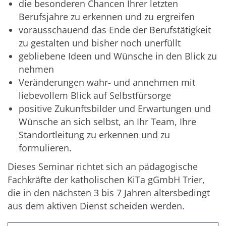
die besonderen Chancen Ihrer letzten
Berufsjahre zu erkennen und zu ergreifen
vorausschauend das Ende der Berufstätigkeit
zu gestalten und bisher noch unerfüllt
gebliebene Ideen und Wünsche in den Blick zu
nehmen
Veränderungen wahr- und annehmen mit
liebevollem Blick auf Selbstfürsorge
positive Zukunftsbilder und Erwartungen und
Wünsche an sich selbst, an Ihr Team, Ihre
Standortleitung zu erkennen und zu
formulieren.
Dieses Seminar richtet sich an pädagogische
Fachkräfte der katholischen KiTa gGmbH Trier,
die in den nächsten 3 bis 7 Jahren altersbedingt
aus dem aktiven Dienst scheiden werden.