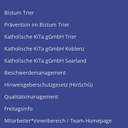
Bistum Trier
Prävention im Bistum Trier
Katholische KiTa gGmbH Trier
Katholische KiTa gGmbH Koblenz
Katholische KiTa gGmbH Saarland
Beschwerdemanagement
Hinweisgeberschutzgesetz (HinSchG)
Qualitätsmanagement
Freitagsinfo
Mitarbeiter*innenbereich / Team-Homepage