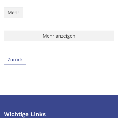
Mehr
Mehr anzeigen
Zurück
Wichtige Links