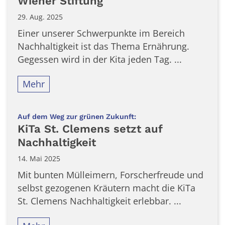
Wiener Stiftung
29. Aug. 2025
Einer unserer Schwerpunkte im Bereich
Nachhaltigkeit ist das Thema Ernährung.
Gegessen wird in der Kita jeden Tag. ...
Mehr
:
Auf dem Weg zur grünen Zukunft:
KiTa St. Clemens setzt auf
Nachhaltigkeit
14. Mai 2025
Mit bunten Mülleimern, Forscherfreude und
selbst gezogenen Kräutern macht die KiTa
St. Clemens Nachhaltigkeit erlebbar. ...