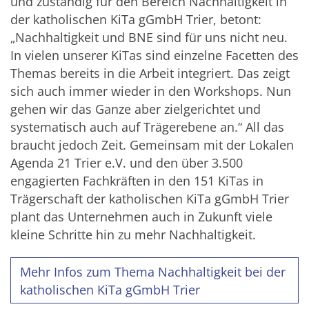
und zuständig für den Bereich Nachhaltigkeit in
der katholischen KiTa gGmbH Trier, betont:
„Nachhaltigkeit und BNE sind für uns nicht neu.
In vielen unserer KiTas sind einzelne Facetten des
Themas bereits in die Arbeit integriert. Das zeigt
sich auch immer wieder in den Workshops. Nun
gehen wir das Ganze aber zielgerichtet und
systematisch auch auf Trägerebene an.“ All das
braucht jedoch Zeit. Gemeinsam mit der Lokalen
Agenda 21 Trier e.V. und den über 3.500
engagierten Fachkräften in den 151 KiTas in
Trägerschaft der katholischen KiTa gGmbH Trier
plant das Unternehmen auch in Zukunft viele
kleine Schritte hin zu mehr Nachhaltigkeit.
Mehr Infos zum Thema Nachhaltigkeit bei der
katholischen KiTa gGmbH Trier