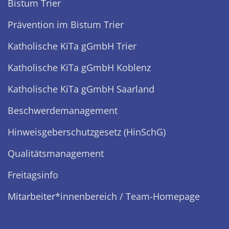
Bistum Trier
Prävention im Bistum Trier
Katholische KiTa gGmbH Trier
Katholische KiTa gGmbH Koblenz
Katholische KiTa gGmbH Saarland
Beschwerdemanagement
Hinweisgeberschutzgesetz (HinSchG)
Qualitätsmanagement
Freitagsinfo
Mitarbeiter*innenbereich / Team-Homepage