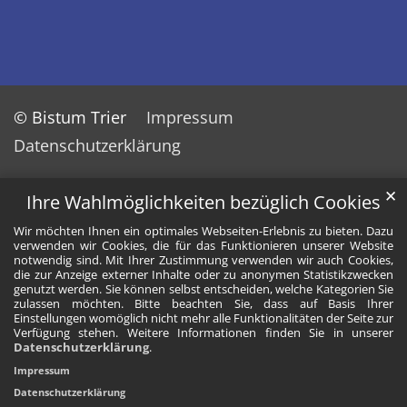
© Bistum Trier
Impressum
Datenschutzerklärung
✕
Ihre Wahlmöglichkeiten bezüglich Cookies
Wir möchten Ihnen ein optimales Webseiten-Erlebnis zu bieten. Dazu
verwenden wir Cookies, die für das Funktionieren unserer Website
notwendig sind. Mit Ihrer Zustimmung verwenden wir auch Cookies,
die zur Anzeige externer Inhalte oder zu anonymen Statistikzwecken
genutzt werden. Sie können selbst entscheiden, welche Kategorien Sie
zulassen möchten. Bitte beachten Sie, dass auf Basis Ihrer
Einstellungen womöglich nicht mehr alle Funktionalitäten der Seite zur
Verfügung stehen. Weitere Informationen finden Sie in unserer
Datenschutzerklärung
.
Impressum
Datenschutzerklärung