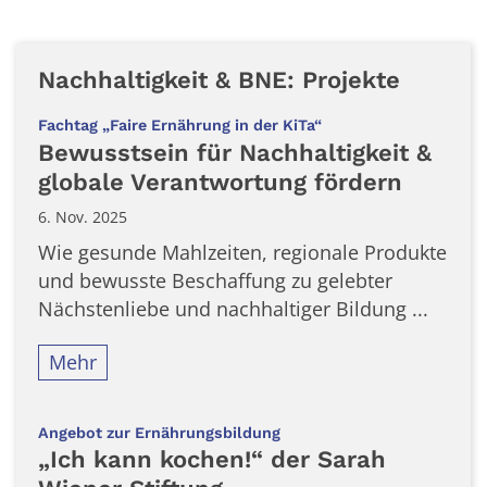
Nachhaltigkeit & BNE: Projekte
:
Fachtag „Faire Ernährung in der KiTa“
Bewusstsein für Nachhaltigkeit &
globale Verantwortung fördern
6. Nov. 2025
Wie gesunde Mahlzeiten, regionale Produkte
und bewusste Beschaffung zu gelebter
Nächstenliebe und nachhaltiger Bildung ...
Mehr
:
Angebot zur Ernährungsbildung
„Ich kann kochen!“ der Sarah