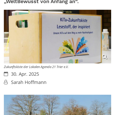
„WeltBewusst von Anfang an“.
Zukunftskiste der Lokalen Agenda 21 Trier e.V.
Datum:
30. Apr. 2025
Von:
Sarah Hoffmann