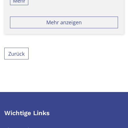
Mehr
Mehr anzeigen
Zurück
Wichtige Links