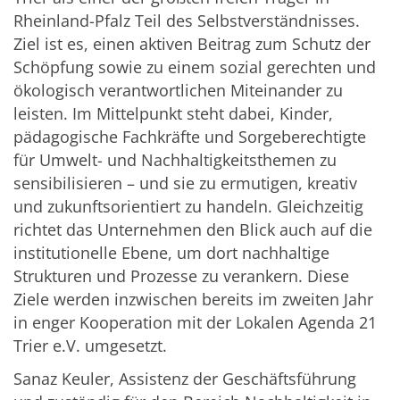
Rheinland-Pfalz Teil des Selbstverständnisses.
Ziel ist es, einen aktiven Beitrag zum Schutz der
Schöpfung sowie zu einem sozial gerechten und
ökologisch verantwortlichen Miteinander zu
leisten. Im Mittelpunkt steht dabei, Kinder,
pädagogische Fachkräfte und Sorgeberechtigte
für Umwelt- und Nachhaltigkeitsthemen zu
sensibilisieren – und sie zu ermutigen, kreativ
und zukunftsorientiert zu handeln. Gleichzeitig
richtet das Unternehmen den Blick auch auf die
institutionelle Ebene, um dort nachhaltige
Strukturen und Prozesse zu verankern. Diese
Ziele werden inzwischen bereits im zweiten Jahr
in enger Kooperation mit der Lokalen Agenda 21
Trier e.V. umgesetzt.
Sanaz Keuler, Assistenz der Geschäftsführung