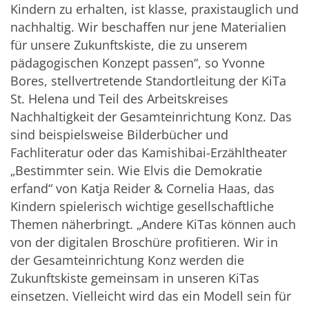
Kindern zu erhalten, ist klasse, praxistauglich und
nachhaltig. Wir beschaffen nur jene Materialien
für unsere Zukunftskiste, die zu unserem
pädagogischen Konzept passen“, so Yvonne
Bores, stellvertretende Standortleitung der KiTa
St. Helena und Teil des Arbeitskreises
Nachhaltigkeit der Gesamteinrichtung Konz. Das
sind beispielsweise Bilderbücher und
Fachliteratur oder das Kamishibai-Erzähltheater
„Bestimmter sein. Wie Elvis die Demokratie
erfand“ von Katja Reider & Cornelia Haas, das
Kindern spielerisch wichtige gesellschaftliche
Themen näherbringt. „Andere KiTas können auch
von der digitalen Broschüre profitieren. Wir in
der Gesamteinrichtung Konz werden die
Zukunftskiste gemeinsam in unseren KiTas
einsetzen. Vielleicht wird das ein Modell sein für