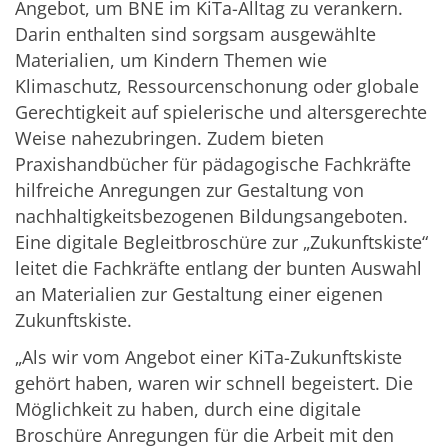
Angebot, um BNE im KiTa-Alltag zu verankern.
Darin enthalten sind sorgsam ausgewählte
Materialien, um Kindern Themen wie
Klimaschutz, Ressourcenschonung oder globale
Gerechtigkeit auf spielerische und altersgerechte
Weise nahezubringen. Zudem bieten
Praxishandbücher für pädagogische Fachkräfte
hilfreiche Anregungen zur Gestaltung von
nachhaltigkeitsbezogenen Bildungsangeboten.
Eine digitale Begleitbroschüre zur „Zukunftskiste“
leitet die Fachkräfte entlang der bunten Auswahl
an Materialien zur Gestaltung einer eigenen
Zukunftskiste.
„Als wir vom Angebot einer KiTa-Zukunftskiste
gehört haben, waren wir schnell begeistert. Die
Möglichkeit zu haben, durch eine digitale
Broschüre Anregungen für die Arbeit mit den