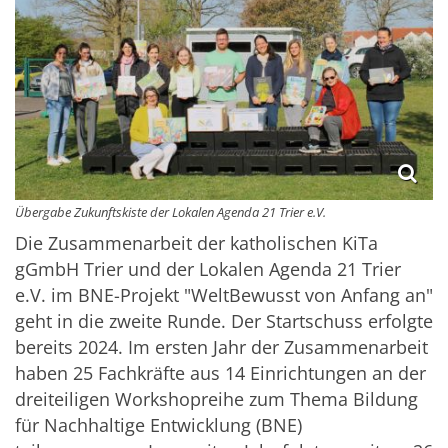
Übergabe Zukunftskiste der Lokalen Agenda 21 Trier e.V.
Die Zusammenarbeit der katholischen KiTa
gGmbH Trier und der Lokalen Agenda 21 Trier
e.V. im BNE-Projekt "WeltBewusst von Anfang an"
geht in die zweite Runde. Der Startschuss erfolgte
bereits 2024. Im ersten Jahr der Zusammenarbeit
haben 25 Fachkräfte aus 14 Einrichtungen an der
dreiteiligen Workshopreihe zum Thema Bildung
für Nachhaltige Entwicklung (BNE)