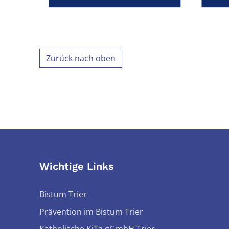
Zurück nach oben
Wichtige Links
Bistum Trier
Prävention im Bistum Trier