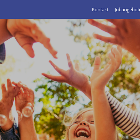
Kontakt
Jobangebot