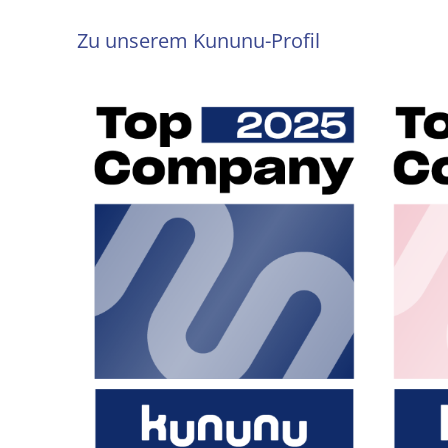
Zu unserem Kununu-Profil