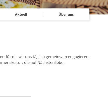
Aktuell
Über uns
er, für die wir uns täglich gemeinsam engagieren.
ehmenskultur, die auf Nächstenliebe,