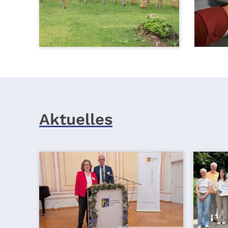
Aktuelles