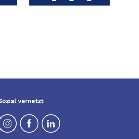
Sozial vernetzt