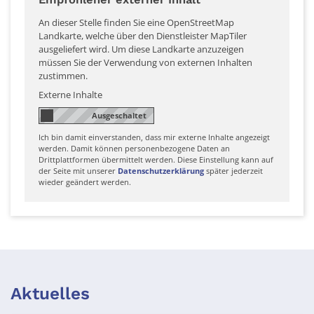
An dieser Stelle finden Sie eine OpenStreetMap
Landkarte, welche über den Dienstleister MapTiler
ausgeliefert wird. Um diese Landkarte anzuzeigen
müssen Sie der Verwendung von externen Inhalten
zustimmen.
Externe Inhalte
Ich bin damit einverstanden, dass mir externe Inhalte angezeigt
werden. Damit können personenbezogene Daten an
Drittplattformen übermittelt werden. Diese Einstellung kann auf
der Seite mit unserer
Datenschutzerklärung
später jederzeit
wieder geändert werden.
Aktuelles