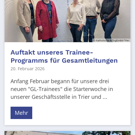
© Katholische KiTa gGmbH Trier
Auftakt unseres Trainee-
Programms für Gesamtleitungen
20. Februar 2026
Anfang Februar begann für unsere drei
neuen "GL-Trainees" die Starterwoche in
unserer Geschäftsstelle in Trier und ...
Mehr