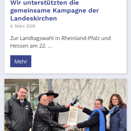
Wir unterstützten die
gemeinsame Kampagne der
Landeskirchen
6. März 2026
Zur Landtagswahl in Rheinland-Pfalz und
Hessen am 22. ...
Mehr