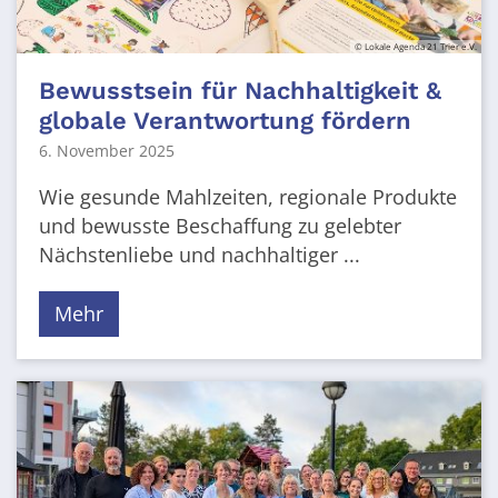
© Lokale Agenda 21 Trier e.V.
Bewusstsein für Nachhaltigkeit &
globale Verantwortung fördern
6. November 2025
Wie gesunde Mahlzeiten, regionale Produkte
und bewusste Beschaffung zu gelebter
Nächstenliebe und nachhaltiger ...
Mehr