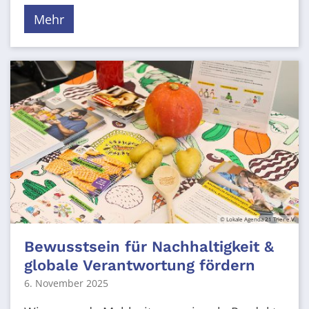
Mehr
© Lokale Agenda 21 Trier e.V.
Bewusstsein für Nachhaltigkeit &
globale Verantwortung fördern
6. November 2025