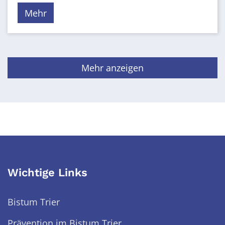
Mehr
Mehr anzeigen
Wichtige Links
Bistum Trier
Prävention im Bistum Trier