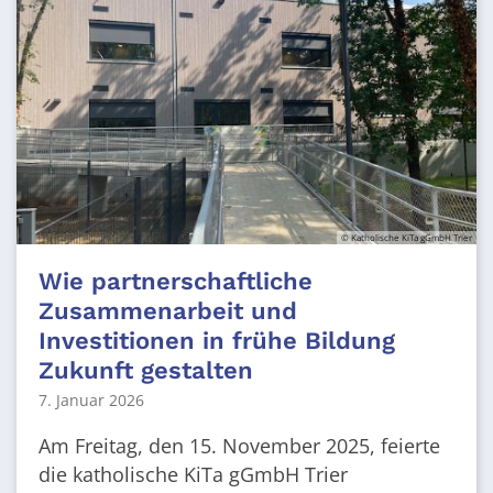
© Katholische KiTa gGmbH Trier
Wie partnerschaftliche
Zusammenarbeit und
Investitionen in frühe Bildung
Zukunft gestalten
7. Januar 2026
Am Freitag, den 15. November 2025, feierte
die katholische KiTa gGmbH Trier