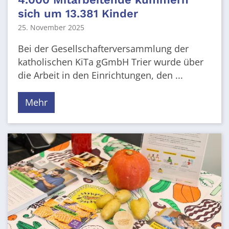
sich um 13.381 Kinder
25. November 2025
Bei der Gesellschafterversammlung der
katholischen KiTa gGmbH Trier wurde über
die Arbeit in den Einrichtungen, den ...
Mehr