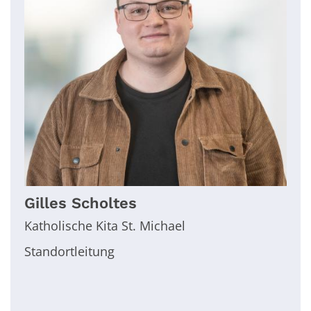
Gilles
Scholtes
Katholische Kita St. Michael
Standortleitung