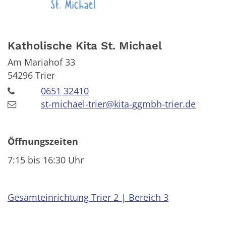
Katholische Kita St. Michael
Am Mariahof 33
54296
Trier
0651 32410
st-michael-trier@kita-ggmbh-trier.de
Öffnungszeiten
7:15 bis 16:30 Uhr
Gesamteinrichtung Trier 2 | Bereich 3