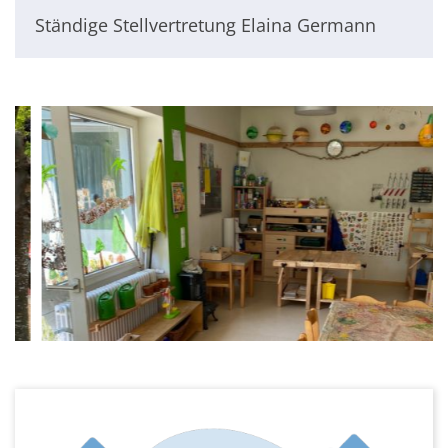
Ständige Stellvertretung Elaina Germann