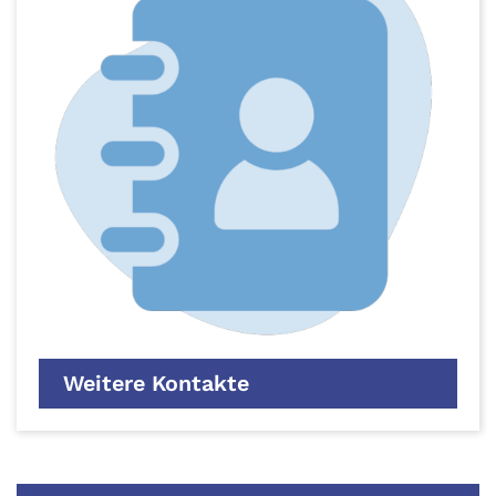
Weitere Kontakte