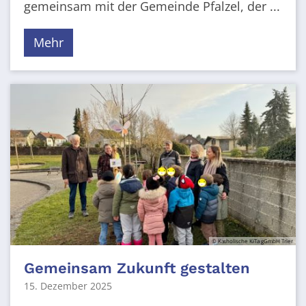
gemeinsam mit der Gemeinde Pfalzel, der ...
Mehr
© Katholische KiTa gGmbH Trier
Gemeinsam Zukunft gestalten
15. Dezember 2025