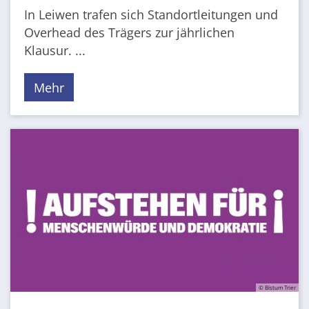
In Leiwen trafen sich Standortleitungen und
Overhead des Trägers zur jährlichen
Klausur. ...
Mehr
© Bistum Trier