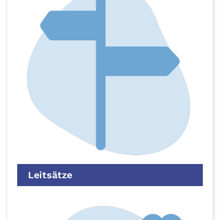
Leitsätze