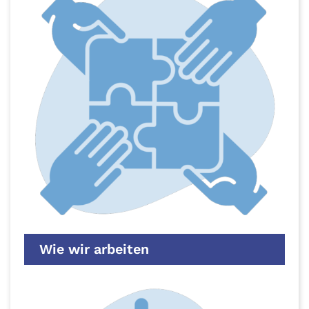
Wie wir arbeiten