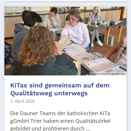
© Katholische KiTa gGmbH Trier
KiTas sind gemeinsam auf dem
Qualitätsweg unterwegs
2. April 2026
Die Dauner Teams der katholischen KiTa
gGmbH Trier haben einen Qualitätszirkel
gebildet und profitieren durch ...