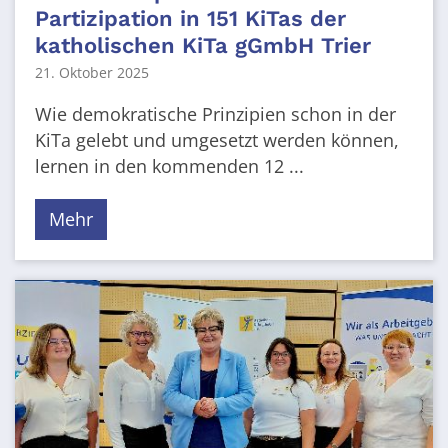
Partizipation in 151 KiTas der
katholischen KiTa gGmbH Trier
21. Oktober 2025
Wie demokratische Prinzipien schon in der
KiTa gelebt und umgesetzt werden können,
lernen in den kommenden 12 ...
Mehr