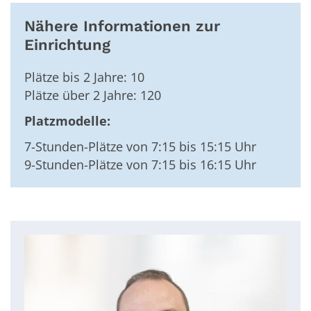
Nähere Informationen zur
Einrichtung
Plätze bis 2 Jahre: 10
Plätze über 2 Jahre: 120
Platzmodelle:
7-Stunden-Plätze von 7:15 bis 15:15 Uhr
9-Stunden-Plätze von 7:15 bis 16:15 Uhr