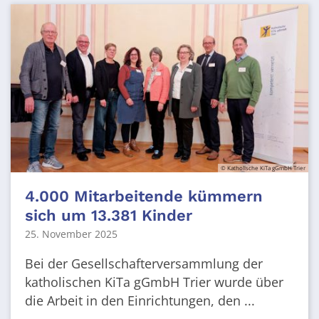
© Katholische KiTa gGmbH Trier
4.000 Mitarbeitende kümmern
sich um 13.381 Kinder
25. November 2025
Bei der Gesellschafterversammlung der
katholischen KiTa gGmbH Trier wurde über
die Arbeit in den Einrichtungen, den ...