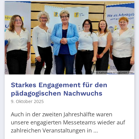
© Katholische KiTa gGmbH Trier
Starkes Engagement für den
pädagogischen Nachwuchs
9. Oktober 2025
Auch in der zweiten Jahreshälfte waren
unsere engagierten Messeteams wieder auf
zahlreichen Veranstaltungen in ...