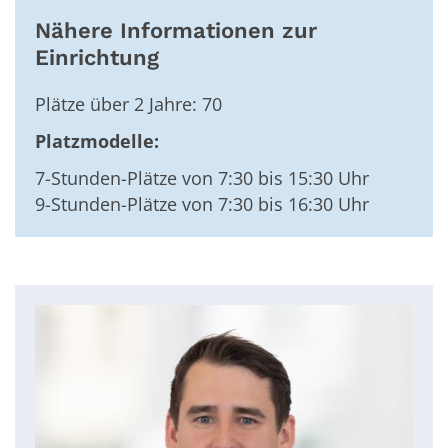
Nähere Informationen zur
Einrichtung
Plätze über 2 Jahre: 70
Platzmodelle:
7-Stunden-Plätze von 7:30 bis 15:30 Uhr
9-Stunden-Plätze von 7:30 bis 16:30 Uhr