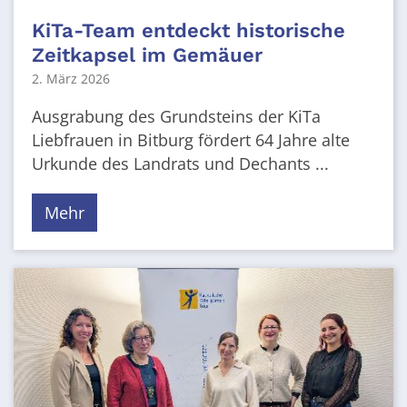
KiTa-Team entdeckt historische
Zeitkapsel im Gemäuer
2. März 2026
Ausgrabung des Grundsteins der KiTa
Liebfrauen in Bitburg fördert 64 Jahre alte
Urkunde des Landrats und Dechants ...
Mehr