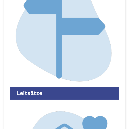
Leitsätze