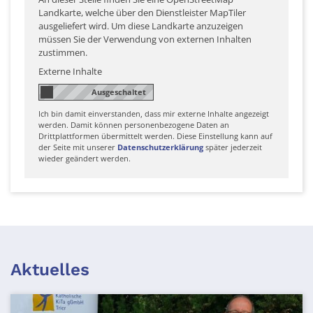
Landkarte, welche über den Dienstleister MapTiler
ausgeliefert wird. Um diese Landkarte anzuzeigen
müssen Sie der Verwendung von externen Inhalten
zustimmen.
Externe Inhalte
Ich bin damit einverstanden, dass mir externe Inhalte angezeigt
werden. Damit können personenbezogene Daten an
Drittplattformen übermittelt werden. Diese Einstellung kann auf
der Seite mit unserer
Datenschutzerklärung
später jederzeit
wieder geändert werden.
Aktuelles