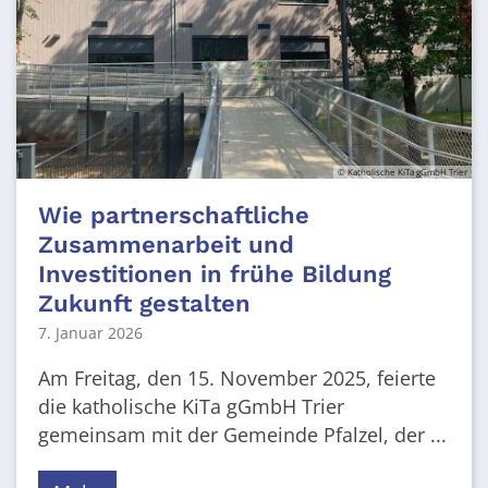
© Katholische KiTa gGmbH Trier
Wie partnerschaftliche
Zusammenarbeit und
Investitionen in frühe Bildung
Zukunft gestalten
7. Januar 2026
Am Freitag, den 15. November 2025, feierte
die katholische KiTa gGmbH Trier
gemeinsam mit der Gemeinde Pfalzel, der ...