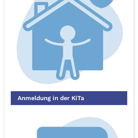
Anmeldung in der KiTa