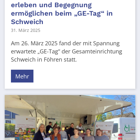
erleben und Begegnung
ermöglichen beim „GE-Tag“ in
Schweich
31. März 2025
Am 26. März 2025 fand der mit Spannung
erwartete „GE-Tag“ der Gesamteinrichtung
Schweich in Föhren statt.
Mehr