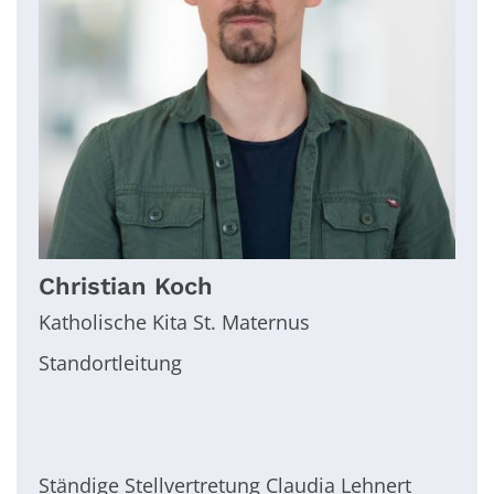
Christian
Koch
Katholische Kita St. Maternus
Standortleitung
Ständige Stellvertretung Claudia Lehnert