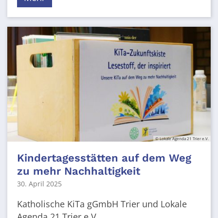
© Lokale Agenda 21 Trier e.V.
Kindertagesstätten auf dem Weg
zu mehr Nachhaltigkeit
30. April 2025
Katholische KiTa gGmbH Trier und Lokale
Agenda 21 Trier e.V. ...