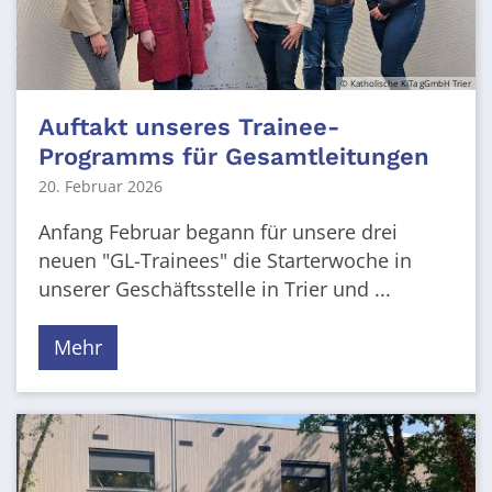
© Katholische KiTa gGmbH Trier
Auftakt unseres Trainee-
Programms für Gesamtleitungen
20. Februar 2026
Anfang Februar begann für unsere drei
neuen "GL-Trainees" die Starterwoche in
unserer Geschäftsstelle in Trier und ...
Mehr