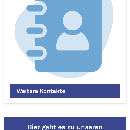
Weitere Kontakte
Hier geht es zu unseren