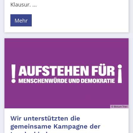
Klausur. ...
Mehr
© Bistum Trier
Wir unterstützten die
gemeinsame Kampagne der