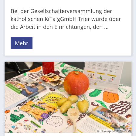
Bei der Gesellschafterversammlung der
katholischen KiTa gGmbH Trier wurde über
die Arbeit in den Einrichtungen, den ...
Mehr
© Lokale Agenda 21 Trier e.V.