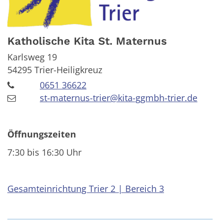
Katholische Kita St. Maternus
Karlsweg 19
54295
Trier-Heiligkreuz
0651 36622
st-maternus-trier@kita-ggmbh-trier.de
Öffnungszeiten
7:30 bis 16:30 Uhr
Gesamteinrichtung Trier 2 | Bereich 3