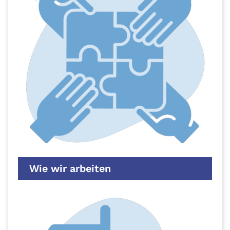
Wie wir arbeiten