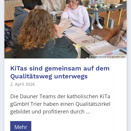
© Katholische KiTa gGmbH Trier
KiTas sind gemeinsam auf dem
Qualitätsweg unterwegs
2. April 2026
Die Dauner Teams der katholischen KiTa
gGmbH Trier haben einen Qualitätszirkel
gebildet und profitieren durch ...
Mehr