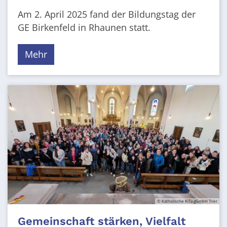
Am 2. April 2025 fand der Bildungstag der
GE Birkenfeld in Rhaunen statt.
Mehr
© Katholische KiTa gGmbH Trier
Gemeinschaft stärken, Vielfalt