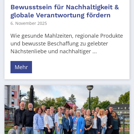
Bewusstsein für Nachhaltigkeit &
globale Verantwortung fördern
6. November 2025
Wie gesunde Mahlzeiten, regionale Produkte
und bewusste Beschaffung zu gelebter
Nächstenliebe und nachhaltiger ...
Mehr