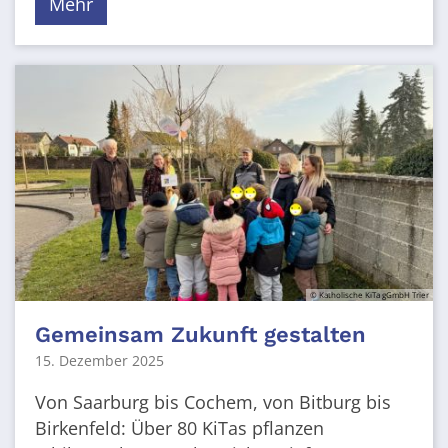
Mehr
© Katholische KiTa gGmbH Trier
Gemeinsam Zukunft gestalten
15. Dezember 2025
Von Saarburg bis Cochem, von Bitburg bis
Birkenfeld: Über 80 KiTas pflanzen