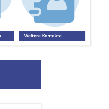
a
Weitere Kontakte