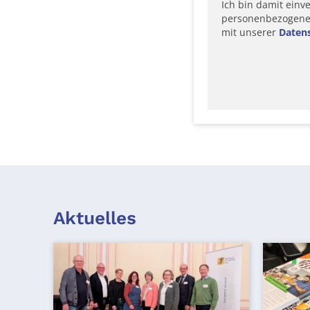
Ich bin damit einv
personenbezogene D
mit unserer
Daten
Aktuelles