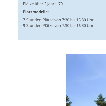
Plätze über 2 Jahre: 70
Platzmodelle:
7-Stunden-Plätze von 7:30 bis 15:30 Uhr
9-Stunden-Plätze von 7:30 bis 16:30 Uhr