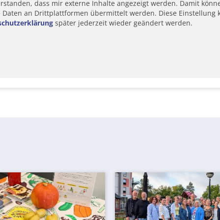
erstanden, dass mir externe Inhalte angezeigt werden. Damit könn
aten an Drittplattformen übermittelt werden. Diese Einstellung k
schutzerklärung
später jederzeit wieder geändert werden.