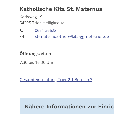
Katholische Kita St. Maternus
Karlsweg 19
54295
Trier-Heiligkreuz
0651 36622
st-maternus-trier@kita-ggmbh-trier.de
Öffnungszeiten
7:30 bis 16:30 Uhr
Gesamteinrichtung Trier 2 | Bereich 3
Nähere Informationen zur Einri