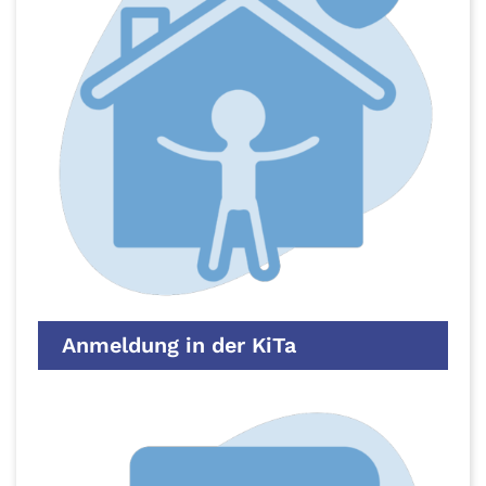
Anmeldung in der KiTa