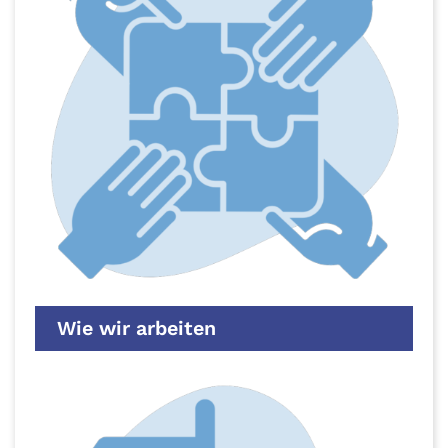
Wie wir arbeiten