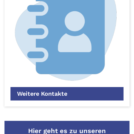
Weitere Kontakte
Hier geht es zu unseren