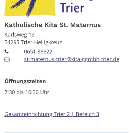
Katholische Kita St. Maternus
Karlsweg 19
54295
Trier-Heiligkreuz
0651 36622
st-maternus-trier@kita-ggmbh-trier.de
Öffnungszeiten
7:30 bis 16:30 Uhr
Gesamteinrichtung Trier 2 | Bereich 3