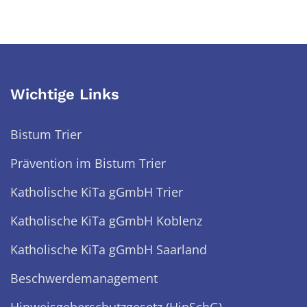
Wichtige Links
Bistum Trier
Prävention im Bistum Trier
Katholische KiTa gGmbH Trier
Katholische KiTa gGmbH Koblenz
Katholische KiTa gGmbH Saarland
Beschwerdemanagement