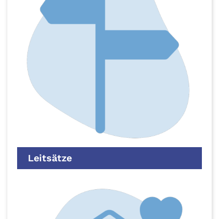
Leitsätze