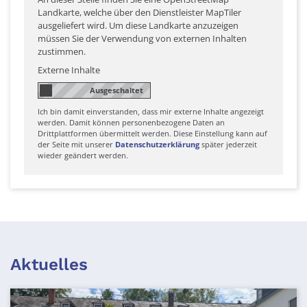
Landkarte, welche über den Dienstleister MapTiler
ausgeliefert wird. Um diese Landkarte anzuzeigen
müssen Sie der Verwendung von externen Inhalten
zustimmen.
Externe Inhalte
Ich bin damit einverstanden, dass mir externe Inhalte angezeigt
werden. Damit können personenbezogene Daten an
Drittplattformen übermittelt werden. Diese Einstellung kann auf
der Seite mit unserer
Datenschutzerklärung
später jederzeit
wieder geändert werden.
Aktuelles