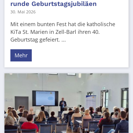
runde Geburtstagsjubiläen
30. Mai 2026
Mit einem bunten Fest hat die katholische
KiTa St. Marien in Zell-Barl ihren 40.
Geburtstag gefeiert. ...
Mehr