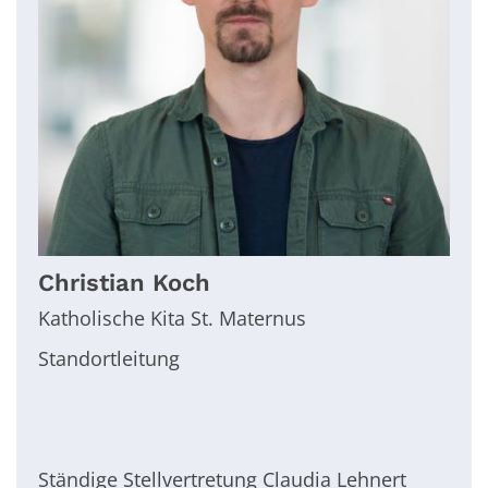
Christian
Koch
Katholische Kita St. Maternus
Standortleitung
Ständige Stellvertretung Claudia Lehnert