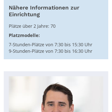
Nähere Informationen zur
Einrichtung
Plätze über 2 Jahre: 70
Platzmodelle:
7-Stunden-Plätze von 7:30 bis 15:30 Uhr
9-Stunden-Plätze von 7:30 bis 16:30 Uhr