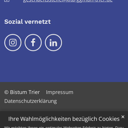
Sozial vernetzt
© Bistum Trier
Impressum
Datenschutzerklärung
✕
Ihre Wahlmöglichkeiten bezüglich Cookies
Wir möchten Ihnen ein optimales Webseiten-Erlebnis zu bieten. Dazu