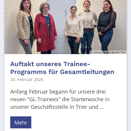
© Katholische KiTa gGmbH Trier
Auftakt unseres Trainee-
Programms für Gesamtleitungen
20. Februar 2026
Anfang Februar begann für unsere drei
neuen "GL-Trainees" die Starterwoche in
unserer Geschäftsstelle in Trier und ...
Mehr