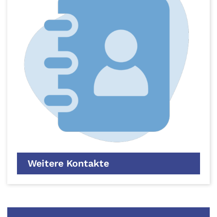
Weitere Kontakte