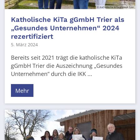
© Katholische KiTa gGmbH Trier
Katholische KiTa gGmbH Trier als
„Gesundes Unternehmen“ 2024
rezertifiziert
5. März 2024
Bereits seit 2021 trägt die katholische KiTa
gGmbH Trier die Auszeichnung „Gesundes
Unternehmen“ durch die IKK ...
Mehr