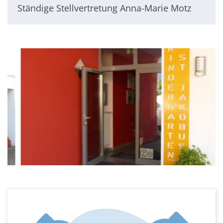
Ständige Stellvertretung Anna-Marie Motz