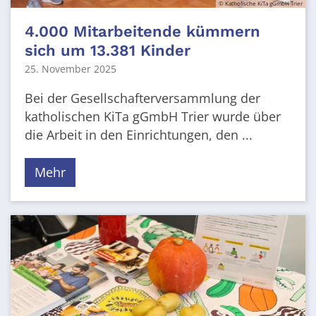
© Katholische KiTa gGmbH Trier
4.000 Mitarbeitende kümmern
sich um 13.381 Kinder
25. November 2025
Bei der Gesellschafterversammlung der
katholischen KiTa gGmbH Trier wurde über
die Arbeit in den Einrichtungen, den ...
Mehr