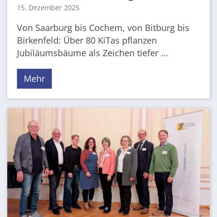
15. Dezember 2025
Von Saarburg bis Cochem, von Bitburg bis
Birkenfeld: Über 80 KiTas pflanzen
Jubiläumsbäume als Zeichen tiefer ...
Mehr