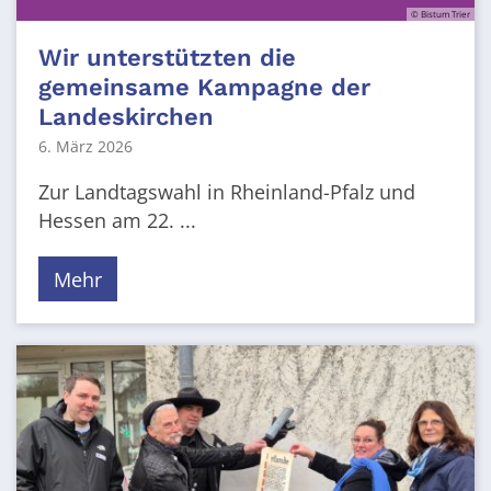
© Bistum Trier
Wir unterstützten die
gemeinsame Kampagne der
Landeskirchen
6. März 2026
Zur Landtagswahl in Rheinland-Pfalz und
Hessen am 22. ...
Mehr