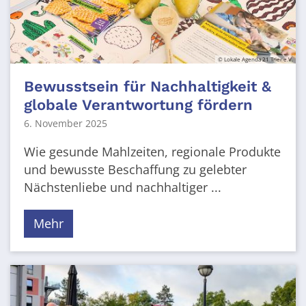
© Lokale Agenda 21 Trier e.V.
Bewusstsein für Nachhaltigkeit &
globale Verantwortung fördern
6. November 2025
Wie gesunde Mahlzeiten, regionale Produkte
und bewusste Beschaffung zu gelebter
Nächstenliebe und nachhaltiger ...
Mehr