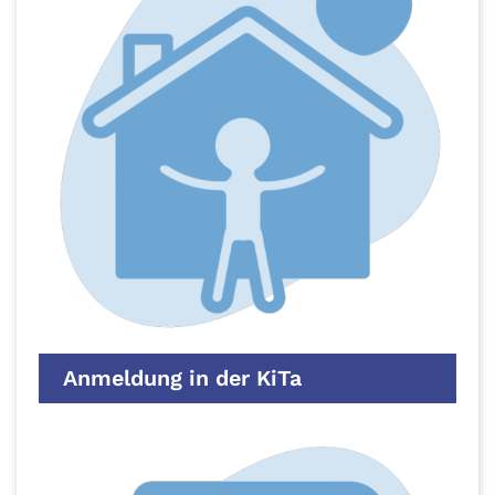
Anmeldung in der KiTa