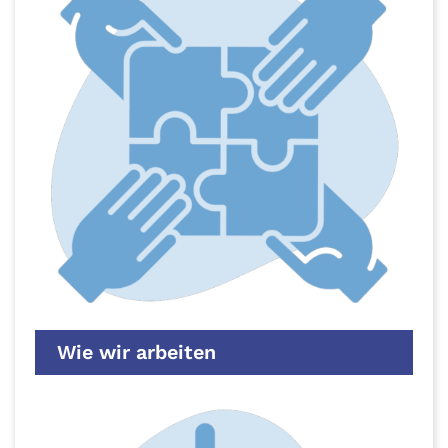
Wie wir arbeiten