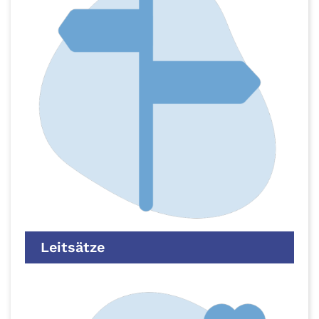
Leitsätze