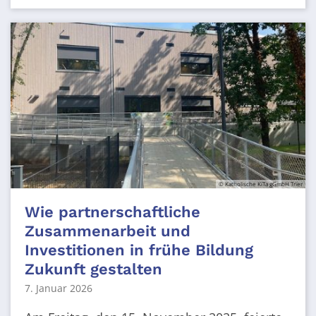
© Katholische KiTa gGmbH Trier
Wie partnerschaftliche
Zusammenarbeit und
Investitionen in frühe Bildung
Zukunft gestalten
7. Januar 2026