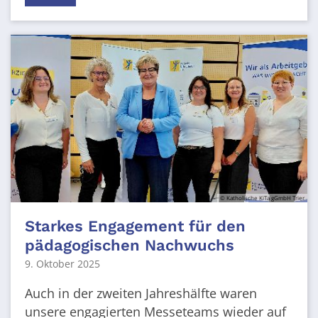
© Katholische KiTa gGmbH Trier
Starkes Engagement für den
pädagogischen Nachwuchs
9. Oktober 2025
Auch in der zweiten Jahreshälfte waren
unsere engagierten Messeteams wieder auf