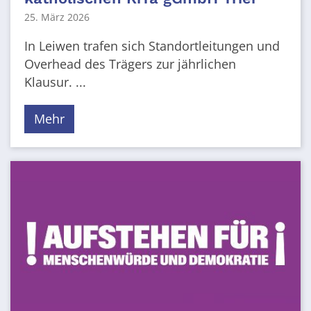
25. März 2026
In Leiwen trafen sich Standortleitungen und
Overhead des Trägers zur jährlichen
Klausur. ...
Mehr