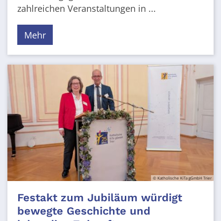
zahlreichen Veranstaltungen in ...
Mehr
© Katholische KiTa gGmbH Trier
Festakt zum Jubiläum würdigt
bewegte Geschichte und