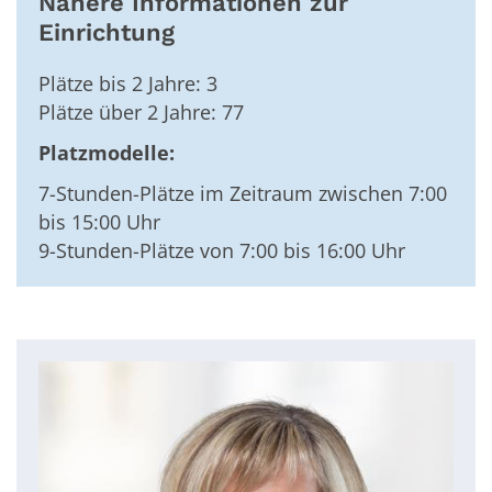
Nähere Informationen zur
Einrichtung
Plätze bis 2 Jahre: 3
Plätze über 2 Jahre: 77
Platzmodelle:
7-Stunden-Plätze im Zeitraum zwischen 7:00
bis 15:00 Uhr
9-Stunden-Plätze von 7:00 bis 16:00 Uhr