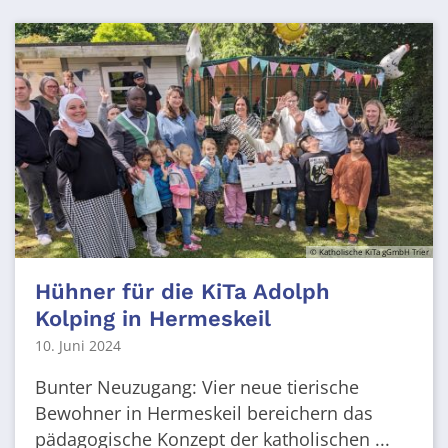
© Katholische KiTa gGmbH Trier
Hühner für die KiTa Adolph
Kolping in Hermeskeil
10. Juni 2024
Bunter Neuzugang: Vier neue tierische
Bewohner in Hermeskeil bereichern das
pädagogische Konzept der katholischen ...