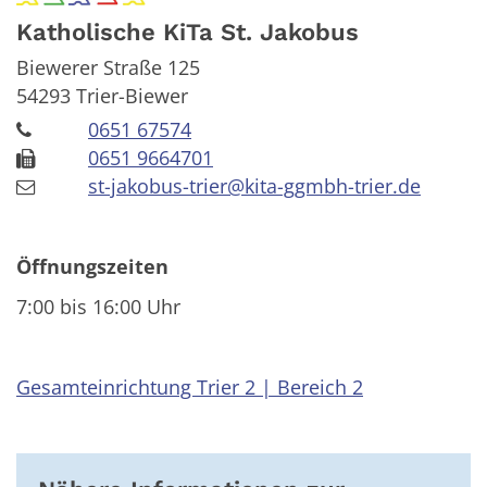
Katholische KiTa St. Jakobus
Biewerer Straße 125
54293
Trier-Biewer
0651 67574
0651 9664701
st-jakobus-trier@kita-ggmbh-trier.de
Öffnungszeiten
7:00 bis 16:00 Uhr
Gesamteinrichtung Trier 2 | Bereich 2