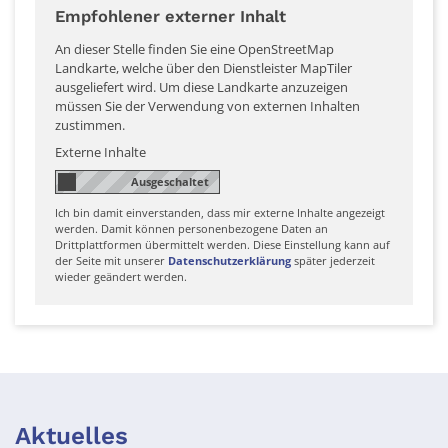
Empfohlener externer Inhalt
An dieser Stelle finden Sie eine OpenStreetMap
Landkarte, welche über den Dienstleister MapTiler
ausgeliefert wird. Um diese Landkarte anzuzeigen
müssen Sie der Verwendung von externen Inhalten
zustimmen.
Externe Inhalte
Ich bin damit einverstanden, dass mir externe Inhalte angezeigt
werden. Damit können personenbezogene Daten an
Drittplattformen übermittelt werden. Diese Einstellung kann auf
der Seite mit unserer
Datenschutzerklärung
später jederzeit
wieder geändert werden.
Aktuelles