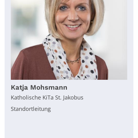
Katja
Mohsmann
Katholische KiTa St. Jakobus
Standortleitung