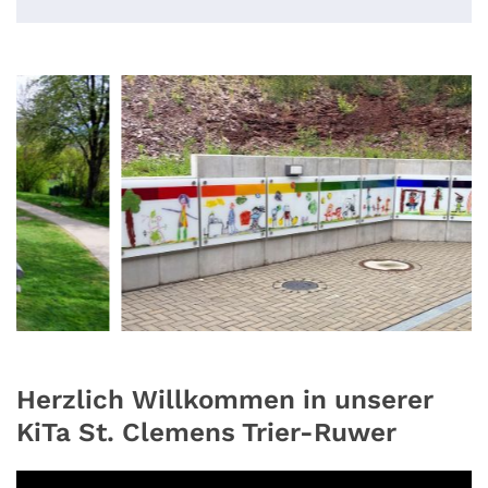
Herzlich Willkommen in unserer
KiTa St. Clemens Trier-Ruwer