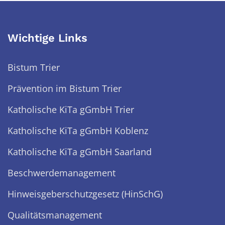
Wichtige Links
Bistum Trier
Prävention im Bistum Trier
Katholische KiTa gGmbH Trier
Katholische KiTa gGmbH Koblenz
Katholische KiTa gGmbH Saarland
Beschwerdemanagement
Hinweisgeberschutzgesetz (HinSchG)
Qualitätsmanagement