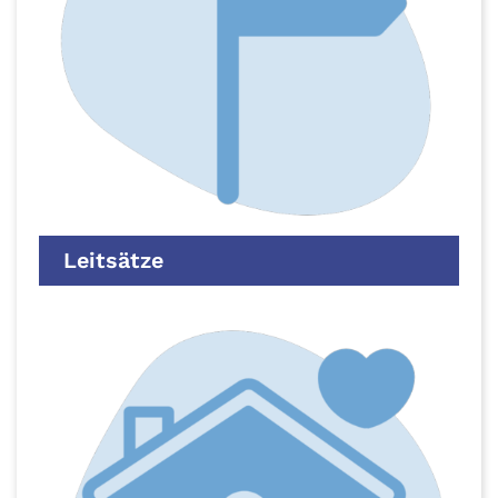
Leitsätze