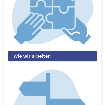
Wie wir arbeiten