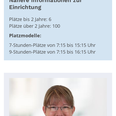
Nähere Informationen zur
Einrichtung
Plätze bis 2 Jahre: 6
Plätze über 2 Jahre: 100
Platzmodelle:
7-Stunden-Plätze von 7:15 bis 15:15 Uhr
9-Stunden-Plätze von 7:15 bis 16:15 Uhr