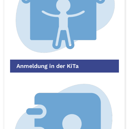
Anmeldung in der KiTa