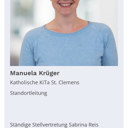
Manuela
Krüger
Katholische KiTa St. Clemens
Standortleitung
Ständige Stellvertretung Sabrina Reis