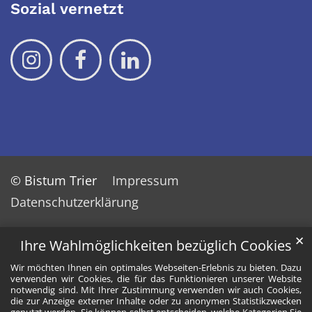
Sozial vernetzt
© Bistum Trier
Impressum
Datenschutzerklärung
✕
Ihre Wahlmöglichkeiten bezüglich Cookies
Wir möchten Ihnen ein optimales Webseiten-Erlebnis zu bieten. Dazu
verwenden wir Cookies, die für das Funktionieren unserer Website
notwendig sind. Mit Ihrer Zustimmung verwenden wir auch Cookies,
die zur Anzeige externer Inhalte oder zu anonymen Statistikzwecken