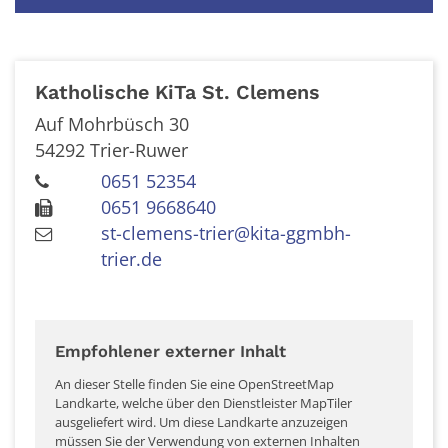
Katholische KiTa St. Clemens
Auf Mohrbüsch 30
54292
Trier-Ruwer
0651 52354
0651 9668640
st-clemens-trier@kita-ggmbh-
trier.de
Empfohlener externer Inhalt
An dieser Stelle finden Sie eine OpenStreetMap
Landkarte, welche über den Dienstleister MapTiler
ausgeliefert wird. Um diese Landkarte anzuzeigen
müssen Sie der Verwendung von externen Inhalten