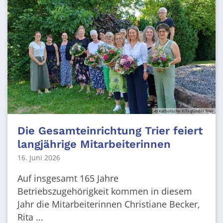
© Katholische KiTa gGmbH Trier
Die Gesamteinrichtung Trier feiert
langjährige Mitarbeiterinnen
16. Juni 2026
Auf insgesamt 165 Jahre
Betriebszugehörigkeit kommen in diesem
Jahr die Mitarbeiterinnen Christiane Becker,
Rita ...