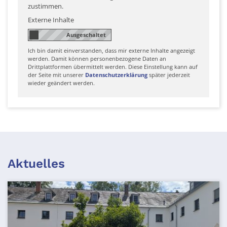
zustimmen.
Externe Inhalte
Ich bin damit einverstanden, dass mir externe Inhalte angezeigt
werden. Damit können personenbezogene Daten an
Drittplattformen übermittelt werden. Diese Einstellung kann auf
der Seite mit unserer
Datenschutzerklärung
später jederzeit
wieder geändert werden.
Aktuelles