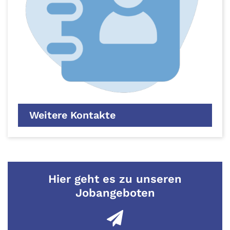
Weitere Kontakte
Hier geht es zu unseren
Jobangeboten