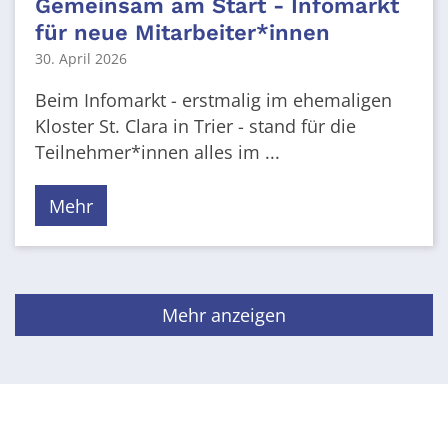
Gemeinsam am Start - Infomarkt
für neue Mitarbeiter*innen
30. April 2026
Beim Infomarkt - erstmalig im ehemaligen
Kloster St. Clara in Trier - stand für die
Teilnehmer*innen alles im ...
Mehr
Mehr anzeigen