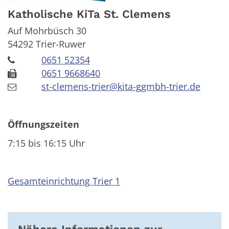
Katholische KiTa St. Clemens
Auf Mohrbüsch 30
54292
Trier-Ruwer
0651 52354
0651 9668640
st-clemens-trier@kita-ggmbh-trier.de
Öffnungszeiten
7:15 bis 16:15 Uhr
Gesamteinrichtung Trier 1