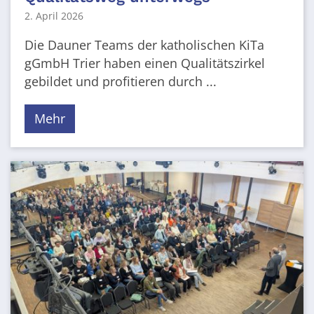
2. April 2026
Die Dauner Teams der katholischen KiTa
gGmbH Trier haben einen Qualitätszirkel
gebildet und profitieren durch ...
Mehr