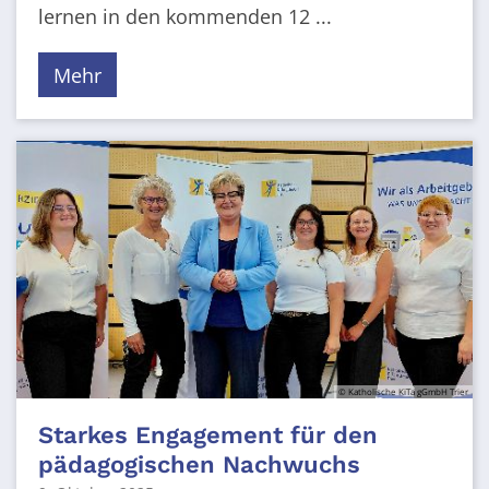
lernen in den kommenden 12 ...
Mehr
© Katholische KiTa gGmbH Trier
Starkes Engagement für den
pädagogischen Nachwuchs