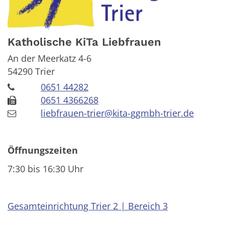
Katholische KiTa Liebfrauen
An der Meerkatz 4-6
54290
Trier
0651 44282
0651 4366268
liebfrauen-trier@kita-ggmbh-trier.de
Öffnungszeiten
7:30 bis 16:30 Uhr
Gesamteinrichtung Trier 2 | Bereich 3