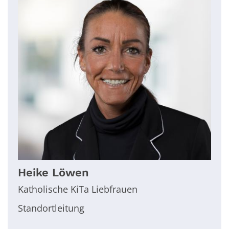
Heike
Löwen
Katholische KiTa Liebfrauen
Standortleitung