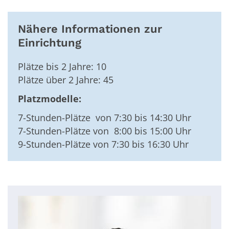
Nähere Informationen zur
Einrichtung
Plätze bis 2 Jahre: 10
Plätze über 2 Jahre: 45
Platzmodelle:
7-Stunden-Plätze von 7:30 bis 14:30 Uhr
7-Stunden-Plätze von 8:00 bis 15:00 Uhr
9-Stunden-Plätze von 7:30 bis 16:30 Uhr