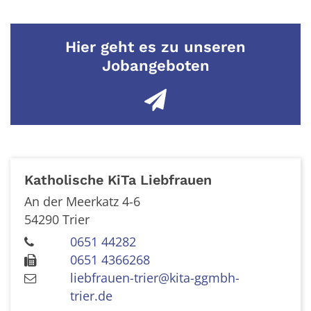
Hier geht es zu unseren
Jobangeboten
Katholische KiTa Liebfrauen
An der Meerkatz 4-6
54290
Trier
0651 44282
0651 4366268
liebfrauen-trier@kita-ggmbh-
trier.de