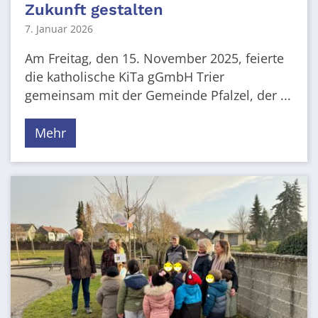
Zukunft gestalten
7. Januar 2026
Am Freitag, den 15. November 2025, feierte
die katholische KiTa gGmbH Trier
gemeinsam mit der Gemeinde Pfalzel, der ...
Mehr