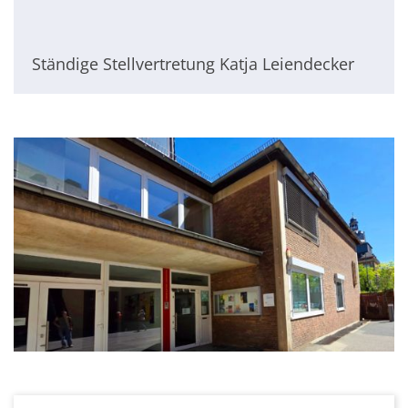
Ständige Stellvertretung Katja Leiendecker