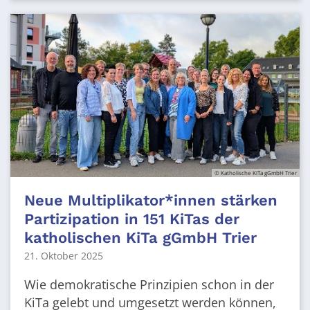
© Katholische KiTa gGmbH Trier
Neue Multiplikator*innen stärken
Partizipation in 151 KiTas der
katholischen KiTa gGmbH Trier
21. Oktober 2025
Wie demokratische Prinzipien schon in der
KiTa gelebt und umgesetzt werden können,