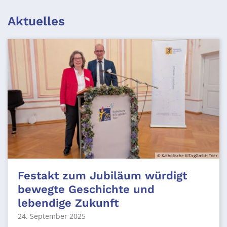
Aktuelles
© Katholische KiTa gGmbH Trier
Festakt zum Jubiläum würdigt
bewegte Geschichte und
lebendige Zukunft
24. September 2025