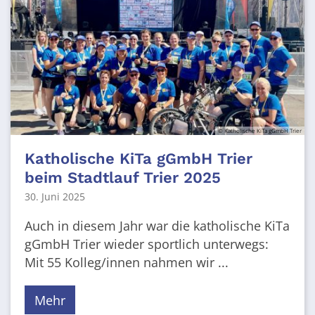
© Katholische KiTa gGmbH Trier
Katholische KiTa gGmbH Trier
beim Stadtlauf Trier 2025
30. Juni 2025
Auch in diesem Jahr war die katholische KiTa
gGmbH Trier wieder sportlich unterwegs:
Mit 55 Kolleg/innen nahmen wir ...
Mehr