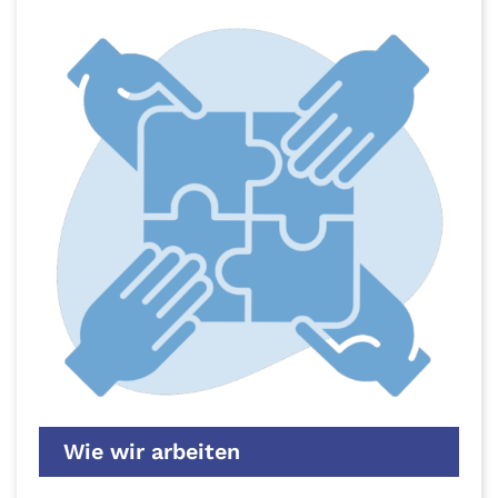
Wie wir arbeiten