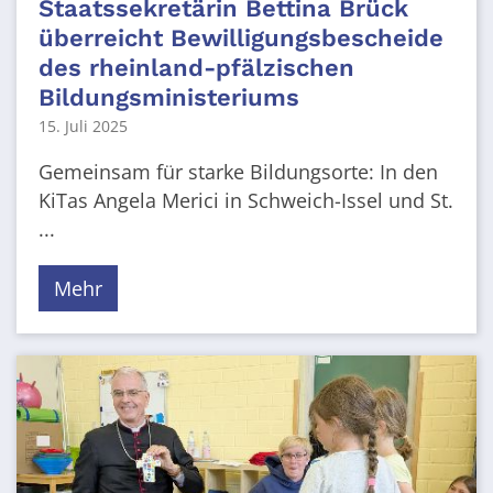
Staatssekretärin Bettina Brück
überreicht Bewilligungsbescheide
des rheinland-pfälzischen
Bildungsministeriums
15. Juli 2025
Gemeinsam für starke Bildungsorte: In den
KiTas Angela Merici in Schweich-Issel und St.
...
Mehr