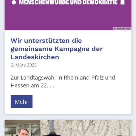
© Bistum Trier
Wir unterstützten die
gemeinsame Kampagne der
Landeskirchen
6. März 2026
Zur Landtagswahl in Rheinland-Pfalz und
Hessen am 22. ...
Mehr