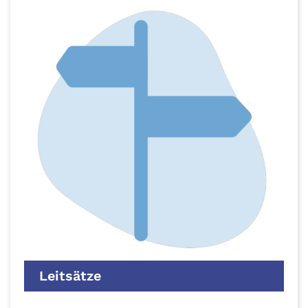
Leitsätze