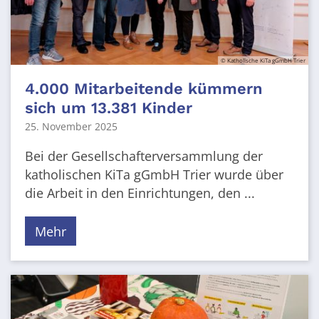
© Katholische KiTa gGmbH Trier
4.000 Mitarbeitende kümmern
sich um 13.381 Kinder
25. November 2025
Bei der Gesellschafterversammlung der
katholischen KiTa gGmbH Trier wurde über
die Arbeit in den Einrichtungen, den ...
Mehr