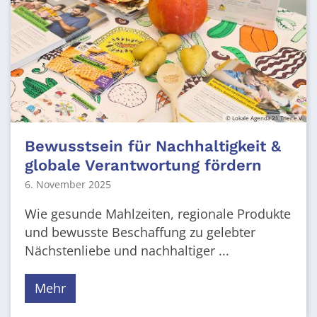
© Lokale Agenda 21 Trier e.V.
Bewusstsein für Nachhaltigkeit &
globale Verantwortung fördern
6. November 2025
Wie gesunde Mahlzeiten, regionale Produkte
und bewusste Beschaffung zu gelebter
Nächstenliebe und nachhaltiger ...
Mehr