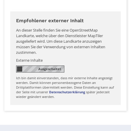
Empfohlener externer Inhalt
An dieser Stelle finden Sie eine OpenStreetMap
Landkarte, welche über den Dienstleister MapTiler
ausgeliefert wird. Um diese Landkarte anzuzeigen
müssen Sie der Verwendung von externen Inhalten
zustimmen.
Externe Inhalte
Ich bin damit einverstanden, dass mir externe Inhalte angezeigt
werden. Damit können personenbezogene Daten an
Drittplattformen übermittelt werden. Diese Einstellung kann auf
der Seite mit unserer
Datenschutzerklärung
später jederzeit
wieder geändert werden.