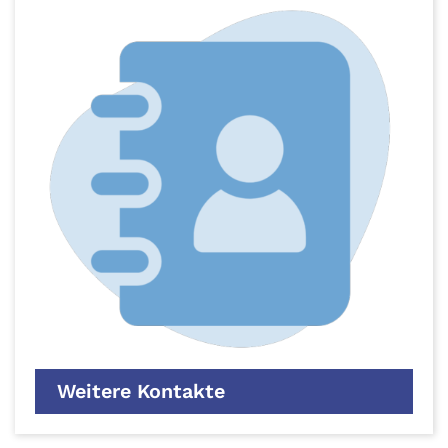
Weitere Kontakte