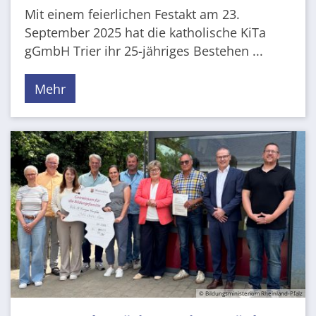
Mit einem feierlichen Festakt am 23.
September 2025 hat die katholische KiTa
gGmbH Trier ihr 25-jähriges Bestehen ...
Mehr
© Bildungsministerium Rheinland-Pfalz