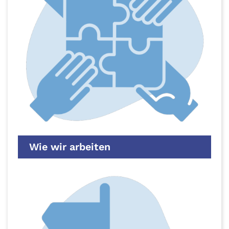
Wie wir arbeiten