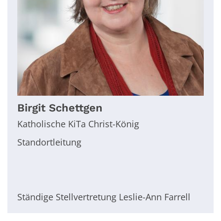
Birgit
Schettgen
Katholische KiTa Christ-König
Standortleitung
Ständige Stellvertretung Leslie-Ann Farrell