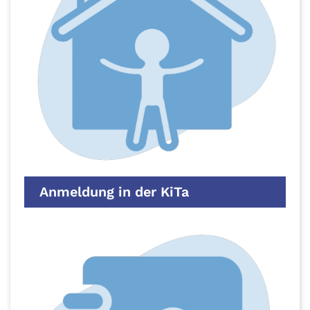
Anmeldung in der KiTa