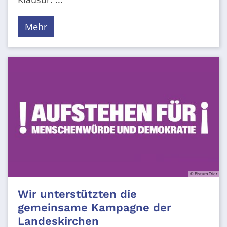
Mehr
© Bistum Trier
Wir unterstützten die
gemeinsame Kampagne der
Landeskirchen