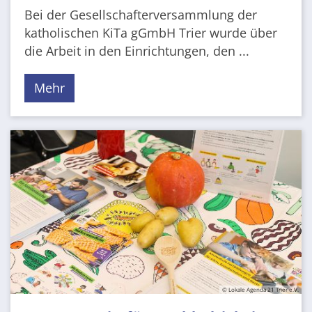
Bei der Gesellschafterversammlung der
katholischen KiTa gGmbH Trier wurde über
die Arbeit in den Einrichtungen, den ...
Mehr
© Lokale Agenda 21 Trier e.V.