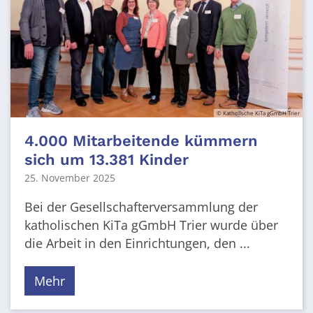
© Katholische KiTa gGmbH Trier
4.000 Mitarbeitende kümmern
sich um 13.381 Kinder
25. November 2025
Bei der Gesellschafterversammlung der
katholischen KiTa gGmbH Trier wurde über
die Arbeit in den Einrichtungen, den ...
Mehr