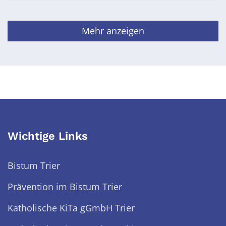
Mehr anzeigen
Wichtige Links
Bistum Trier
Prävention im Bistum Trier
Katholische KiTa gGmbH Trier