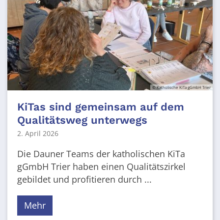
© Katholische KiTa gGmbH Trier
KiTas sind gemeinsam auf dem
Qualitätsweg unterwegs
2. April 2026
Die Dauner Teams der katholischen KiTa
gGmbH Trier haben einen Qualitätszirkel
gebildet und profitieren durch ...
Mehr