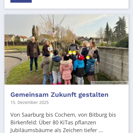
© Katholische KiTa gGmbH Trier
Gemeinsam Zukunft gestalten
15. Dezember 2025
Von Saarburg bis Cochem, von Bitburg bis
Birkenfeld: Über 80 KiTas pflanzen
Jubiläumsbäume als Zeichen tiefer ...