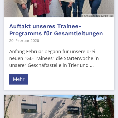
© Katholische KiTa gGmbH Trier
Auftakt unseres Trainee-
Programms für Gesamtleitungen
20. Februar 2026
Anfang Februar begann für unsere drei
neuen "GL-Trainees" die Starterwoche in
unserer Geschäftsstelle in Trier und ...
Mehr