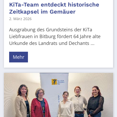
KiTa-Team entdeckt historische
Zeitkapsel im Gemäuer
2. März 2026
Ausgrabung des Grundsteins der KiTa
Liebfrauen in Bitburg fördert 64 Jahre alte
Urkunde des Landrats und Dechants ...
Mehr