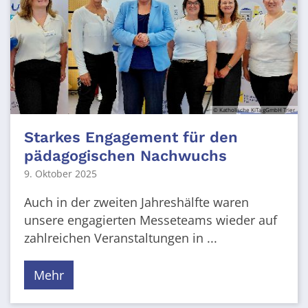
© Katholische KiTa gGmbH Trier
Starkes Engagement für den
pädagogischen Nachwuchs
9. Oktober 2025
Auch in der zweiten Jahreshälfte waren
unsere engagierten Messeteams wieder auf
zahlreichen Veranstaltungen in ...
Mehr