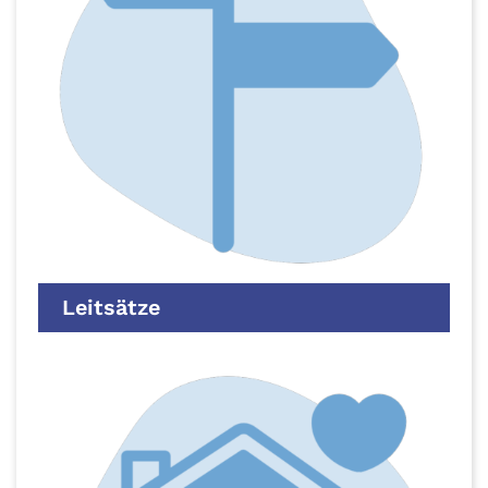
Leitsätze