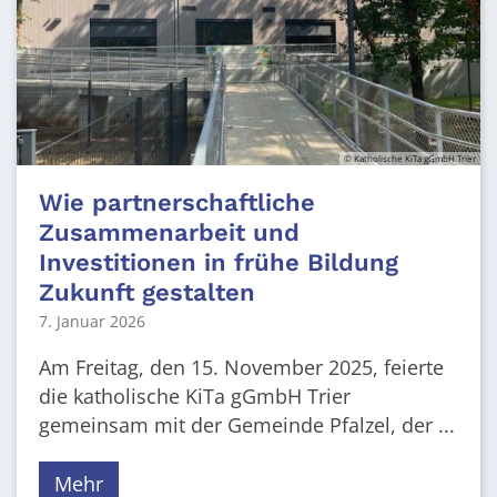
© Katholische KiTa gGmbH Trier
Wie partnerschaftliche
Zusammenarbeit und
Investitionen in frühe Bildung
Zukunft gestalten
7. Januar 2026
Am Freitag, den 15. November 2025, feierte
die katholische KiTa gGmbH Trier
gemeinsam mit der Gemeinde Pfalzel, der ...
Mehr