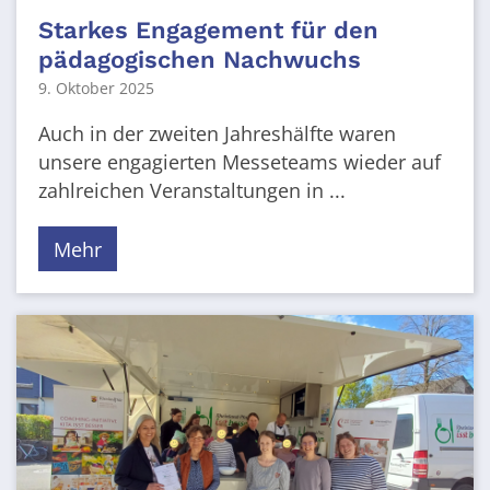
Starkes Engagement für den
pädagogischen Nachwuchs
9. Oktober 2025
Auch in der zweiten Jahreshälfte waren
unsere engagierten Messeteams wieder auf
zahlreichen Veranstaltungen in ...
Mehr