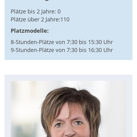
Plätze bis 2 Jahre: 0
Plätze über 2 Jahre:110
Platzmodelle:
8-Stunden-Plätze von 7:30 bis 15:30 Uhr
9-Stunden-Plätze von 7:30 bis 16:30 Uhr