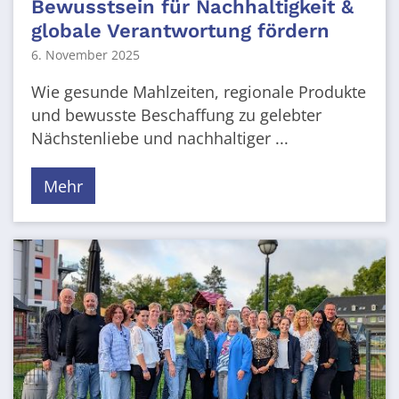
Bewusstsein für Nachhaltigkeit &
globale Verantwortung fördern
6. November 2025
Wie gesunde Mahlzeiten, regionale Produkte
und bewusste Beschaffung zu gelebter
Nächstenliebe und nachhaltiger ...
Mehr