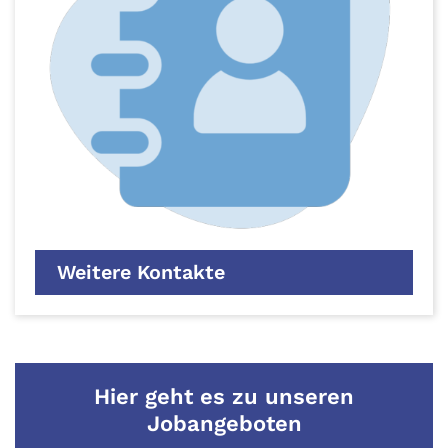
Weitere Kontakte
Hier geht es zu unseren
Jobangeboten