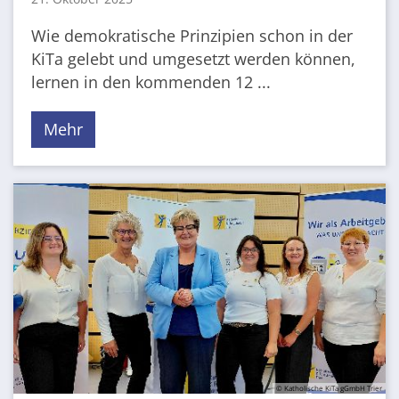
Wie demokratische Prinzipien schon in der
KiTa gelebt und umgesetzt werden können,
lernen in den kommenden 12 ...
Mehr
© Katholische KiTa gGmbH Trier