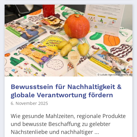
© Lokale Agenda 21 Trier e.V.
Bewusstsein für Nachhaltigkeit &
globale Verantwortung fördern
6. November 2025
Wie gesunde Mahlzeiten, regionale Produkte
und bewusste Beschaffung zu gelebter
Nächstenliebe und nachhaltiger ...