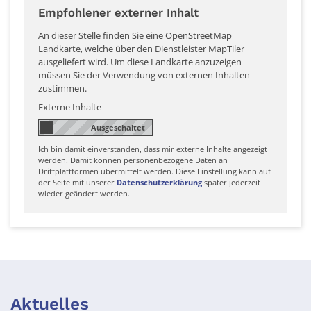
Empfohlener externer Inhalt
An dieser Stelle finden Sie eine OpenStreetMap
Landkarte, welche über den Dienstleister MapTiler
ausgeliefert wird. Um diese Landkarte anzuzeigen
müssen Sie der Verwendung von externen Inhalten
zustimmen.
Externe Inhalte
Ich bin damit einverstanden, dass mir externe Inhalte angezeigt
werden. Damit können personenbezogene Daten an
Drittplattformen übermittelt werden. Diese Einstellung kann auf
der Seite mit unserer
Datenschutzerklärung
später jederzeit
wieder geändert werden.
Aktuelles