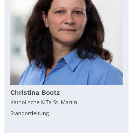
Christina
Bootz
Katholische KiTa St. Martin
Standortleitung