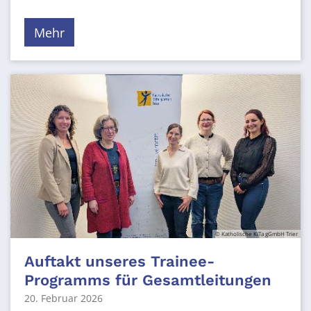
Mehr
© Katholische KiTa gGmbH Trier
Auftakt unseres Trainee-
Programms für Gesamtleitungen
20. Februar 2026