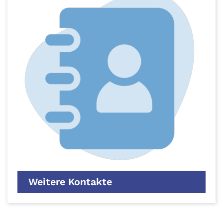
Weitere Kontakte