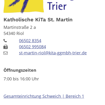
Katholische KiTa St. Martin
Martinstraße 2 a
54340
Riol
06502 8354
06502 995084
st-martin-riol@kita-ggmbh-trier.de
Öffnungszeiten
7:00 bis 16:00 Uhr
Gesamteinrichtung Schweich | Bereich 1