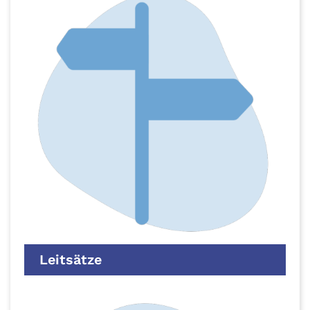
Leitsätze