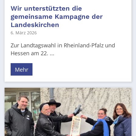
Wir unterstützten die
gemeinsame Kampagne der
Landeskirchen
6. März 2026
Zur Landtagswahl in Rheinland-Pfalz und
Hessen am 22. ...
Mehr