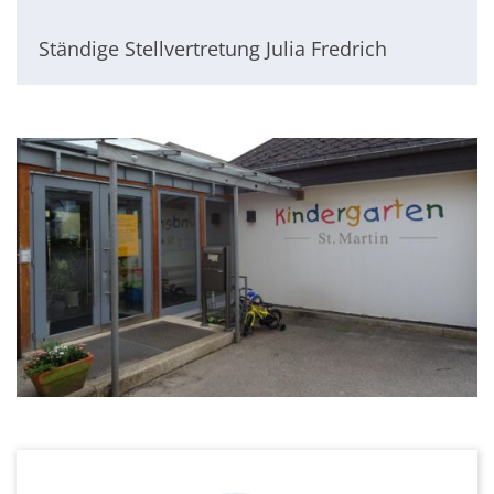
Ständige Stellvertretung Julia Fredrich