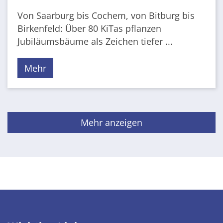
Von Saarburg bis Cochem, von Bitburg bis
Birkenfeld: Über 80 KiTas pflanzen
Jubiläumsbäume als Zeichen tiefer ...
Mehr
Mehr anzeigen