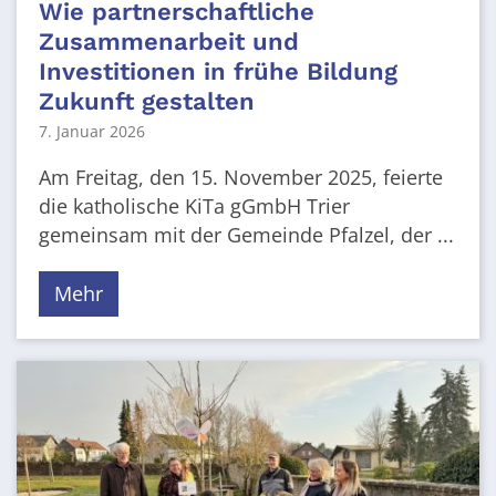
Wie partnerschaftliche
Zusammenarbeit und
Investitionen in frühe Bildung
Zukunft gestalten
7. Januar 2026
Am Freitag, den 15. November 2025, feierte
die katholische KiTa gGmbH Trier
gemeinsam mit der Gemeinde Pfalzel, der ...
Mehr