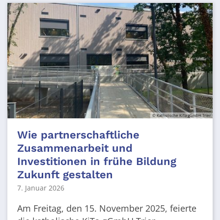
© Katholische KiTa gGmbH Trier
Wie partnerschaftliche
Zusammenarbeit und
Investitionen in frühe Bildung
Zukunft gestalten
7. Januar 2026
Am Freitag, den 15. November 2025, feierte