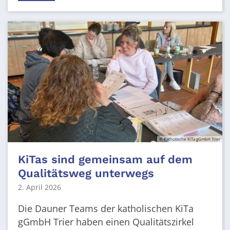
© Katholische KiTa gGmbH Trier
KiTas sind gemeinsam auf dem
Qualitätsweg unterwegs
2. April 2026
Die Dauner Teams der katholischen KiTa
gGmbH Trier haben einen Qualitätszirkel