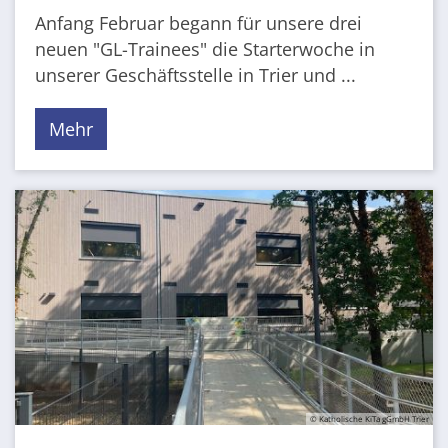
Anfang Februar begann für unsere drei
neuen "GL-Trainees" die Starterwoche in
unserer Geschäftsstelle in Trier und ...
Mehr
© Katholische KiTa gGmbH Trier