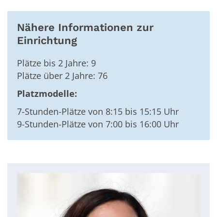
Nähere Informationen zur
Einrichtung
Plätze bis 2 Jahre: 9
Plätze über 2 Jahre: 76
Platzmodelle:
7-Stunden-Plätze von 8:15 bis 15:15 Uhr
9-Stunden-Plätze von 7:00 bis 16:00 Uhr