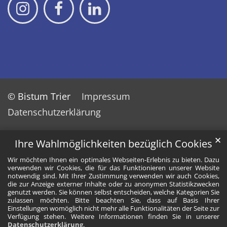
© Bistum Trier
Impressum
Datenschutzerklärung
✕
Ihre Wahlmöglichkeiten bezüglich Cookies
Wir möchten Ihnen ein optimales Webseiten-Erlebnis zu bieten. Dazu
verwenden wir Cookies, die für das Funktionieren unserer Website
notwendig sind. Mit Ihrer Zustimmung verwenden wir auch Cookies,
die zur Anzeige externer Inhalte oder zu anonymen Statistikzwecken
genutzt werden. Sie können selbst entscheiden, welche Kategorien Sie
zulassen möchten. Bitte beachten Sie, dass auf Basis Ihrer
Einstellungen womöglich nicht mehr alle Funktionalitäten der Seite zur
Verfügung stehen. Weitere Informationen finden Sie in unserer
Datenschutzerklärung
.