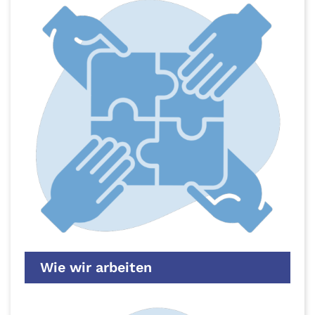
Wie wir arbeiten