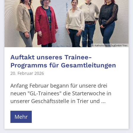
© Katholische KiTa gGmbH Trier
Auftakt unseres Trainee-
Programms für Gesamtleitungen
20. Februar 2026
Anfang Februar begann für unsere drei
neuen "GL-Trainees" die Starterwoche in
unserer Geschäftsstelle in Trier und ...
Mehr