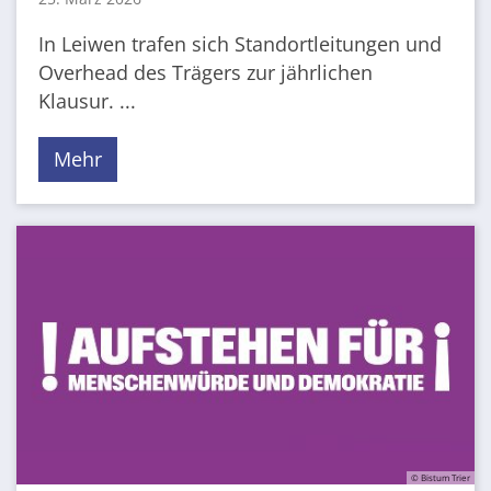
In Leiwen trafen sich Standortleitungen und
Overhead des Trägers zur jährlichen
Klausur. ...
Mehr
© Bistum Trier