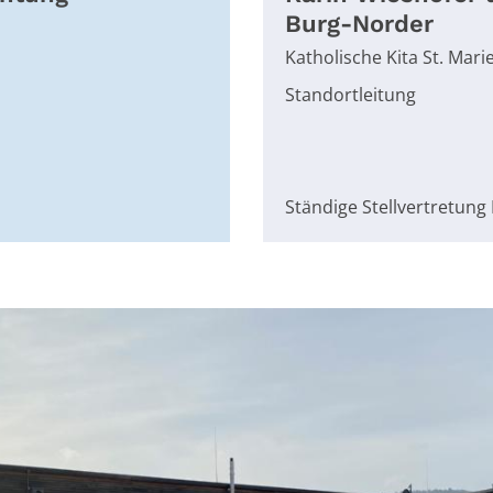
Burg-Norder
Katholische Kita St. Mari
Standortleitung
Ständige Stellvertretung 