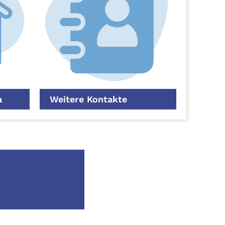
a
Weitere Kontakte