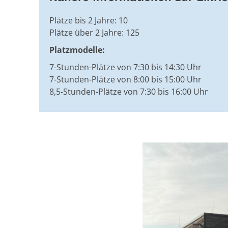
Plätze bis 2 Jahre: 10
Plätze über 2 Jahre: 125
Platzmodelle:
7-Stunden-Plätze von 7:30 bis 14:30 Uhr
7-Stunden-Plätze von 8:00 bis 15:00 Uhr
8,5-Stunden-Plätze von 7:30 bis 16:00 Uhr