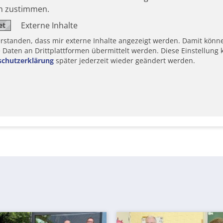
en zustimmen.
Externe Inhalte
erstanden, dass mir externe Inhalte angezeigt werden. Damit könn
aten an Drittplattformen übermittelt werden. Diese Einstellung k
schutzerklärung
später jederzeit wieder geändert werden.