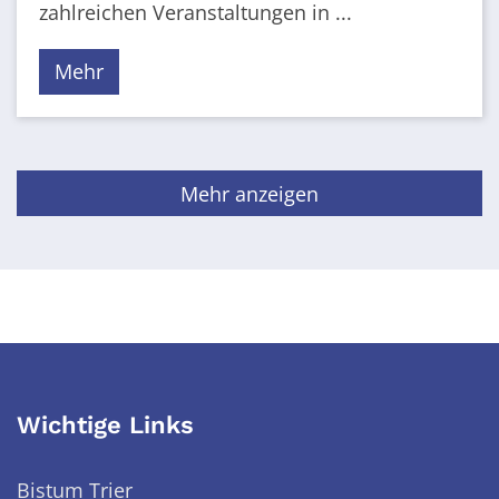
zahlreichen Veranstaltungen in ...
Mehr
Mehr anzeigen
Wichtige Links
Bistum Trier