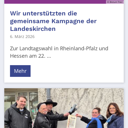
© Bistum Trier
Wir unterstützten die
gemeinsame Kampagne der
Landeskirchen
6. März 2026
Zur Landtagswahl in Rheinland-Pfalz und
Hessen am 22. ...
Mehr