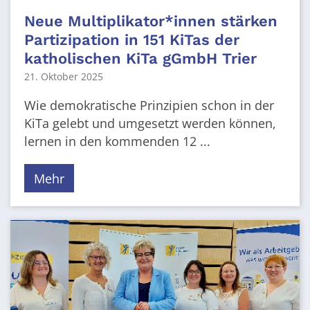
Neue Multiplikator*innen stärken
Partizipation in 151 KiTas der
katholischen KiTa gGmbH Trier
21. Oktober 2025
Wie demokratische Prinzipien schon in der
KiTa gelebt und umgesetzt werden können,
lernen in den kommenden 12 ...
Mehr