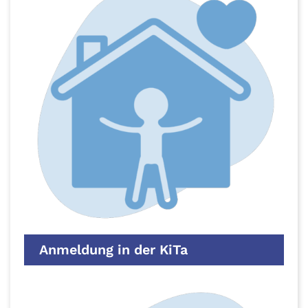
Anmeldung in der KiTa