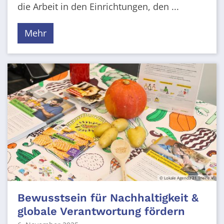
die Arbeit in den Einrichtungen, den ...
Mehr
© Lokale Agenda 21 Trier e.V.
Bewusstsein für Nachhaltigkeit &
globale Verantwortung fördern