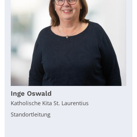
Inge
Oswald
Katholische Kita St. Laurentius
Standortleitung