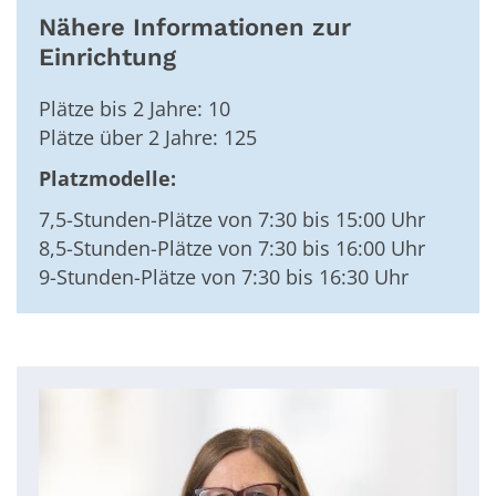
Nähere Informationen zur
Einrichtung
Plätze bis 2 Jahre: 10
Plätze über 2 Jahre: 125
Platzmodelle:
7,5-Stunden-Plätze von 7:30 bis 15:00 Uhr
8,5-Stunden-Plätze von 7:30 bis 16:00 Uhr
9-Stunden-Plätze von 7:30 bis 16:30 Uhr