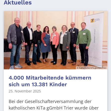
Aktuelles
© Katholische KiTa gGmbH Trier
4.000 Mitarbeitende kümmern
sich um 13.381 Kinder
25. November 2025
Bei der Gesellschafterversammlung der
katholischen KiTa gGmbH Trier wurde über