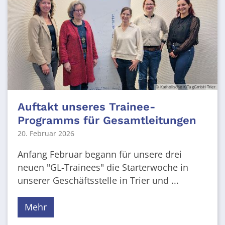
© Katholische KiTa gGmbH Trier
Auftakt unseres Trainee-
Programms für Gesamtleitungen
20. Februar 2026
Anfang Februar begann für unsere drei
neuen "GL-Trainees" die Starterwoche in
unserer Geschäftsstelle in Trier und ...
Mehr