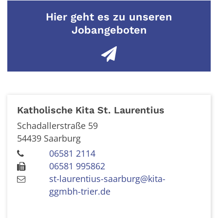
Hier geht es zu unseren
Jobangeboten
Katholische Kita St. Laurentius
Schadallerstraße 59
54439
Saarburg
06581 2114
06581 995862
st-laurentius-saarburg@kita-
ggmbh-trier.de