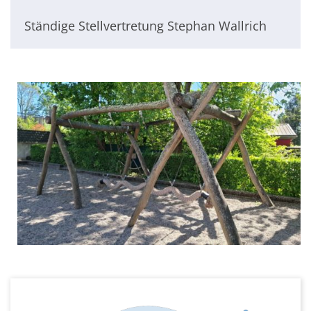
Ständige Stellvertretung Stephan Wallrich