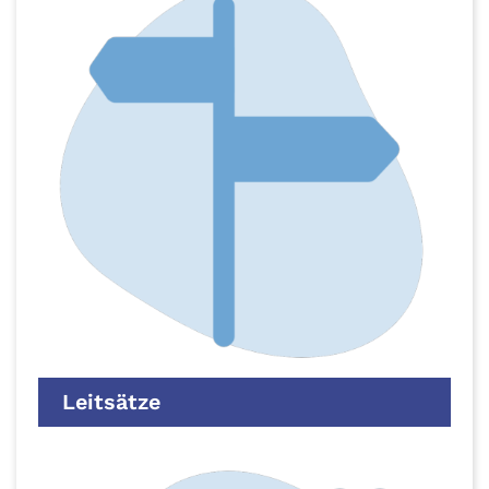
Leitsätze