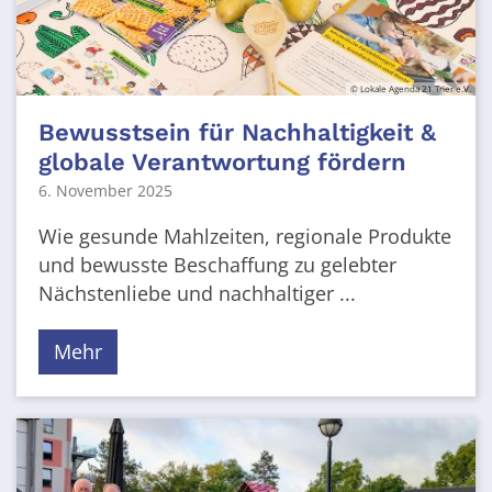
© Lokale Agenda 21 Trier e.V.
Bewusstsein für Nachhaltigkeit &
globale Verantwortung fördern
6. November 2025
Wie gesunde Mahlzeiten, regionale Produkte
und bewusste Beschaffung zu gelebter
Nächstenliebe und nachhaltiger ...
Mehr