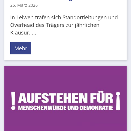
25. März 2026
In Leiwen trafen sich Standortleitungen und
Overhead des Trägers zur jährlichen
Klausur. ...
Mehr