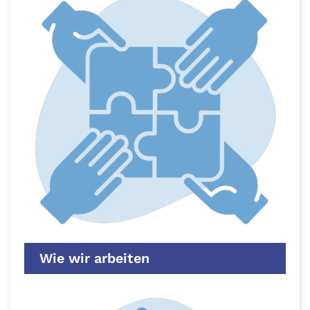
Wie wir arbeiten