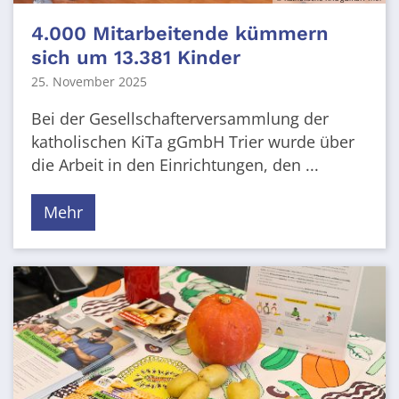
4.000 Mitarbeitende kümmern
sich um 13.381 Kinder
25. November 2025
Bei der Gesellschafterversammlung der
katholischen KiTa gGmbH Trier wurde über
die Arbeit in den Einrichtungen, den ...
Mehr