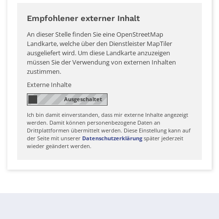
Empfohlener externer Inhalt
An dieser Stelle finden Sie eine OpenStreetMap
Landkarte, welche über den Dienstleister MapTiler
ausgeliefert wird. Um diese Landkarte anzuzeigen
müssen Sie der Verwendung von externen Inhalten
zustimmen.
Externe Inhalte
Ich bin damit einverstanden, dass mir externe Inhalte angezeigt
werden. Damit können personenbezogene Daten an
Drittplattformen übermittelt werden. Diese Einstellung kann auf
der Seite mit unserer
Datenschutzerklärung
später jederzeit
wieder geändert werden.