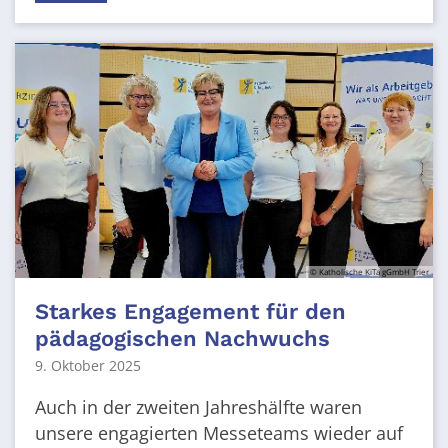
© Katholische KiTa gGmbH Trier
Starkes Engagement für den
pädagogischen Nachwuchs
9. Oktober 2025
Auch in der zweiten Jahreshälfte waren
unsere engagierten Messeteams wieder auf