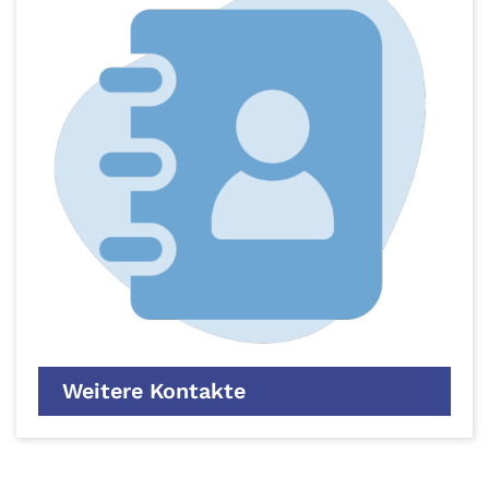
Weitere Kontakte