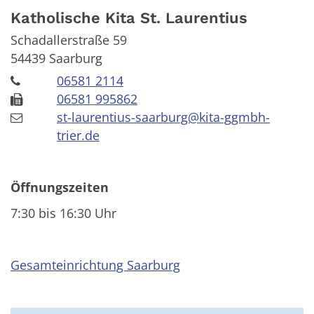
Katholische Kita St. Laurentius
Schadallerstraße 59
54439
Saarburg
06581 2114
06581 995862
st-laurentius-saarburg@kita-ggmbh-
trier.de
Öffnungszeiten
7:30 bis 16:30 Uhr
Gesamteinrichtung Saarburg