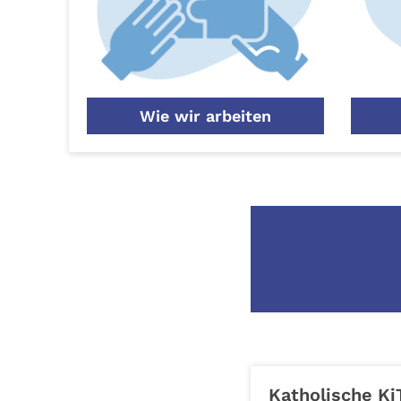
Wie wir arbeiten
Katholische Ki