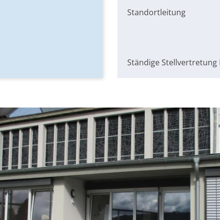
Standortleitung
Ständige Stellvertretung 