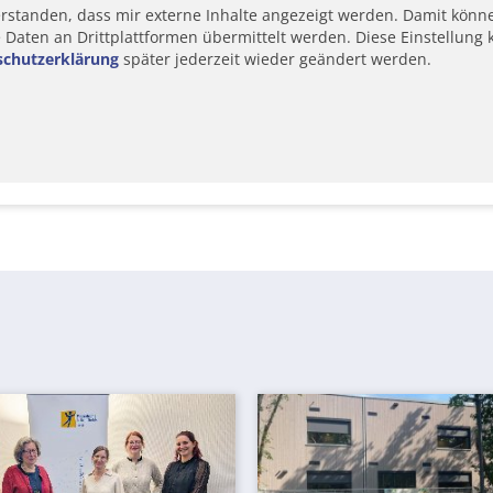
erstanden, dass mir externe Inhalte angezeigt werden. Damit könn
aten an Drittplattformen übermittelt werden. Diese Einstellung k
schutzerklärung
später jederzeit wieder geändert werden.