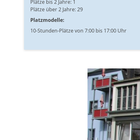
Plätze bis 2 Jahre: 1
Plätze über 2 Jahre: 29
Platzmodelle:
10-Stunden-Plätze von 7:00 bis 17:00 Uhr