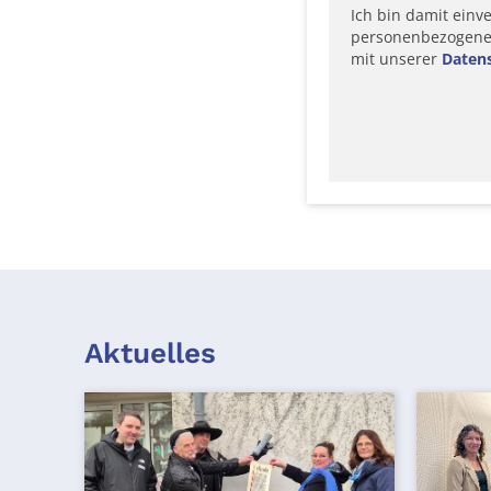
Ich bin damit einv
personenbezogene D
mit unserer
Daten
Aktuelles