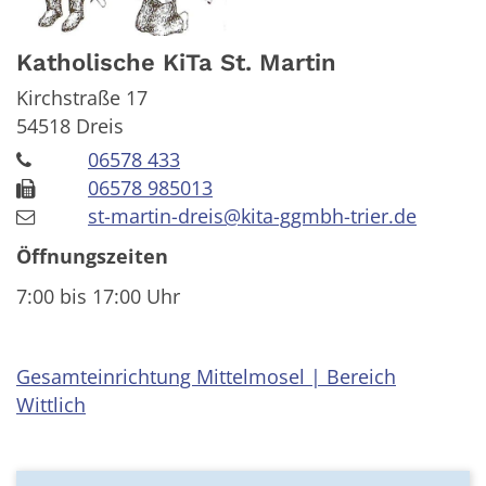
Katholische KiTa St. Martin
Kirchstraße 17
54518
Dreis
06578 433
06578 985013
st-martin-dreis@kita-ggmbh-trier.de
Öffnungszeiten
7:00 bis 17:00 Uhr
Gesamteinrichtung Mittelmosel | Bereich
Wittlich