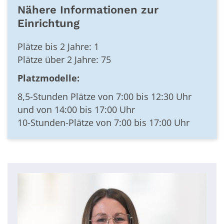
Nähere Informationen zur
Einrichtung
Plätze bis 2 Jahre: 1
Plätze über 2 Jahre: 75
Platzmodelle:
8,5-Stunden Plätze von 7:00 bis 12:30 Uhr
und von 14:00 bis 17:00 Uhr
10-Stunden-Plätze von 7:00 bis 17:00 Uhr