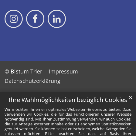
© Bistum Trier
Impressum
Datenschutzerklärung
✕
Ihre Wahlmöglichkeiten bezüglich Cookies
Wir möchten Ihnen ein optimales Webseiten-Erlebnis zu bieten. Dazu
verwenden wir Cookies, die für das Funktionieren unserer Website
notwendig sind. Mit Ihrer Zustimmung verwenden wir auch Cookies,
die zur Anzeige externer Inhalte oder zu anonymen Statistikzwecken
genutzt werden. Sie können selbst entscheiden, welche Kategorien Sie
zulassen möchten. Bitte beachten Sie, dass auf Basis Ihrer