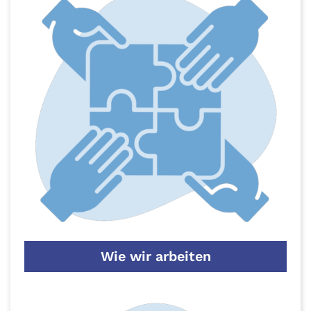
Wie wir arbeiten