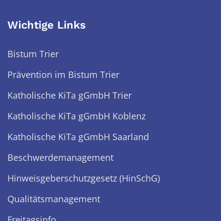
Wichtige Links
Bistum Trier
Prävention im Bistum Trier
Katholische KiTa gGmbH Trier
Katholische KiTa gGmbH Koblenz
Katholische KiTa gGmbH Saarland
Beschwerdemanagement
Hinweisgeberschutzgesetz (HinSchG)
Qualitätsmanagement
Freitagsinfo