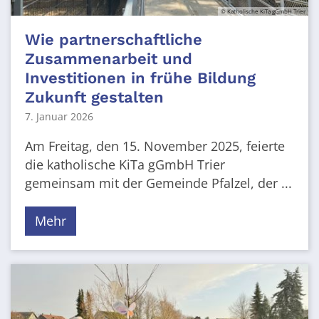
© Katholische KiTa gGmbH Trier
Wie partnerschaftliche
Zusammenarbeit und
Investitionen in frühe Bildung
Zukunft gestalten
7. Januar 2026
Am Freitag, den 15. November 2025, feierte
die katholische KiTa gGmbH Trier
gemeinsam mit der Gemeinde Pfalzel, der ...
Mehr