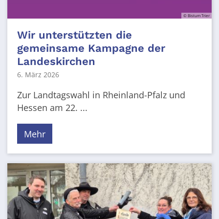
© Bistum Trier
Wir unterstützten die
gemeinsame Kampagne der
Landeskirchen
6. März 2026
Zur Landtagswahl in Rheinland-Pfalz und
Hessen am 22. ...
Mehr