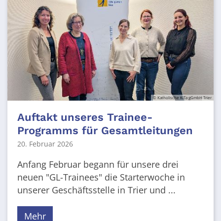
© Katholische KiTa gGmbH Trier
Auftakt unseres Trainee-
Programms für Gesamtleitungen
20. Februar 2026
Anfang Februar begann für unsere drei
neuen "GL-Trainees" die Starterwoche in
unserer Geschäftsstelle in Trier und ...
Mehr