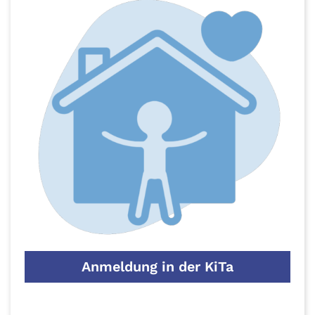
Anmeldung in der KiTa