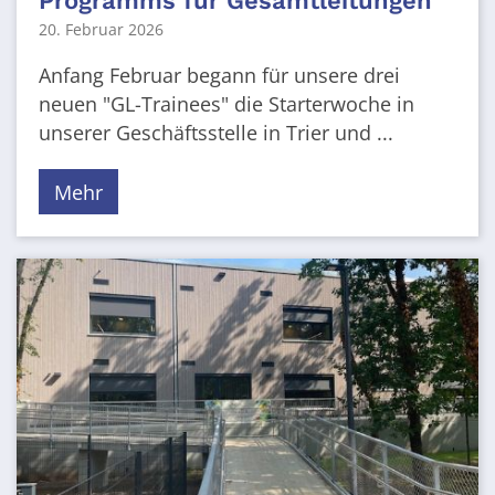
Programms für Gesamtleitungen
20. Februar 2026
Anfang Februar begann für unsere drei
neuen "GL-Trainees" die Starterwoche in
unserer Geschäftsstelle in Trier und ...
Mehr