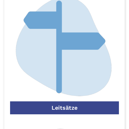
Leitsätze