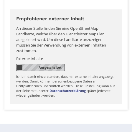
Empfohlener externer Inhalt
An dieser Stelle finden Sie eine OpenStreetMap
Landkarte, welche über den Dienstleister MapTiler
ausgeliefert wird. Um diese Landkarte anzuzeigen
müssen Sie der Verwendung von externen Inhalten
zustimmen.
Externe Inhalte
Ich bin damit einverstanden, dass mir externe Inhalte angezeigt
werden. Damit können personenbezogene Daten an
Drittplattformen übermittelt werden. Diese Einstellung kann auf
der Seite mit unserer
Datenschutzerklärung
später jederzeit
wieder geändert werden.