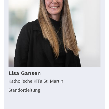
Lisa
Gansen
Katholische KiTa St. Martin
Standortleitung