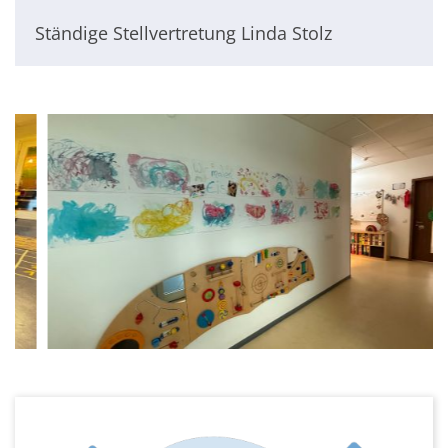
Ständige Stellvertretung Linda Stolz