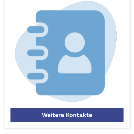
Weitere Kontakte