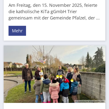
Am Freitag, den 15. November 2025, feierte
die katholische KiTa gGmbH Trier
gemeinsam mit der Gemeinde Pfalzel, der ...
Mehr
© Katholische KiTa gGmbH Trier