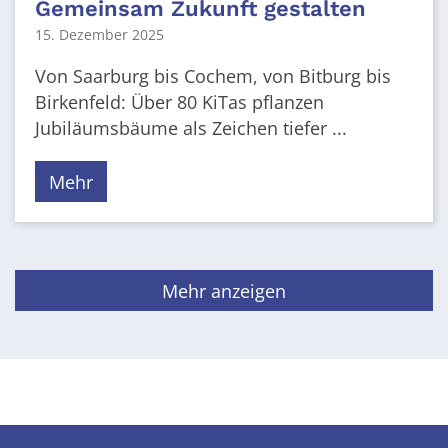
Gemeinsam Zukunft gestalten
15. Dezember 2025
Von Saarburg bis Cochem, von Bitburg bis
Birkenfeld: Über 80 KiTas pflanzen
Jubiläumsbäume als Zeichen tiefer ...
Mehr
Mehr anzeigen